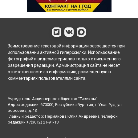
Заимствование текстовой информации разрешается при
использовании активной гиперссылки. Использование
фотографий и видеоматериалов только с письменного
разрешения редакции. Администрация сайта не несет
ответственности за информацию, размещенную в
комментариях пользователями сайта.
Учредитель: Акционерное общество "Тивиком"
Адрес редакции: 670000, Республика Бурятия, г. Улан-Удэ, ул.
Борсоева, д. 13
Главный редактор: Пермякова Юлия Андреевна, телефон
редакции:
+7(3012) 21-91-18