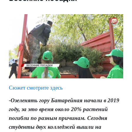
Сюжет смотрите здесь
-Озеленять гору Батарейная начали в 2019
году, за это время около 20% растений
погибли по разным причинам. Сегодня
студенты двух колледжей вышли на