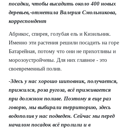
посадки, чтобы высадить около 400 новых
деревьев,-отметила Валерия Смольникова,
корреспондент
Абрикос, спирея, голубая ель и Кизильник.
Именно эти растения решили посадить на горе
Батарейная, потому что они не прихотливы и
морозоустройчевы. Для них главное - это
своевременный полив.
-Здесь у нас хорошо шиповник, получается,
прижился, роза ругоза, всё приживается
при должном поливе. Поэтому я еще раз
говорю, мы выбирали территорию, здесь
водополив у нас подведен. Сейчас мы перед
началом посадок всё пролили и в