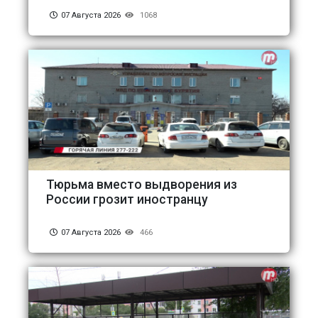
07 Августа 2026
1068
Тюрьма вместо выдворения из
России грозит иностранцу
07 Августа 2026
466