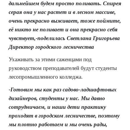
дальнейшем будем просто поливать. Спирея
серая она у нас растет и в лесном массиве,
очень прекрасно выживает, тоже поймите,
её никто не поливает и она прекрасно себя
чувствует,-поделилась Светлана Григорьева
Директор городского лесничества
Ухаживать за этими саженцами под
руководством преподавателей будут студенты
лесопромышленного колледжа.
-Готовим мы как раз садово-ладшафтовых
дизайнеров, студенты у нас. Мы давно
сотрудничаем, и наши дети практику
проходят в городском лесничестве, поэтому
мы плотно работаем и мы очень рады,