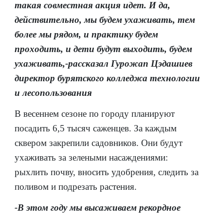
такая совместная акция идет. И да,
действительно, мы будем ухаживать, тем
более мы рядом, и практику будем
проходить, и дети будут выходить, будем
ухаживать,-рассказал Гурожап Цэдашиев
директор бурятского колледжа технологии
и лесопользования
В весеннем сезоне по городу планируют
посадить 6,5 тысяч саженцев. За каждым
сквером закрепили садовников. Они будут
ухаживать за зелеными насаждениями:
рыхлить почву, вносить удобрения, следить за
поливом и подрезать растения.
-В этом году мы высаживаем рекордное