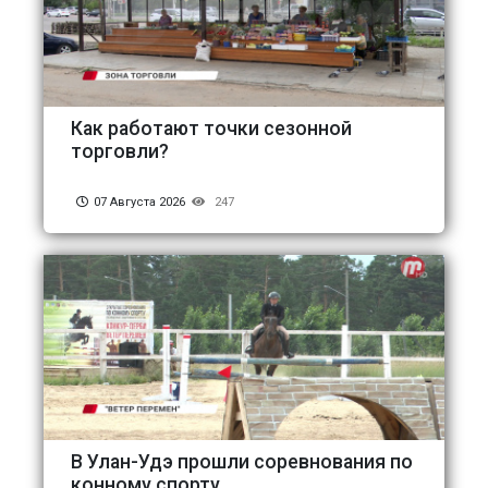
Как работают точки сезонной
торговли?
07 Августа 2026
247
В Улан-Удэ прошли соревнования по
конному спорту