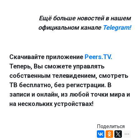
Ещё больше новостей в нашем
официальном канале
Telegram!
Скачивайте приложение
Peers.TV.
Теперь, Вы сможете управлять
собственным телевидением, смотреть
ТВ бесплатно, без регистрации. В
записи и онлайн, из любой точки мира и
на нескольких устройствах!
Поделиться