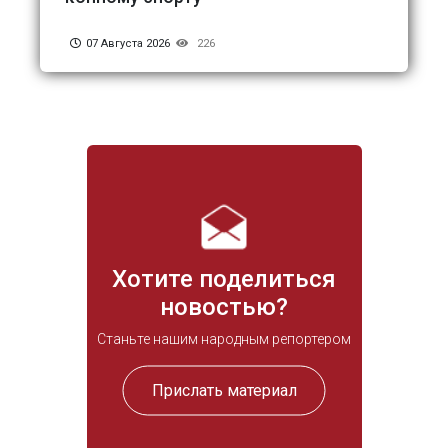
07 Августа 2026
226
Хотите поделиться
новостью?
Станьте нашим народным репортером
Прислать материал