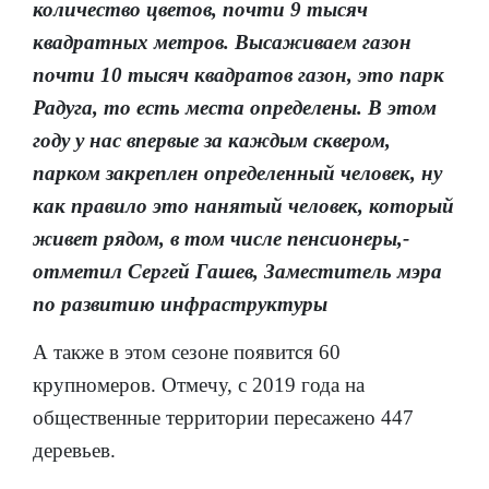
количество цветов, почти 9 тысяч
квадратных метров. Высаживаем газон
почти 10 тысяч квадратов газон, это парк
Радуга, то есть места определены. В этом
году у нас впервые за каждым сквером,
парком закреплен определенный человек, ну
как правило это нанятый человек, который
живет рядом, в том числе пенсионеры,-
отметил Сергей Гашев, Заместитель мэра
по развитию инфраструктуры
А также в этом сезоне появится 60
крупномеров. Отмечу, с 2019 года на
общественные территории пересажено 447
деревьев.