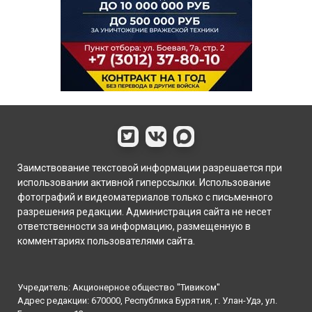
Заимствование текстовой информации разрешается при
использовании активной гиперссылки. Использование
фотографий и видеоматериалов только с письменного
разрешения редакции. Администрация сайта не несет
ответственности за информацию, размещенную в
комментариях пользователями сайта.
Учредитель: Акционерное общество "Тивиком"
Адрес редакции: 670000, Республика Бурятия, г. Улан-Удэ, ул.