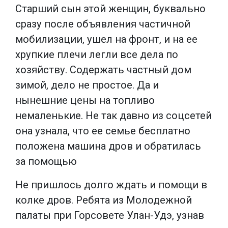
Старший сын этой женщин, буквально
сразу после объявления частичной
мобилизации, ушел на фронт, и на ее
хрупкие плечи легли все дела по
хозяйству. Содержать частный дом
зимой, дело не простое. Да и
нынешние цены на топливо
немаленькие. Не так давно из соцсетей
она узнала, что ее семье бесплатно
положена машина дров и обратилась
за помощью
Не пришлось долго ждать и помощи в
колке дров. Ребята из Молодежной
палаты при Горсовете Улан-Удэ, узнав