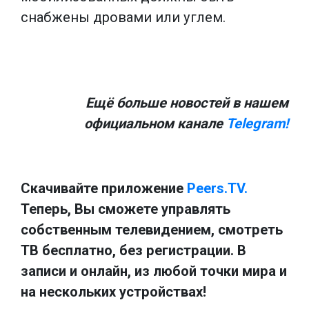
снабжены дровами или углем.
Ещё больше новостей в нашем
официальном канале
Telegram!
Скачивайте приложение
Peers.TV.
Теперь, Вы сможете управлять
собственным телевидением, смотреть
ТВ бесплатно, без регистрации. В
записи и онлайн, из любой точки мира и
на нескольких устройствах!