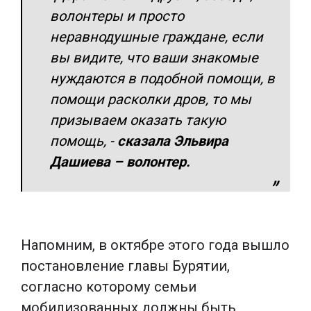
волонтеры и просто
неравнодушные граждане, если
вы видите, что ваши знакомые
нуждаются в подобной помощи, в
помощи расколки дров, то мы
призываем оказать такую
помощь
, -
сказала Эльвира
Дашиева – волонтер.
Напомним, в октябре этого года вышло
постановление главы Бурятии,
согласно которому семьи
мобилизованных должны быть