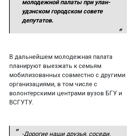
молодежной палаты при улан-
удэнском городском совете
депутатов.
В дальнейшем молодежная палата
планируют выезжать к семьям
мобилизованных совместно с другими
организациями, в том числе с
волонтерскими центрами вузов БГУ и
ВСГУТУ.
-Дорогие наши друзья, соседи,