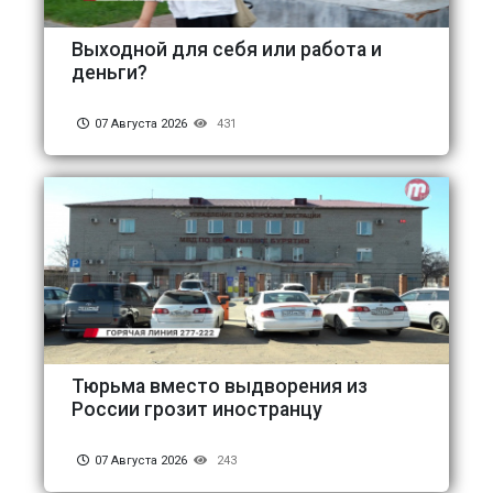
Выходной для себя или работа и
деньги?
07 Августа 2026
431
Тюрьма вместо выдворения из
России грозит иностранцу
07 Августа 2026
243