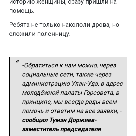
историю женщины, сразу пришли на
помощь.
Ребята не только накололи дрова, но
сложили поленницу.
-Обратиться к нам можно, через
социальные сети, также через
администрацию Улан-Удэ, в адрес
молодёжной палаты Горсовета, в
принципе, мы всегда рады всем
помочь и ответим на все заявки, -
сообщил Тумэн Доржиев-
заместитель председателя