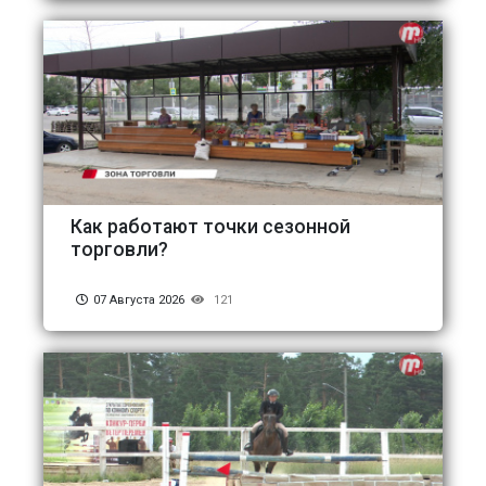
Как работают точки сезонной
торговли?
07 Августа 2026
121