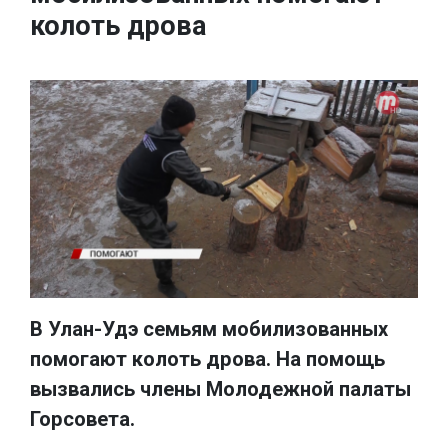
колоть дрова
В Улан-Удэ семьям мобилизованных
помогают колоть дрова. На помощь
вызвались члены Молодежной палаты
Горсовета.