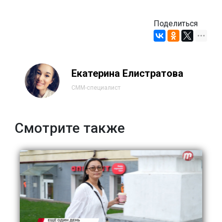
Поделиться
Екатерина Елистратова
СММ-специалист
Смотрите также