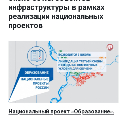
инфраструктуры в рамках
реализации национальных
проектов
Национальный проект «Образование».