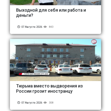
Выходной для себя или работа и
деньги?
07 Августа 2026
843
Тюрьма вместо выдворения из
России грозит иностранцу
07 Августа 2026
308