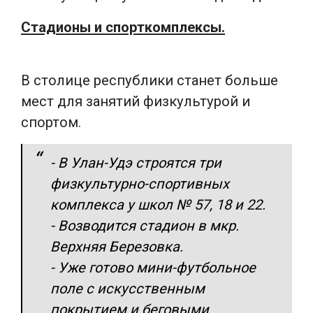
Стадионы и спорткомплексы.
В столице республики станет больше
мест для занятий физкультурой и
спортом.
- В Улан-Удэ строятся три
физкультурно-спортивных
комплекса у школ № 57, 18 и 22.
- Возводится стадион в мкр.
Верхняя Березовка.
- Уже готово мини-футбольное
поле с искусственным
покрытием и беговыми