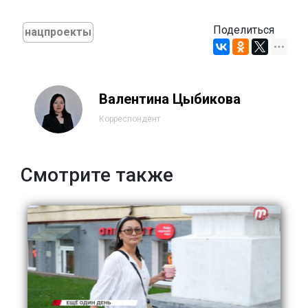
Поделиться
нацпроекты
Валентина Цыбикова
Корреспондент
Смотрите также