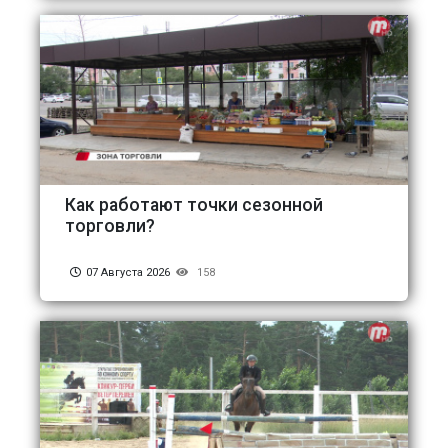
Как работают точки сезонной
торговли?
07 Августа 2026
158