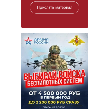
Прислать материал