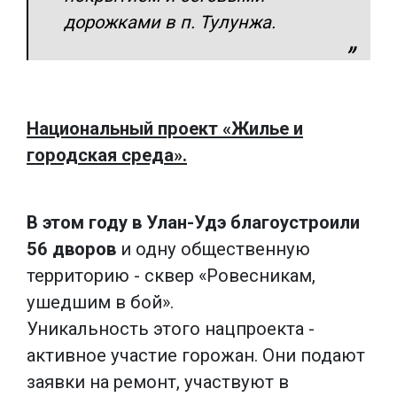
дорожками в п. Тулунжа.
Национальный проект «Жилье и
городская среда».
В этом году в Улан-Удэ благоустроили
56 дворов
и одну общественную
территорию - сквер «Ровесникам,
ушедшим в бой».
Уникальность этого нацпроекта -
активное участие горожан. Они подают
заявки на ремонт, участвуют в