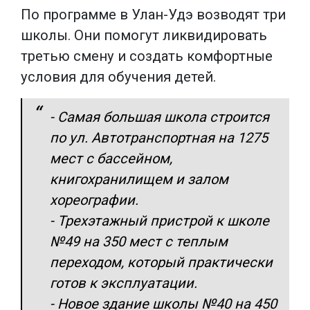
По программе в Улан-Удэ возводят три
школы. Они помогут ликвидировать
третью смену и создать комфортные
условия для обучения детей.
- Самая большая школа строится
по ул. Автотранспортная на 1275
мест с бассейном,
книгохранилищем и залом
хореографии.
- Трехэтажный пристрой к школе
№49 на 350 мест с теплым
переходом, который практически
готов к эксплуатации.
- Новое здание школы №40 на 450