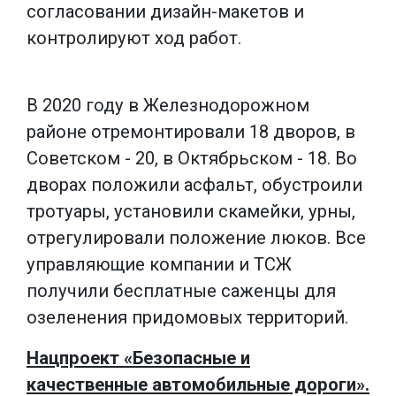
согласовании дизайн-макетов и
контролируют ход работ.
В 2020 году в Железнодорожном
районе отремонтировали 18 дворов, в
Советском - 20, в Октябрьском - 18. Во
дворах положили асфальт, обустроили
тротуары, установили скамейки, урны,
отрегулировали положение люков. Все
управляющие компании и ТСЖ
получили бесплатные саженцы для
озеленения придомовых территорий.
Нацпроект «Безопасные и
качественные автомобильные дороги».