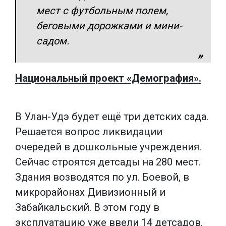
мест с футбольным полем,
беговыми дорожками и мини-
садом.
Национальный проект «Демография».
В Улан-Удэ будет ещё три детских сада.
Решается вопрос ликвидации
очередей в дошкольные учреждения.
Сейчас строятся детсады на 280 мест.
Здания возводятся по ул. Боевой, в
микрорайонах Дивизионный и
Забайкальский. В этом году в
эксплуатацию уже ввели 14 детсадов.