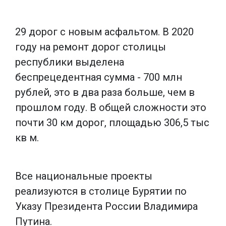
29 дорог с новым асфальтом. В 2020
году на ремонт дорог столицы
республики выделена
беспрецедентная сумма - 700 млн
рублей, это в два раза больше, чем в
прошлом году. В общей сложности это
почти 30 км дорог, площадью 306,5 тыс
кв м.
Все национальные проекты
реализуются в столице Бурятии по
Указу Президента России Владимира
Путина.