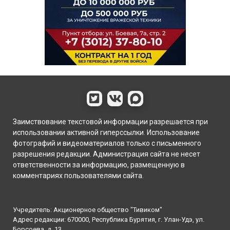
Заимствование текстовой информации разрешается при
использовании активной гиперссылки. Использование
фотографий и видеоматериалов только с письменного
разрешения редакции. Администрация сайта не несет
ответственности за информацию, размещенную в
комментариях пользователями сайта.
Учредитель: Акционерное общество "Тивиком"
Адрес редакции: 670000, Республика Бурятия, г. Улан-Удэ, ул.
Борсоева, д. 13