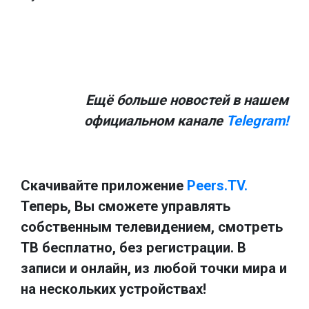
Ещё больше новостей в нашем
официальном канале
Telegram!
Скачивайте приложение
Peers.TV.
Теперь, Вы сможете управлять
собственным телевидением, смотреть
ТВ бесплатно, без регистрации. В
записи и онлайн, из любой точки мира и
на нескольких устройствах!