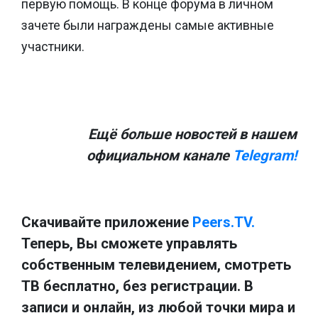
первую помощь. В конце форума в личном
зачете были награждены самые активные
участники.
Ещё больше новостей в нашем
официальном канале
Telegram!
Скачивайте приложение
Peers.TV.
Теперь, Вы сможете управлять
собственным телевидением, смотреть
ТВ бесплатно, без регистрации. В
записи и онлайн, из любой точки мира и