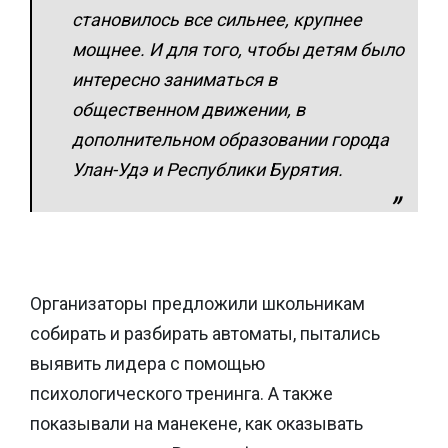
становилось все сильнее, крупнее
мощнее. И для того, чтобы детям было
интересно заниматься в
общественном движении, в
дополнительном образовании города
Улан-Удэ и Республики Бурятия.
Организаторы предложили школьникам
собирать и разбирать автоматы, пытались
выявить лидера с помощью
психологического тренинга. А также
показывали на манекене, как оказывать