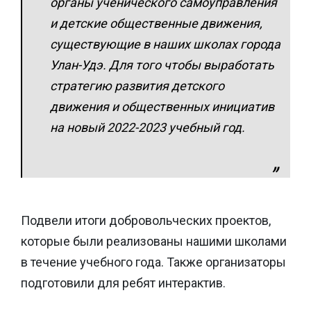
органы ученического самоуправления
и детские общественные движения,
существующие в наших школах города
Улан-Удэ. Для того чтобы выработать
стратегию развития детского
движения и общественных инициатив
на новый 2022-2023 учебный год.
Подвели итоги добровольческих проектов,
которые были реализованы нашими школами
в течение учебного года. Также организаторы
подготовили для ребят интерактив.