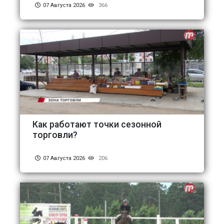
07 Августа 2026
366
Как работают точки сезонной
торговли?
07 Августа 2026
206