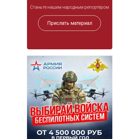
Станьте нашим народным репортером
Прислать материал