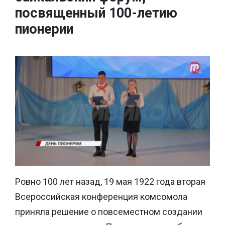
посвященный 100-летию
пионерии
Ровно 100 лет назад, 19 мая 1922 года вторая
Всероссийская конференция комсомола
приняла решение о повсеместном создании