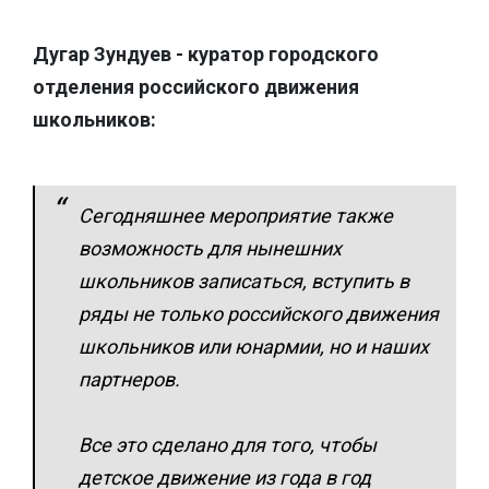
Дугар Зундуев - куратор городского
отделения российского движения
школьников:
Сегодняшнее мероприятие также
возможность для нынешних
школьников записаться, вступить в
ряды не только российского движения
школьников или юнармии, но и наших
партнеров.
Все это сделано для того, чтобы
детское движение из года в год