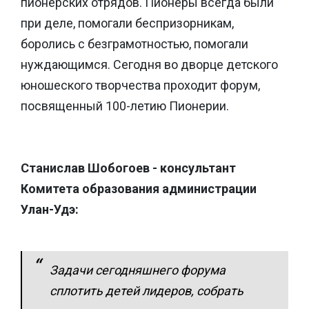
пионерских отрядов. Пионеры всегда были
при деле, помогали беспризорникам,
боролись с безграмотностью, помогали
нуждающимся. Сегодня во дворце детского
юношеского творчества проходит форум,
посвященный 100-летию Пионерии.
Станислав Шобогоев - консультант
Комитета образования администрации
Улан-Удэ:
Задачи сегодняшнего форума
сплотить детей лидеров, собрать