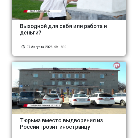
Выходной для себя или работа и
деньги?
07 Августа 2026
899
Тюрьма вместо выдворения из
России грозит иностранцу