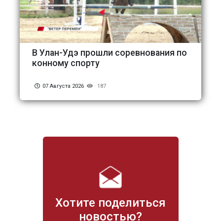
В Улан-Удэ прошли соревнования по
конному спорту
07 Августа 2026
187
Хотите поделиться
новостью?