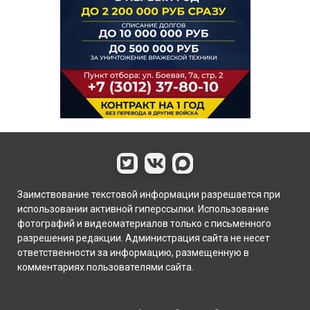
Заимствование текстовой информации разрешается при
использовании активной гиперссылки. Использование
фотографий и видеоматериалов только с письменного
разрешения редакции. Администрация сайта не несет
ответственности за информацию, размещенную в
комментариях пользователями сайта.