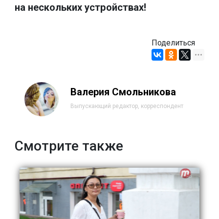
на нескольких устройствах!
Поделиться
Валерия Смольникова
Выпускающий редактор, корреспондент
Смотрите также