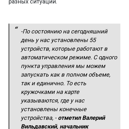
разных ситуаций.
-По состоянию на сегодняшний
день у нас установлены 55
устройств, которые работают в
автоматическом режиме. С одного
пункта управления мы можем
запускать как в полном объеме,
так и единично. То есть
кружочками на карте
указываются, где у нас
установлены конечные
устройства, -
отметил Валерий
Вильдавский, начальник