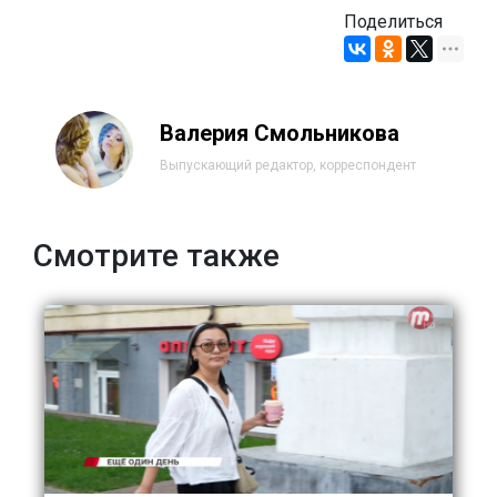
Поделиться
Валерия Смольникова
Выпускающий редактор, корреспондент
Смотрите также