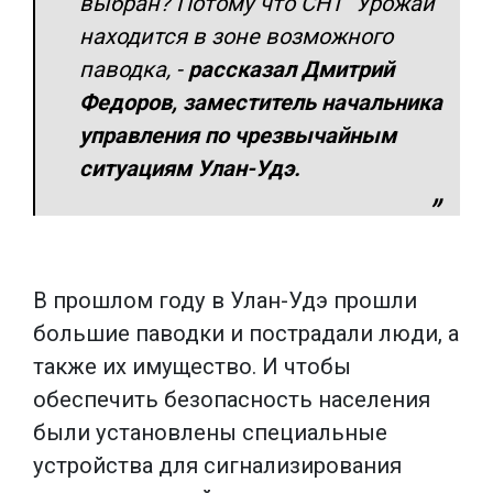
выбран? Потому что СНТ "Урожай"
находится в зоне возможного
паводка,
-
рассказал Дмитрий
Федоров, заместитель начальника
управления по чрезвычайным
ситуациям Улан-Удэ.
В прошлом году в Улан-Удэ прошли
большие паводки и пострадали люди, а
также их имущество. И чтобы
обеспечить безопасность населения
были установлены специальные
устройства для сигнализирования