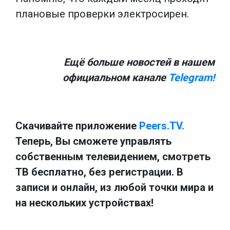
плановые проверки электросирен.
Ещё больше новостей в нашем
официальном канале
Telegram!
Скачивайте приложение
Peers.TV.
Теперь, Вы сможете управлять
собственным телевидением, смотреть
ТВ бесплатно, без регистрации. В
записи и онлайн, из любой точки мира и
на нескольких устройствах!