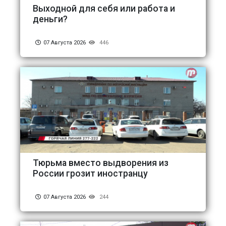
Выходной для себя или работа и
деньги?
07 Августа 2026
446
Тюрьма вместо выдворения из
России грозит иностранцу
07 Августа 2026
244