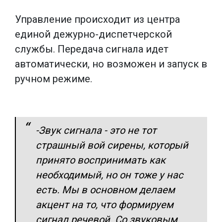
Управление происходит из центра
единой дежурно-диспетчерской
службы. Передача сигнала идет
автоматически, но возможен и запуск в
ручном режиме.
-Звук сигнала - это не тот
страшный вой сирены, который
принято воспринимать как
необходимый, но он тоже у нас
есть. Мы в основном делаем
акцент на то, что формируем
сигнал речевой. Со звуковым