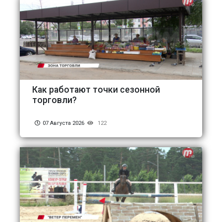
Как работают точки сезонной
торговли?
07 Августа 2026
122