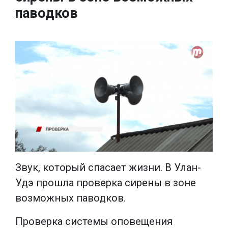
паводков
Звук, который спасает жизни. В Улан-
Удэ прошла проверка сирены в зоне
возможных паводков.
Проверка системы оповещения