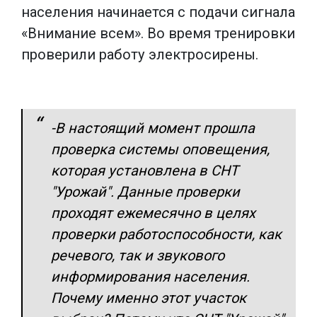
населения начинается с подачи сигнала
«Внимание всем». Во время тренировки
проверили работу электросирены.
-В настоящий момент прошла
проверка системы оповещения,
которая установлена в СНТ
"Урожай". Данные проверки
проходят ежемесячно в целях
проверки работоспособности, как
речевого, так и звукового
информирования населения.
Почему именно этот участок