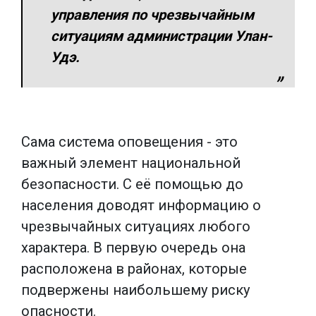
управления по чрезвычайным
ситуациям администрации Улан-
Удэ.
Сама система оповещения - это
важный элемент национальной
безопасности. С её помощью до
населения доводят информацию о
чрезвычайных ситуациях любого
характера. В первую очередь она
расположена в районах, которые
подвержены наибольшему риску
опасности.