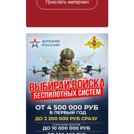
Прислать материал