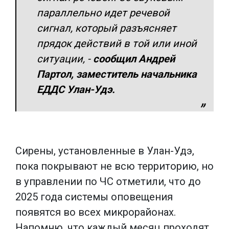
параллельно идет речевой
сигнал, который разъясняет
прядок действий в той или иной
ситуации
, -
сообщил Андрей
Партол, заместитель начальника
ЕДДС Улан-Удэ.
Сирены, установленные в Улан-Удэ,
пока покрывают не всю территорию, но
в управлении по ЧС отметили, что до
2025 года системы оповещения
появятся во всех микрорайонах.
Напомню, что каждый месяц проходят