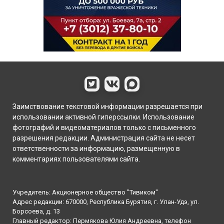
Заимствование текстовой информации разрешается при
использовании активной гиперссылки. Использование
фотографий и видеоматериалов только с письменного
разрешения редакции. Администрация сайта не несет
ответственности за информацию, размещенную в
комментариях пользователями сайта.
Учредитель: Акционерное общество "Тивиком"
Адрес редакции: 670000, Республика Бурятия, г. Улан-Удэ, ул.
Борсоева, д. 13
Главный редактор: Пермякова Юлия Андреевна, телефон