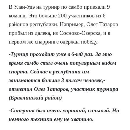
В Улан-Удэ на турнир по самбо приехали 9
команд. Это больше 200 участников из 6
районов республики. Например, Олег Татаров
прибыл из далека, из Сосново-Озерска, и в
первом же спарринге одержал победу.
-Турнир проходит уже в 6-ый раз. За это
время самбо стал очень популярным видом
спорта. Сейчас в республики им
занимаются больше 3 тысяч человек,-
отметил Олег Татаров, участник турнира
(Еравнинский район)
-Соперник был очень хороший, сильный. Но
немного техники ему не хватило.