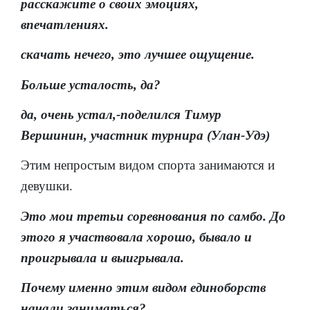
расскажите о своих эмоциях,
впечатлениях.
скачать нечего, это лучшее ощущение.
Больше усталость, да?
да, очень устал,-поделился Тимур
Вершинин, участник турнира (Улан-Удэ)
Этим непростым видом спорта занимаются и
девушки.
Это мои третьи соревнования по самбо. До
этого я участвовала хорошо, бывало и
проигрывала и выигрывала.
Почему именно этим видом единоборств
начали заниматься?