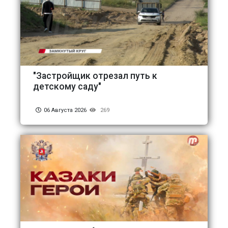
"Застройщик отрезал путь к
детскому саду"
06 Августа 2026
269