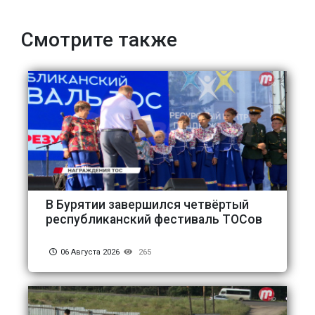
Смотрите также
В Бурятии завершился четвёртый
республиканский фестиваль ТОСов
06 Августа 2026
265