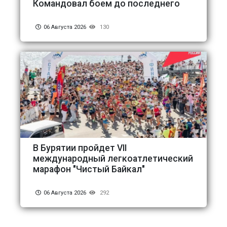
Командовал боем до последнего
06 Августа 2026
130
В Бурятии пройдет VII
международный легкоатлетический
марафон "Чистый Байкал"
06 Августа 2026
292