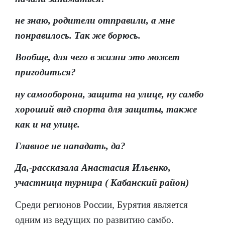
не знаю, родители отправили, а мне
понравилось. Так же борюсь.
Вообще, для чего в жизни это может
пригодиться?
ну самооборона, защита на улице, ну самбо
хороший вид спорта для защиты, также
как и на улице.
Главное не нападать, да?
Да,-рассказала Анастасия Ильенко,
участница турнира ( Кабанский район)
Среди регионов России, Бурятия является
одним из ведущих по развитию самбо.