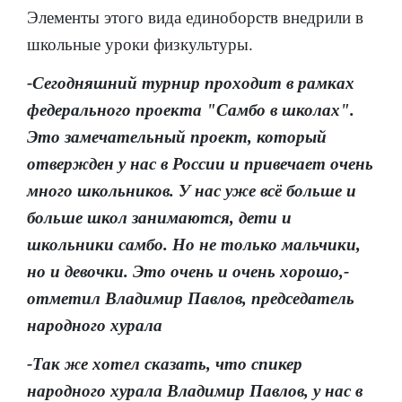
Элементы этого вида единоборств внедрили в
школьные уроки физкультуры.
-Сегодняшний турнир проходит в рамках
федерального проекта "Самбо в школах".
Это замечательный проект, который
отвержден у нас в России и привечает очень
много школьников. У нас уже всё больше и
больше школ занимаются, дети и
школьники самбо. Но не только мальчики,
но и девочки. Это очень и очень хорошо,-
отметил Владимир Павлов, председатель
народного хурала
-Так же хотел сказать, что спикер
народного хурала Владимир Павлов, у нас в