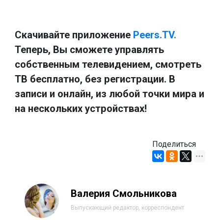
Скачивайте приложение
Peers.TV.
Теперь, Вы сможете управлять
собственным телевидением, смотреть
ТВ бесплатно, без регистрации. В
записи и онлайн, из любой точки мира и
на нескольких устройствах!
Поделиться
Валерия Смольникова
Выпускающий редактор, корреспондент