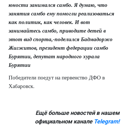
юности занимался самбо. Я думаю, что
занятия самбо ему помогли реализоваться
как политик, как человек. И вот
занимайтесь самбо, приводите детей в
этот вид спорта,-поделился Бадмадоржо
Жигжитов, президент федерации самбо
Бурятии, депутат народного хурала
Бурятии
Победители поедут на первенство ДФО в
Хабаровск.
Ещё больше новостей в нашем
официальном канале
Telegram!