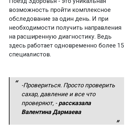
Поезд Здоровья - это уникальная
возможность пройти комплексное
обследование за один день. И при
необходимости получить направления
на расширенную диагностику. Ведь
здесь работает одновременно более 15
специалистов.
-Провериться. Просто проверить
сахар, давление и все что
проверяют, -
рассказала
Валентина Дармаева