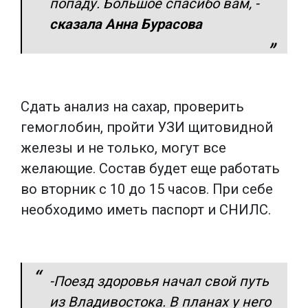
попаду. Большое спасибо вам,
-
сказала Анна Бурасова
Сдать анализ на сахар, проверить
гемоглобин, пройти УЗИ щитовидной
железы и не только, могут все
желающие. Состав будет еще работать
во вторник с 10 до 15 часов. При себе
необходимо иметь паспорт и СНИЛС.
-Поезд здоровья начал свой путь
из Владивостока. В планах у него