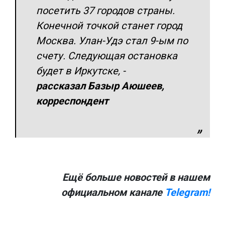
посетить 37 городов страны.
Конечной точкой станет город
Москва. Улан-Удэ стал 9-ым по
счету. Следующая остановка
будет в Иркутске,
-
рассказал Базыр Аюшеев,
корреспондент
Ещё больше новостей в нашем
официальном канале
Telegram!