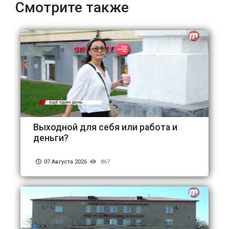
Смотрите также
Выходной для себя или работа и
деньги?
07 Августа 2026
867