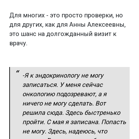
Для многих - это просто проверки, но
для других, как для Анны Алексеевны,
это шанс на долгожданный визит к
врачу.
-
Я к эндокринологу не могу
записаться. У меня сейчас
онкологию подозревают, а я
ничего не могу сделать. Вот
решила сюда. Здесь быстренько
пройти. С мая я записана. Попасть
не могу. Здесь, надеюсь, что