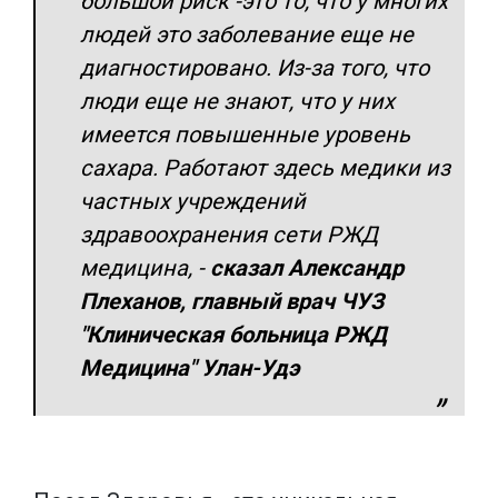
большой риск -это то, что у многих
людей это заболевание еще не
диагностировано. Из-за того, что
люди еще не знают, что у них
имеется повышенные уровень
сахара. Работают здесь медики из
частных учреждений
здравоохранения сети РЖД
медицина, -
сказал Александр
Плеханов, главный врач ЧУЗ
"Клиническая больница РЖД
Медицина" Улан-Удэ