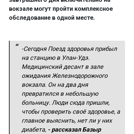
вокзале могут пройти комплексное
обследование в одной месте.
-Сегодня Поезд здоровья прибыл
на станцию в Улан-Удэ.
Медицинский десант в зале
ожидания Железнодорожного
вокзала. Он на два дня
превратился в небольшую
больницу. Люди сюда пришли,
чтобы проверить своё здоровье, а
главное выяснить, нет ли у них
диабета,
- рассказал Базыр