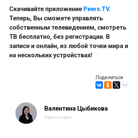
Скачивайте приложение
Peers.TV.
Теперь, Вы сможете управлять
собственным телевидением, смотреть
ТВ бесплатно, без регистрации. В
записи и онлайн, из любой точки мира и
на нескольких устройствах!
Поделиться
Валентина Цыбикова
Корреспондент