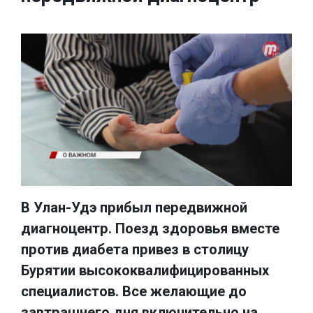
В Улан-Удэ прибыл передвижной
диагноцентр. Поезд здоровья вместе
против диабета привез в столицу
Бурятии высококвалифицированных
специалистов. Все желающие до
завтрашнего дня включительно на