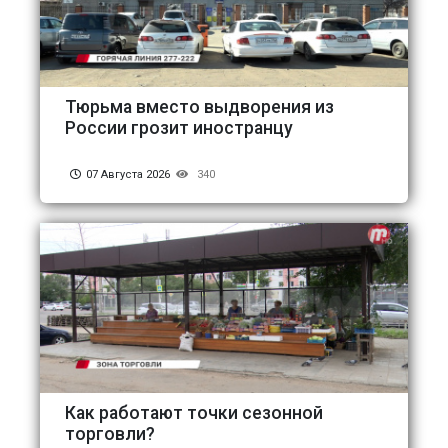
Тюрьма вместо выдворения из
России грозит иностранцу
07 Августа 2026
340
Как работают точки сезонной
торговли?