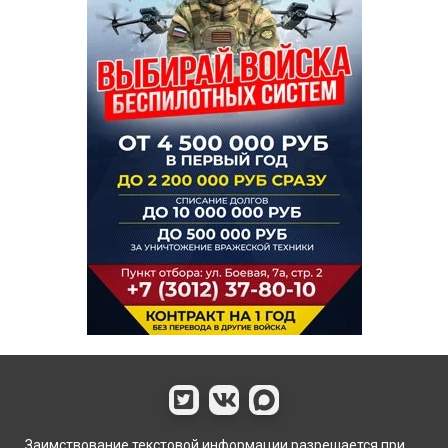
Заимствование текстовой информации разрешается при