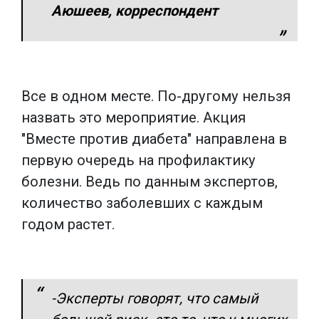
Аюшеев, корреспондент
Все в одном месте. По-другому нельзя
назвать это мероприятие. Акция
"Вместе против диабета" направлена в
первую очередь на профилактику
болезни. Ведь по данным экспертов,
количество заболевших с каждым
годом растет.
-Эксперты говорят, что самый