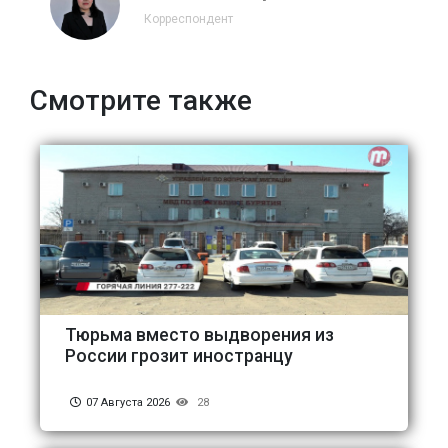
Корреспондент
Смотрите также
Тюрьма вместо выдворения из
России грозит иностранцу
07 Августа 2026
28