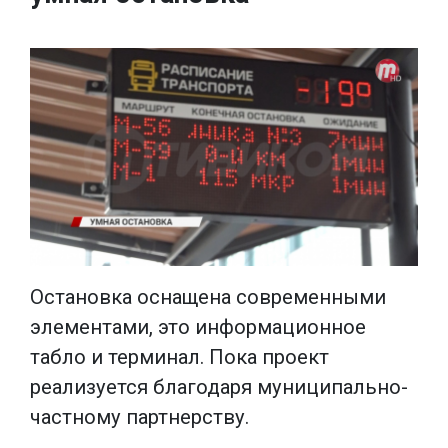
Остановка оснащена современными
элементами, это информационное
табло и терминал. Пока проект
реализуется благодаря муниципально-
частному партнерству.