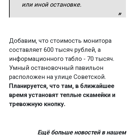
или иной остановке.
Добавим, что стоимость монитора
составляет 600 тысяч рублей, а
информационного табло - 70 тысяч.
Умный остановочный павильон
расположен на улице Советской.
Планируется, что там, в ближайшее
время установят теплые скамейки и
тревожную кнопку.
Ещё больше новостей в нашем