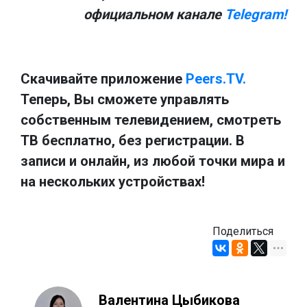
официальном канале
Telegram!
Скачивайте приложение
Peers.TV.
Теперь, Вы сможете управлять
собственным телевидением, смотреть
ТВ бесплатно, без регистрации. В
записи и онлайн, из любой точки мира и
на нескольких устройствах!
Поделиться
Валентина Цыбикова