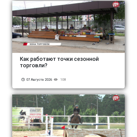
Как работают точки сезонной
торговли?
07 Августа 2026
108