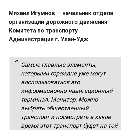
Михаил Игумнов — начальник отдела
организации дорожного движения
Комитета по транспорту
Администрации г. Улан-Удэ:
Самые главные элементы,
которыми горожане уже могут
воспользоваться это
информационно-навигационный
терминал. Монитор. Можно
выбрать общественный
транспорт и посмотреть в какое
время этот транспорт будет на той