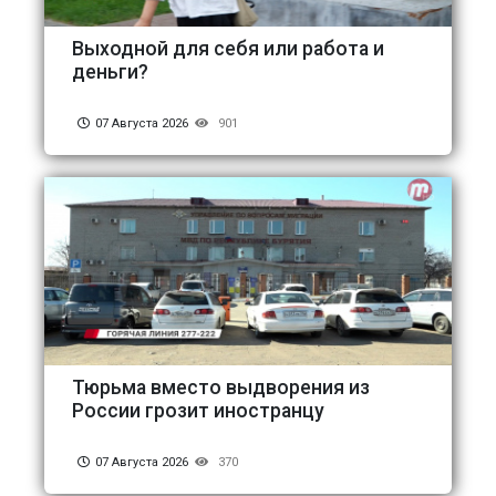
Выходной для себя или работа и
деньги?
07 Августа 2026
901
Тюрьма вместо выдворения из
России грозит иностранцу
07 Августа 2026
370