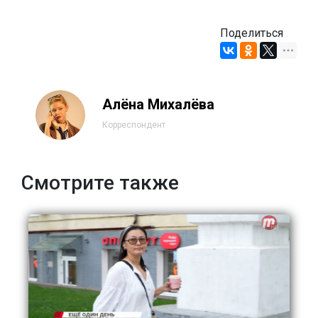
Поделиться
Алёна Михалёва
Корреспондент
Смотрите также