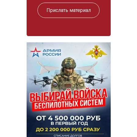
Прислать материал