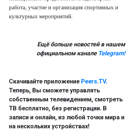
работа, участие и организация спортивных и
культурных мероприятий.
Ещё больше новостей в нашем
официальном канале
Telegram!
Скачивайте приложение
Peers.TV.
Теперь, Вы сможете управлять
собственным телевидением, смотреть
ТВ бесплатно, без регистрации. В
записи и онлайн, из любой точки мира и
на нескольких устройствах!