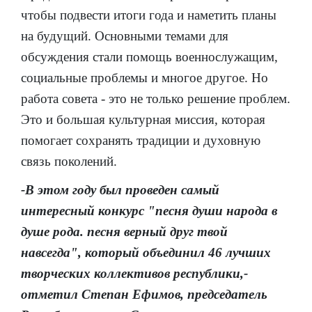
чтобы подвести итоги года и наметить планы
на будущий. Основными темами для
обсуждения стали помощь военнослужащим,
социальные проблемы и многое другое. Но
работа совета - это не только решение проблем.
Это и большая культурная миссия, которая
помогает сохранять традиции и духовную
связь поколений.
-В этом году был проведен самый
интересный конкурс "песня души народа в
душе рода. песня верный друг твой
навсегда", который объединил 46 лучших
творческих коллективов республики,-
отметил Степан Ефимов, председатель