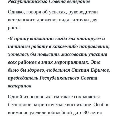
Республиканского Совета ветеранов
Однако, говоря об успехах, руководители
ветеранского движения видят и точки для
роста.
-Я прошу внимания: когда мы планируем и
начинаем работу в каком-либо направлении,
хотелось бы повысить массовость участия
всех районов в этих мероприятиях. Это
было бы здорово,-поделился Степан Ефимов,
председатель Республиканского Совета
ветеранов
Одной из основных тем также сохраняется
бесшовное патриотическое воспитание. Особое
внимание уделили юбилейной дате 80-летия