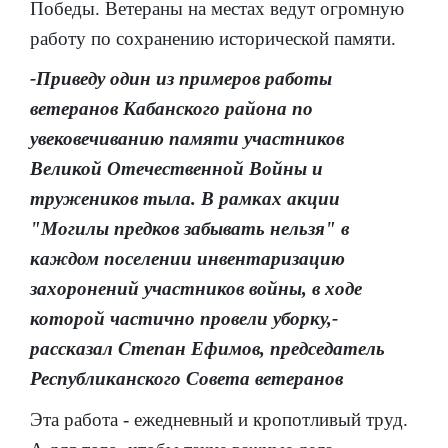
Победы. Ветераны на местах ведут огромную
работу по сохранению исторической памяти.
-Приведу один из примеров работы
ветеранов Кабанского района по
увековечиванию памяти участников
Великой Отечественной Войны и
тружеников тыла. В рамках акции
"Могилы предков забывать нельзя" в
каждом поселении инвентаризацию
захоронений участников войны, в ходе
которой частично провели уборку,-
рассказал Степан Ефимов, председатель
Республиканского Совета ветеранов
Эта работа - ежедневный и кропотливый труд.