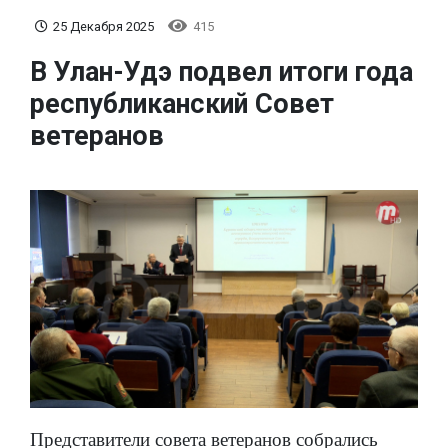
25 Декабря 2025
415
В Улан-Удэ подвел итоги года
республиканский Совет
ветеранов
Представители совета ветеранов собрались