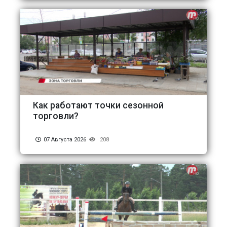
Как работают точки сезонной
торговли?
07 Августа 2026
208