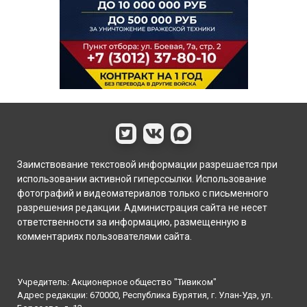
Заимствование текстовой информации разрешается при
использовании активной гиперссылки. Использование
фотографий и видеоматериалов только с письменного
разрешения редакции. Администрация сайта не несет
ответственности за информацию, размещенную в
комментариях пользователями сайта.
Учредитель: Акционерное общество "Тивиком"
Адрес редакции: 670000, Республика Бурятия, г. Улан-Удэ, ул.