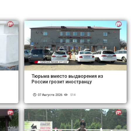
Тюрьма вместо выдворения из
России грозит иностранцу
07 Августа 2026
514