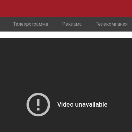
Телепрограмма
Реклама
Телекомпания