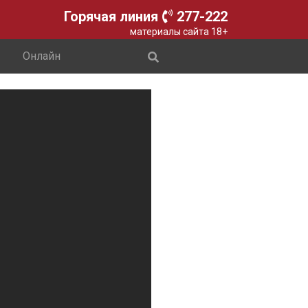
Горячая линия
277-222
материалы сайта 18+
Онлайн