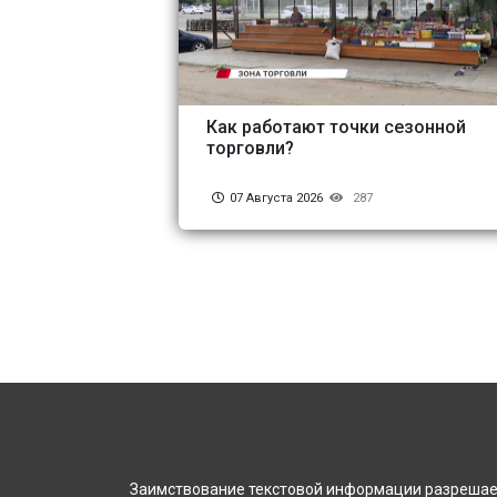
Как работают точки сезонной
торговли?
07 Августа 2026
287
Заимствование текстовой информации разрешает