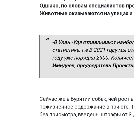
Однако, по словам специалистов пр
Животные оказываются на улицах и 
-
В Улан -Удэ отлавливают наибо
статистике, т.е В 2021 году мы от
году уже порядка 2900. Количес
Имидеев, председатель Проектн
Сейчас же в Бурятии собак, чей рост 
пожизненное содержание в приюте. Т
без присмотра, введены штрафы от 3 