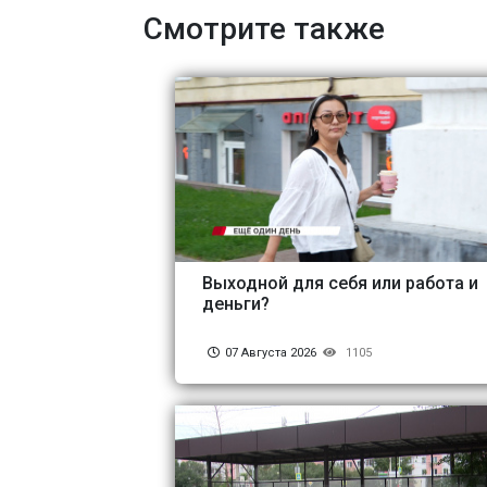
Смотрите также
Выходной для себя или работа и
деньги?
07 Августа 2026
1105