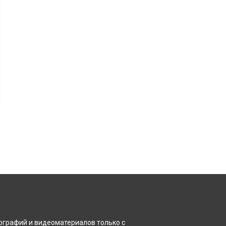
ографий и видеоматериалов только с