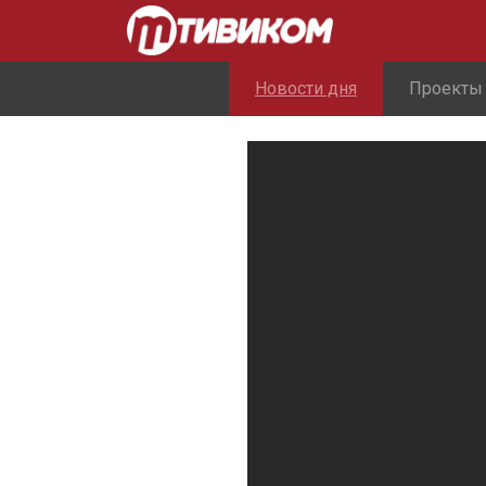
Новости дня
Проекты