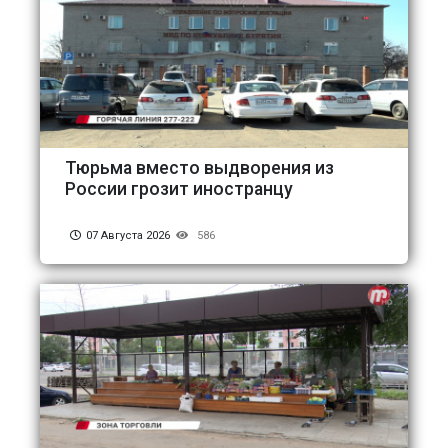
Тюрьма вместо выдворения из
России грозит иностранцу
07 Августа 2026
586