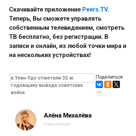
Скачивайте приложение
Peers.TV.
Теперь, Вы сможете управлять
собственным телевидением, смотреть
ТВ бесплатно, без регистрации. В
записи и онлайн, из любой точки мира и
на нескольких устройствах!
Поделиться
в Улан-Удэ отметили 32-ю
годовщину вывода советских
войск
Алёна Михалёва
Корреспондент