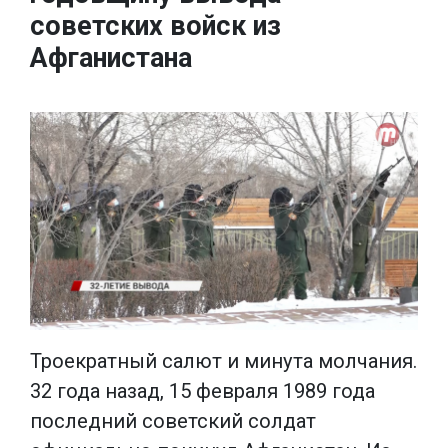
советских войск из
Афганистана
Троекратный салют и минута молчания.
32 года назад, 15 февраля 1989 года
последний советский солдат