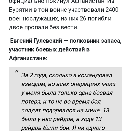
официально покинул Афганистан. Из
Бурятии в той войне участвовали 2400
военнослужащих, из них 26 погибли,
двое пропали без вести.
Евгений Гулевский — полковник запаса,
участник боевых действий в
Афганистане:
За 2 года, сколько я командовал
взводом, во всех операциях моих
у меня была только одна боевая
потеря, и то не во время боя,
солдат подорвался на мине. 13
было у нас рейдов, в ходе 13
рейдов были бои. Я ни одного