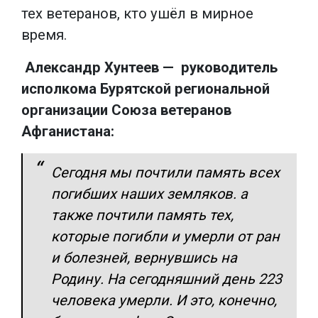
тех ветеранов, кто ушёл в мирное
время.
Александр Хунтеев — руководитель
исполкома Бурятской региональной
организации Союза ветеранов
Афганистана:
Сегодня мы почтили память всех
погибших наших земляков. а
также почтили память тех,
которые погибли и умерли от ран
и болезней, вернувшись на
Родину. На сегодняшний день 223
человека умерли. И это, конечно,