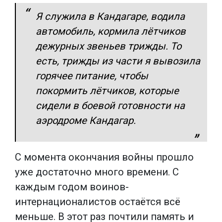
Я служила в Кандагаре, водила
автомобиль, кормила лётчиков
дежурных звеньев трижды. То
есть, трижды из части я вывозила
горячее питание, чтобы
покормить лётчиков, которые
сидели в боевой готовности на
аэродроме Кандагар.
С момента окончания войны прошло
уже достаточно много времени. С
каждым годом воинов-
интернационалистов остаётся всё
меньше. В этот раз почтили память и