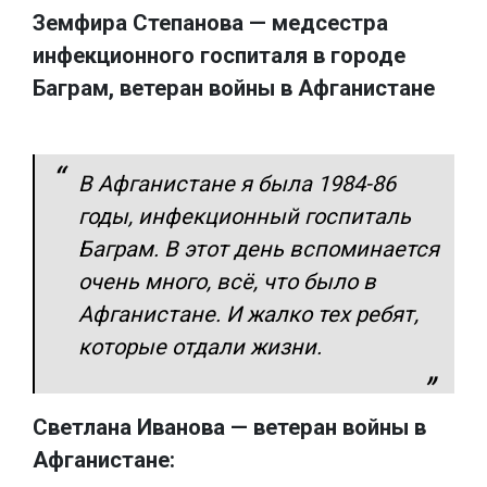
Земфира Степанова — медсестра
инфекционного госпиталя в городе
Баграм, ветеран войны в Афганистане
В Афганистане я была 1984-86
годы, инфекционный госпиталь
Баграм. В этот день вспоминается
очень много, всё, что было в
Афганистане. И жалко тех ребят,
которые отдали жизни.
Светлана Иванова — ветеран войны в
Афганистане: