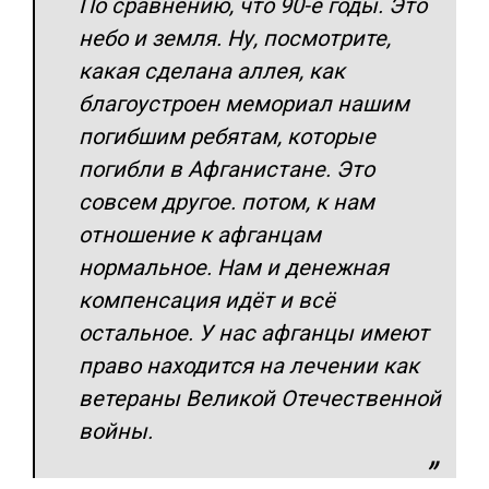
По сравнению, что 90-е годы. Это
небо и земля. Ну, посмотрите,
какая сделана аллея, как
благоустроен мемориал нашим
погибшим ребятам, которые
погибли в Афганистане. Это
совсем другое. потом, к нам
отношение к афганцам
нормальное. Нам и денежная
компенсация идёт и всё
остальное. У нас афганцы имеют
право находится на лечении как
ветераны Великой Отечественной
войны.