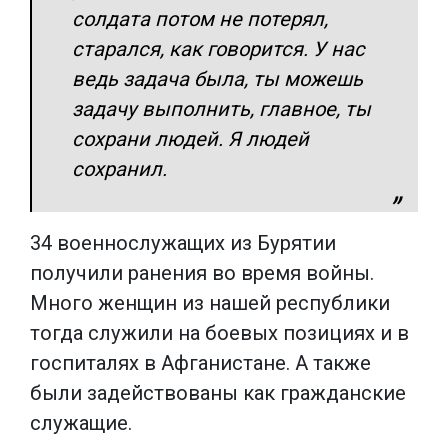
солдата потом не потерял,
старался, как говорится. У нас
ведь задача была, ты можешь
задачу выполнить, главное, ты
сохрани людей. Я людей
сохранил.
34 военнослужащих из Бурятии
получили ранения во время войны.
Много женщин из нашей республики
тогда служили на боевых позициях и в
госпиталях в Афганистане. А также
были задействованы как гражданские
служащие.