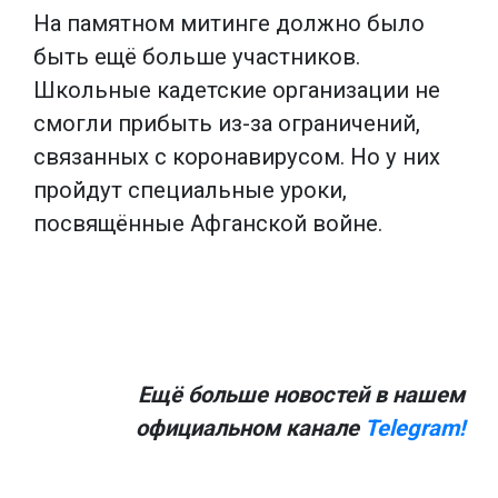
На памятном митинге должно было
быть ещё больше участников.
Школьные кадетские организации не
смогли прибыть из-за ограничений,
связанных с коронавирусом. Но у них
пройдут специальные уроки,
посвящённые Афганской войне.
Ещё больше новостей в нашем
официальном канале
Telegram!