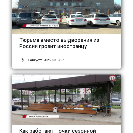
Тюрьма вместо выдворения из
России грозит иностранцу
07 Августа 2026
427
Как работают точки сезонной