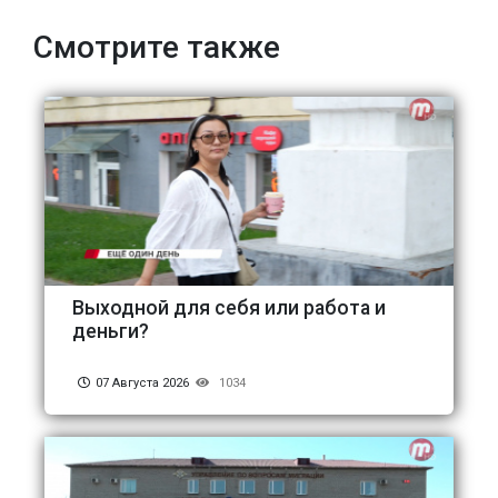
Смотрите также
Выходной для себя или работа и
деньги?
07 Августа 2026
1034