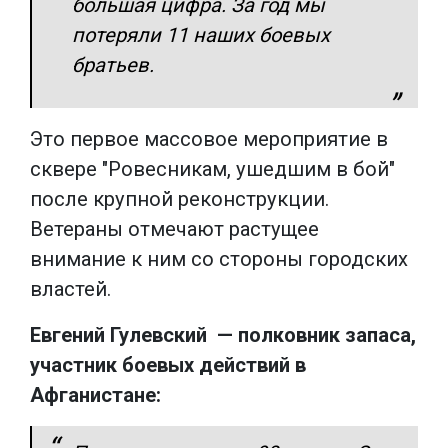
большая цифра. За год мы
потеряли 11 наших боевых
братьев.
Это первое массовое мероприятие в
сквере "Ровесникам, ушедшим в бой"
после крупной реконструкции.
Ветераны отмечают растущее
внимание к ним со стороны городских
властей.
Евгений Гулевский — полковник запаса,
участник боевых действий в
Афганистане: