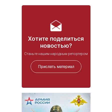
Хотите поделиться
новостью?
Станьте нашим народным репортером
Прислать материал