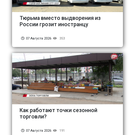
Тюрьма вместо выдворения из
России грозит иностранцу
07 Августа 2026
353
Как работают точки сезонной
торговли?
07 Августа 2026
191