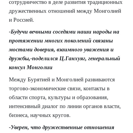
сотрудничество в деле развития традиционных
дружественных отношений между Монголией
и Россией.
-Будучи вечными соседями наши народы на
протяжении многих поколений связаны
мостами доверия, взаимного уважения и
дружбы,-поделился Ц.Ганхуяг, генеральный
консул Монголии
Между Бурятией и Монголией развиваются
торгово-экономические связи, контакты в
области спорта, культуры и образования,
интенсивный диалог по линии органов власти,
бизнеса, научных кругов.
-Уверен, что дружественные отношения