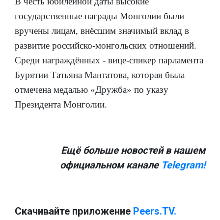
В честь юбилейной даты высокие
государственные награды Монголии были
вручены лицам, внёсшим значимый вклад в
развитие российско-монгольских отношений.
Среди награждённых - вице-спикер парламента
Бурятии Татьяна Мантатова, которая была
отмечена медалью «Дружба» по указу
Президента Монголии.
Ещё больше новостей в нашем
официальном канале
Telegram!
Скачивайте приложение
Peers.TV.