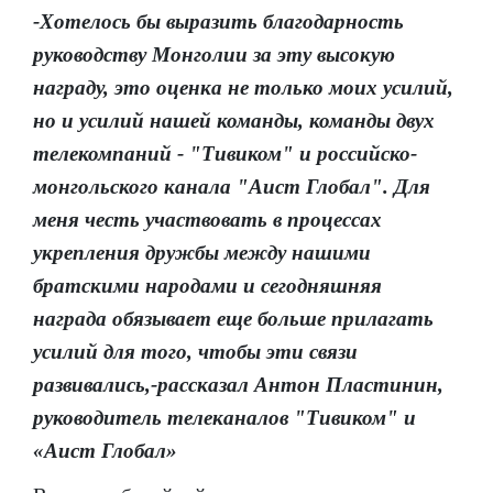
-Хотелось бы выразить благодарность
руководству Монголии за эту высокую
награду, это оценка не только моих усилий,
но и усилий нашей команды, команды двух
телекомпаний - "Тивиком" и российско-
монгольского канала "Аист Глобал". Для
меня честь участвовать в процессах
укрепления дружбы между нашими
братскими народами и сегодняшняя
награда обязывает еще больше прилагать
усилий для того, чтобы эти связи
развивались,-рассказал Антон Пластинин,
руководитель телеканалов "Тивиком" и
«Аист Глобал»