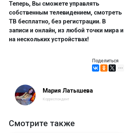
Теперь, Вы сможете управлять
собственным телевидением, смотреть
ТВ бесплатно, без регистрации. В
записи и онлайн, из любой точки мира и
на нескольких устройствах!
Поделиться
Мария Латышева
Корреспондент
Смотрите также