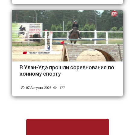
В Улан-Удэ прошли соревнования по
конному спорту
07 Августа 2026
177