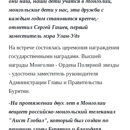
они наш, наши дети учатся в Монголии,
монгольские дети у нас, эта дружба с
каждым годом становится крепче,-
отметил Сергей Гашев, первый
заместитель мэра Улан-Удэ
На встрече состоялась церемония награждения
государственными наградами. Высшей
награды Монголии - Ордена Полярной звезды
- удостоена заместитель руководителя
Администрации Главы и Правительства
Бурятии.
-На протяжении двух лет в Монголии
вещает российско-монгольский телеканал
"Аист Глобал", который был создан по
решению главы Бурятии и благодаря