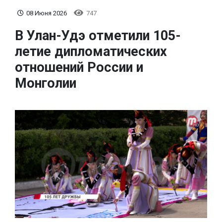
08 Июня 2026
747
В Улан-Удэ отметили 105-
летие дипломатических
отношений России и
Монголии