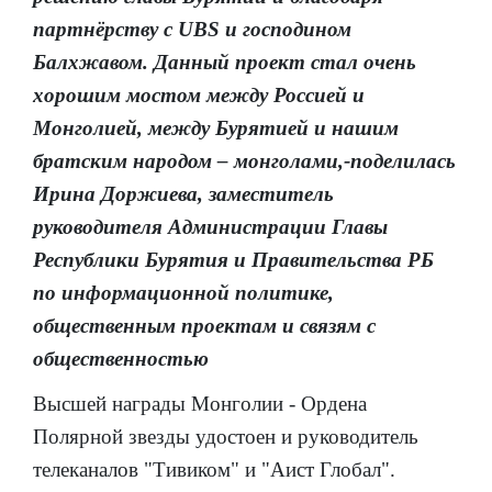
партнёрству с UBS и господином
Балхжавом. Данный проект стал очень
хорошим мостом между Россией и
Монголией, между Бурятией и нашим
братским народом – монголами,-поделилась
Ирина Доржиева, заместитель
руководителя Администрации Главы
Республики Бурятия и Правительства РБ
по информационной политике,
общественным проектам и связям с
общественностью
Высшей награды Монголии - Ордена
Полярной звезды удостоен и руководитель
телеканалов "Тивиком" и "Аист Глобал".