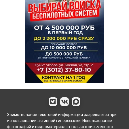
Заимствование текстовой информации разрешается при
использовании активной гиперссылки. Использование
фотографий и видеоматериалов только с письменного