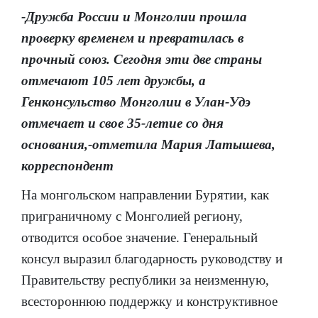
-Дружба России и Монголии прошла
проверку временем и превратилась в
прочный союз. Сегодня эти две страны
отмечают 105 лет дружбы, а
Генконсульство Монголии в Улан-Удэ
отмечает и свое 35-летие со дня
основания,-отметила Мария Латышева,
корреспондент
На монгольском направлении Бурятии, как
приграничному с Монголией региону,
отводится особое значение.
Генеральный
консул выразил благодарность руководству и
Правительству республики за неизменную,
всестороннюю поддержку и конструктивное