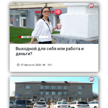
Выходной для себя или работа и
деньги?
07 Августа 2026
880