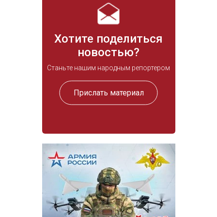
Хотите поделиться
новостью?
Станьте нашим народным репортером
Прислать материал