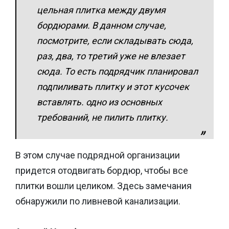
цельная плитка между двумя
бордюрами. В данном случае,
посмотрите, если складывать сюда,
раз, два, то третий уже не влезает
сюда. То есть подрядчик планировал
подпиливать плитку и этот кусочек
вставлять. одно из основных
требований, не пилить плитку.
В этом случае подрядной организации
придется отодвигать бордюр, чтобы все
плитки вошли целиком. Здесь замечания
обнаружили по ливневой канализации.