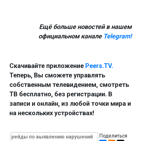
Ещё больше новостей в нашем
официальном канале
Telegram!
Скачивайте приложение
Peers.TV.
Теперь, Вы сможете управлять
собственным телевидением, смотреть
ТВ бесплатно, без регистрации. В
записи и онлайн, из любой точки мира и
на нескольких устройствах!
Поделиться
рейды по выявлению нарушений