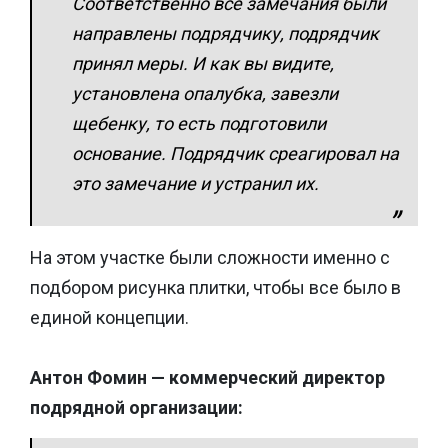
Соответственно все замечания были
направлены подрядчику, подрядчик
принял меры. И как вы видите,
установлена опалубка, завезли
щебенку, то есть подготовили
основание. Подрядчик среагировал на
это замечание и устранил их.
На этом участке были сложности именно с
подбором рисунка плитки, чтобы все было в
единой концепции.
Антон Фомин — коммерческий директор
подрядной организации: