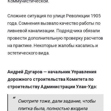
Коммунистической.
Сложнее ситуация по улице Революции 1905
года. Сомнения вызвало качество работы по
ливневой канализации. Подрядчика обязали
провести дополнительную проверку расчетов
на практике. Некоторые жалобы касались и
эстетического вида.
Андрей Дугаров — начальник Управления
дорожного строительства Комитета по
строительству Администрации Улан-Удэ:
Смотрите тоже, дали задание, чтобы
плитка была, полностью входила