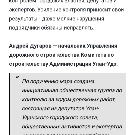
контролем городских властей, депутатов и
экспертов. Усиление контроля приносит свои
результаты - даже мелкие нарушения
подрядчики обязаны исправлять.
Андрей Дугаров — начальник Управления
дорожного строительства Комитета по
строительству Администрации Улан-Удэ:
По поручению мэра создана
инициативная общественная группа по
контролю за ходом дорожных работ,
состоящая из депутатов Улан-
Удэнского городского совета,
общественных активистов и экспертов