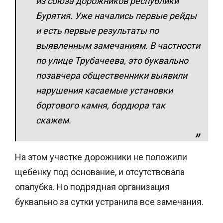
из союза дорожников республики
Бурятия. Уже начались первые рейды
и есть первые результаты по
выявленным замечаниям. В частности
по улице Трубачеева, это буквально
позавчера общественники выявили
нарушения касаемые установки
бортового камня, бордюра так
скажем.
На этом участке дорожники не положили
щебенку под основание, и отсутствовала
опалубка. Но подрядная организация
буквально за сутки устранила все замечания.