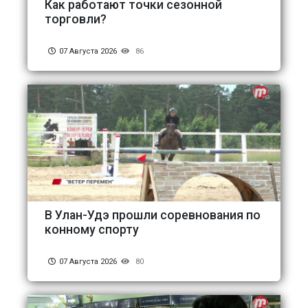
Как работают точки сезонной
торговли?
07 Августа 2026
86
В Улан-Удэ прошли соревнования по
конному спорту
07 Августа 2026
80