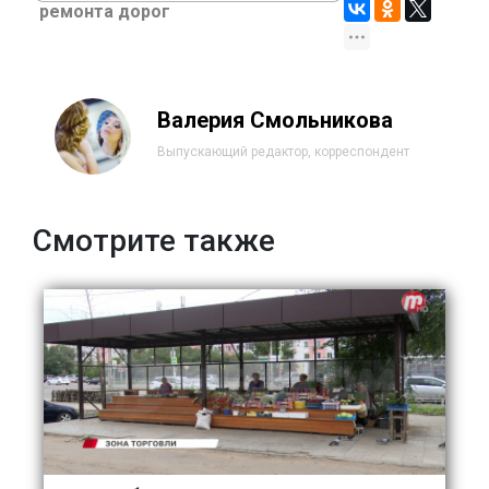
ремонта дорог
Валерия Смольникова
Выпускающий редактор, корреспондент
Смотрите также