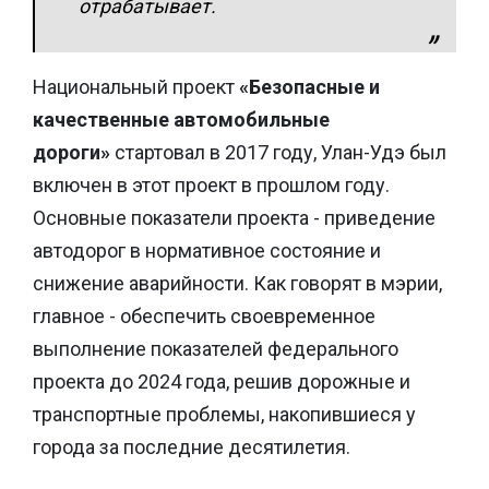
отрабатывает.
Национальный проект
«Безопасные и
качественные автомобильные
дороги»
стартовал в 2017 году, Улан-Удэ был
включен в этот проект в прошлом году.
Основные показатели проекта - приведение
автодорог в нормативное состояние и
снижение аварийности. Как говорят в мэрии,
главное - обеспечить своевременное
выполнение показателей федерального
проекта до 2024 года, решив дорожные и
транспортные проблемы, накопившиеся у
города за последние десятилетия.