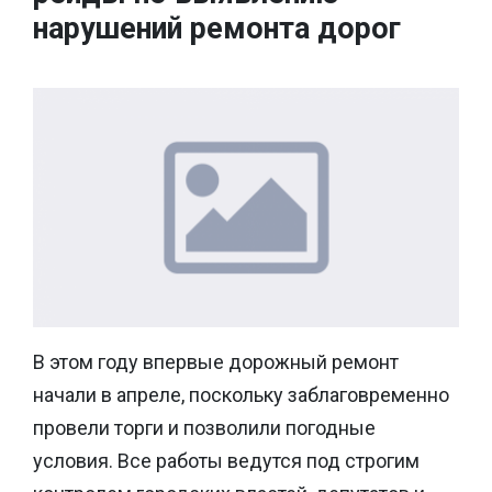
нарушений ремонта дорог
В этом году впервые дорожный ремонт
начали в апреле, поскольку заблаговременно
провели торги и позволили погодные
условия. Все работы ведутся под строгим