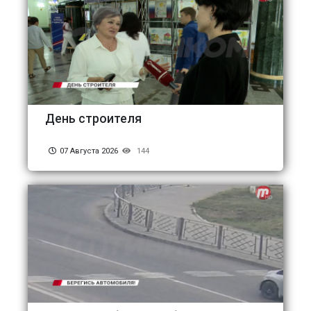
День строителя
07 Августа 2026
144