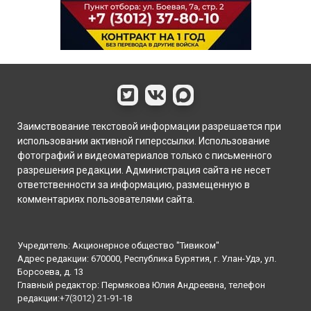
Заимствование текстовой информации разрешается при
использовании активной гиперссылки. Использование
фотографий и видеоматериалов только с письменного
разрешения редакции. Администрация сайта не несет
ответственности за информацию, размещенную в
комментариях пользователями сайта.
Учредитель: Акционерное общество "Тивиком"
Адрес редакции: 670000, Республика Бурятия, г. Улан-Удэ, ул.
Борсоева, д. 13
Главный редактор: Пермякова Юлия Андреевна, телефон
редакции:
+7(3012) 21-91-18