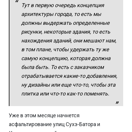
Тут в первую очередь концепция
архитектуры города, то есть мы
должны выдержать определенные
рисунки, некоторые здания, то есть
нахождения зданий, они мешают нам,
в том плане, чтобы удержать ту же
самую концепцию, которая должна
была быть. То есть с заказчиком
отрабатывается какие-то добавления,
ну дизайны или еще что-то, чтобы эта
плитка или что-то как-то поменять.
Уже в этом месяце начнется
асфальтирование улиц Сухэ-Батора и