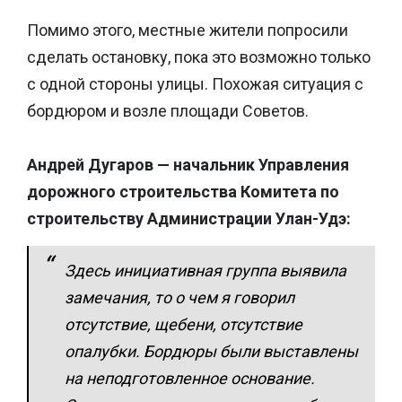
Помимо этого, местные жители попросили
сделать остановку, пока это возможно только
с одной стороны улицы. Похожая ситуация с
бордюром и возле площади Советов.
Андрей Дугаров — начальник Управления
дорожного строительства Комитета по
строительству Администрации Улан-Удэ:
Здесь инициативная группа выявила
замечания, то о чем я говорил
отсутствие, щебени, отсутствие
опалубки. Бордюры были выставлены
на неподготовленное основание.