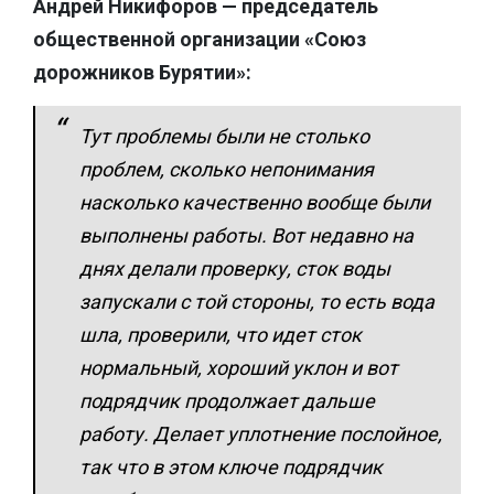
Андрей Никифоров — председатель
общественной организации «Союз
дорожников Бурятии»:
Тут проблемы были не столько
проблем, сколько непонимания
насколько качественно вообще были
выполнены работы. Вот недавно на
днях делали проверку, сток воды
запускали с той стороны, то есть вода
шла, проверили, что идет сток
нормальный, хороший уклон и вот
подрядчик продолжает дальше
работу. Делает уплотнение послойное,
так что в этом ключе подрядчик