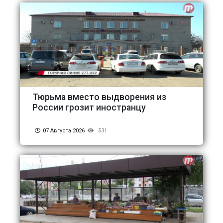
Тюрьма вместо выдворения из
России грозит иностранцу
07 Августа 2026
531