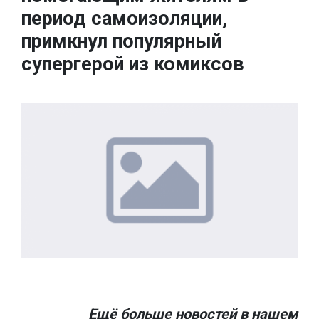
период самоизоляции,
примкнул популярный
супергерой из комиксов
Ещё больше новостей в нашем