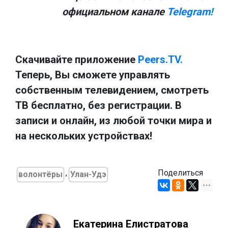
официальном канале
Telegram!
Скачивайте приложение
Peers.TV.
Теперь, Вы сможете управлять
собственным телевидением, смотреть
ТВ бесплатно, без регистрации. В
записи и онлайн, из любой точки мира и
на нескольких устройствах!
,
Поделиться
волонтёры
Улан-Удэ
Екатерина Елистратова