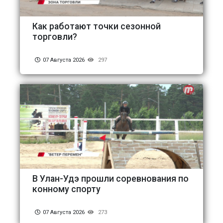
Как работают точки сезонной
торговли?
07 Августа 2026
297
В Улан-Удэ прошли соревнования по
конному спорту
07 Августа 2026
273