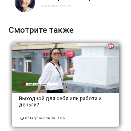
СММ-специалист
Смотрите также
Выходной для себя или работа и
деньги?
07 Августа 2026
1116