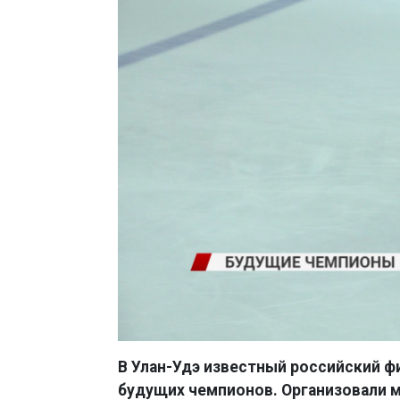
В Улан-Удэ известный российский ф
будущих чемпионов. Организовали 