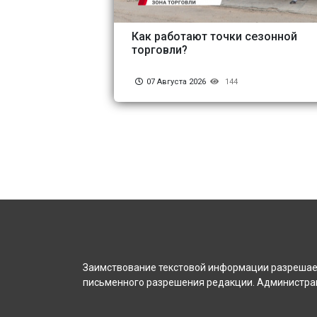
Как работают точки сезонной
торговли?
07 Августа 2026
144
Заимствование текстовой информации разрешает
письменного разрешения редакции. Администрац