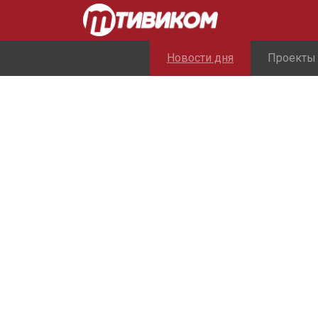
Новости дня
Проекты