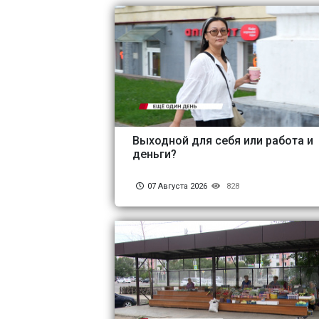
Выходной для себя или работа и
деньги?
07 Августа 2026
828