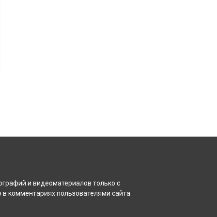
ографий и видеоматериалов только с
 в комментариях пользователями сайта.