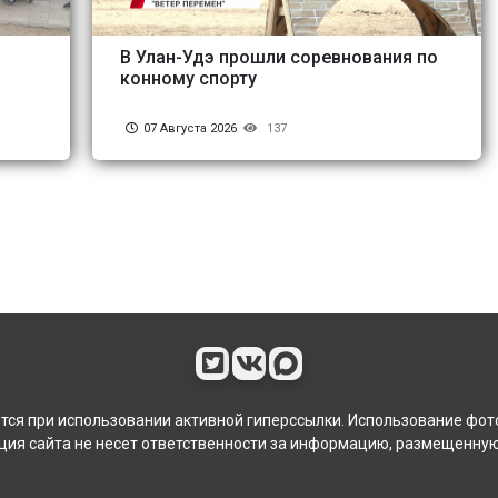
В Улан-Удэ прошли соревнования по
конному спорту
07 Августа 2026
137
ся при использовании активной гиперссылки. Использование фот
ия сайта не несет ответственности за информацию, размещенную