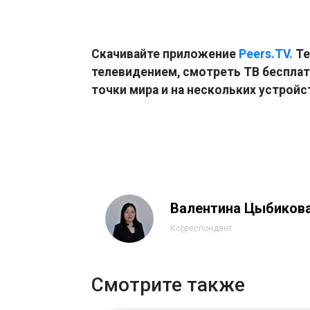
Скачивайте приложение
Peers.TV.
Те
телевидением, смотреть ТВ бесплатн
точки мира и на нескольких устройс
Валентина Цыбиков
Корреспондент
Смотрите также