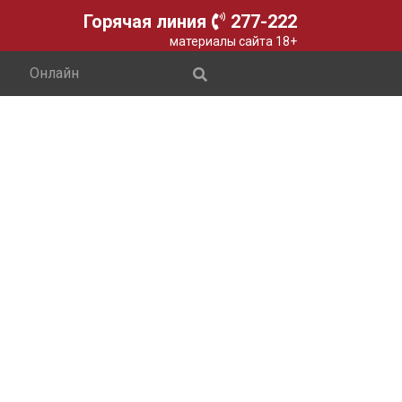
Горячая линия
277-222
материалы сайта 18+
Онлайн