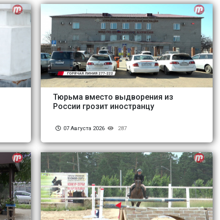
Тюрьма вместо выдворения из
России грозит иностранцу
07 Августа 2026
287