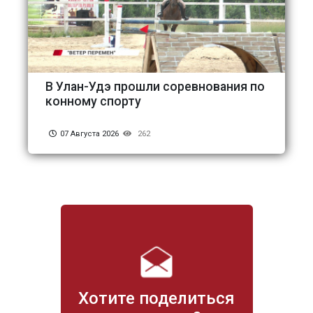
В Улан-Удэ прошли соревнования по
конному спорту
07 Августа 2026
262
Хотите поделиться