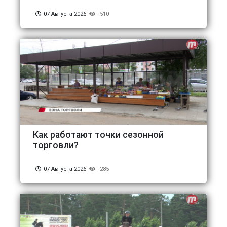
07 Августа 2026
510
Как работают точки сезонной
торговли?
07 Августа 2026
285