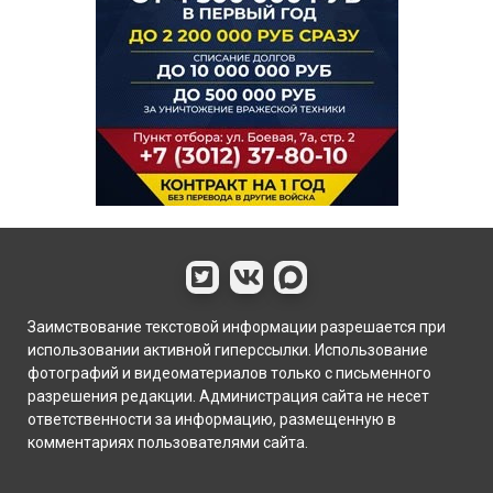
Заимствование текстовой информации разрешается при
использовании активной гиперссылки. Использование
фотографий и видеоматериалов только с письменного
разрешения редакции. Администрация сайта не несет
ответственности за информацию, размещенную в
комментариях пользователями сайта.