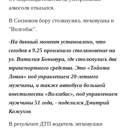
алкоголя отказался.
В Сосновом бору столкнулись легковушка и
"Волгобас".
-На данный момент установлено, что
сегодня в 9.25 произошло столкновение на
ул. Виталия Бонивура, где столкнулись два
транспортного средства. Это «Тойота
Левин» под управлением 20-летнего
мужчины, а также автобуса большой
вместимости «Волгабас», под управлением
мужчины 51 года, - поделился Дмитрий
Кожухов
В результате ДТП водитель легковушки