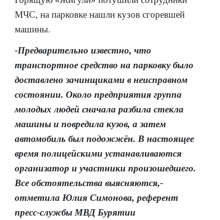
МЧС, на парковке нашли кузов сгоревшей
машины.
-Предварительно известно, что
транспортное средство на парковку было
доставлено зачинщиками в неисправном
состоянии. Около предприятия группа
молодых людей сначала разбила стекла
машины и повредила кузов, а затем
автомобиль был подожжён. В настоящее
время полицейскими устанавливаются
организатор и участники произошедшего.
Все обстоятельства выясняются,-
отметила Юлия Симонова, референт
пресс-службы МВД Бурятии