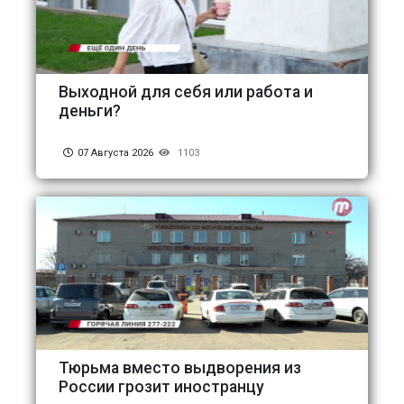
Выходной для себя или работа и
деньги?
07 Августа 2026
1103
Тюрьма вместо выдворения из
России грозит иностранцу