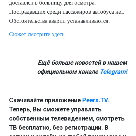
доставлен в больницу для осмотра.
Пострадавших среди пассажиров автобуса нет.
Обстоятельства аварии устанавливаются.
Сюжет смотрите здесь
Ещё больше новостей в нашем
официальном канале
Telegram!
Скачивайте приложение
Peers.TV.
Теперь, Вы сможете управлять
собственным телевидением, смотреть
ТВ бесплатно, без регистрации. В