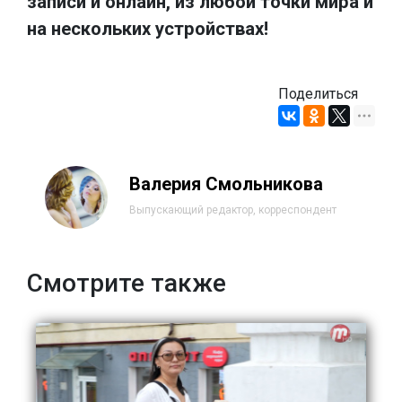
записи и онлайн, из любой точки мира и
на нескольких устройствах!
Поделиться
Валерия Смольникова
Выпускающий редактор, корреспондент
Смотрите также