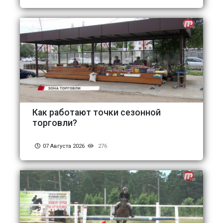
Как работают точки сезонной
торговли?
07 Августа 2026
276