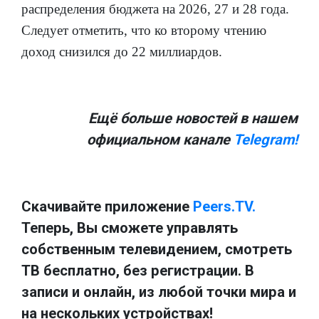
распределения бюджета на 2026, 27 и 28 года.
Следует отметить, что ко второму чтению
доход снизился до 22 миллиардов.
Ещё больше новостей в нашем
официальном канале
Telegram!
Скачивайте приложение
Peers.TV.
Теперь, Вы сможете управлять
собственным телевидением, смотреть
ТВ бесплатно, без регистрации. В
записи и онлайн, из любой точки мира и
на нескольких устройствах!