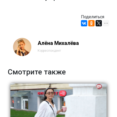
Поделиться
Алёна Михалёва
Корреспондент
Смотрите также