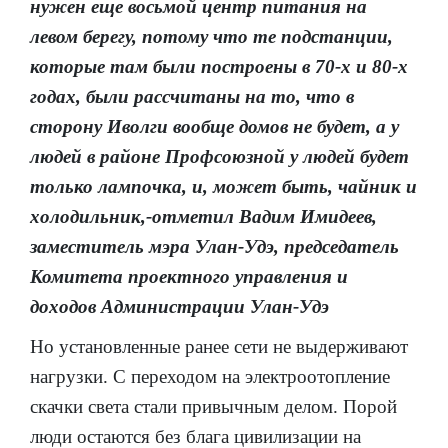
нужен еще восьмой центр питания на
левом берегу, потому что те подстанции,
которые там были построены в 70-х и 80-х
годах, были рассчитаны на то, что в
сторону Иволги вообще домов не будет, а у
людей в районе Профсоюзной у людей будет
только лампочка, и, может быть, чайник и
холодильник,-отметил Вадим Имидеев,
заместитель мэра Улан-Удэ, председатель
Комитета проектного управления и
доходов Администрации Улан-Удэ
Но установленные ранее сети не выдерживают
нагрузки. С переходом на электроотопление
скачки света стали привычным делом. Порой
люди остаются без блага цивилизации на