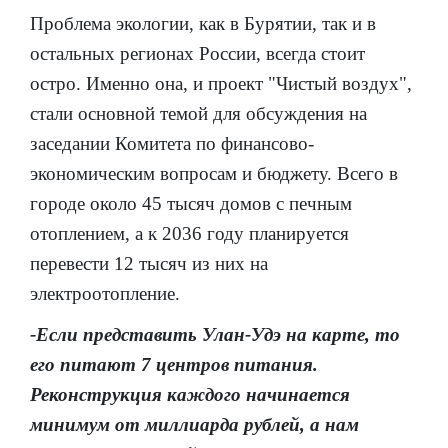
Проблема экологии, как в Бурятии, так и в
остальных регионах России, всегда стоит
остро. Именно она, и проект "Чистый воздух",
стали основной темой для обсуждения на
заседании Комитета по финансово-
экономическим вопросам и бюджету. Всего в
городе около 45 тысяч домов с печным
отоплением, а к 2036 году планируется
перевести 12 тысяч из них на
электроотопление.
-Если представить Улан-Удэ на карте, то
его питают 7 центров питания.
Реконструкция каждого начинается
минимум от миллиарда рублей, а нам