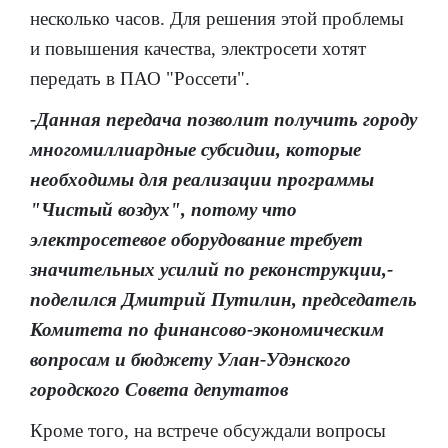
несколько часов. Для решения этой проблемы
и повышения качества, электросети хотят
передать в ПАО "Россети".
-Данная передача позволит получить городу
многомиллиардные субсидии, которые
необходимы для реализации программы
"Чистый воздух", потому что
электросетевое оборудование требует
значительных усилий по реконструкции,-
поделился Дмитрий Путилин, председатель
Комитета по финансово-экономическим
вопросам и бюджету Улан-Удэнского
городского Совета депутатов
Кроме того, на встрече обсуждали вопросы