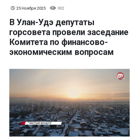
25 Ноября 2025
932
В Улан-Удэ депутаты
горсовета провели заседание
Комитета по финансово-
экономическим вопросам