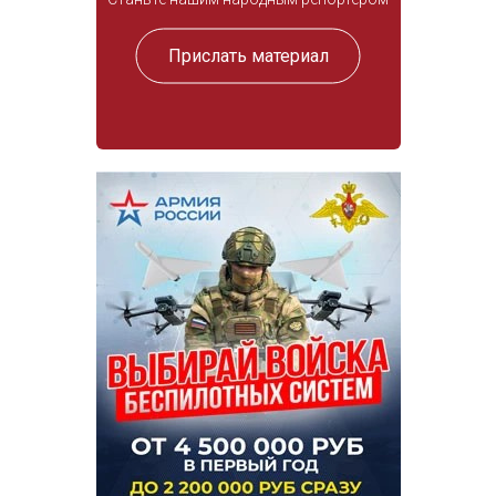
Прислать материал