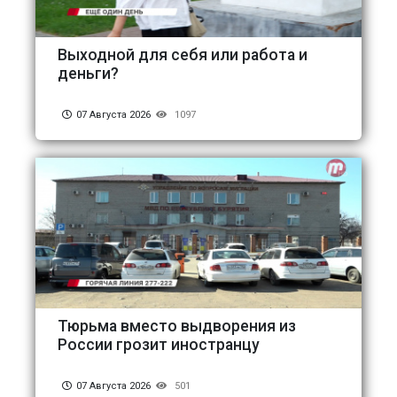
Выходной для себя или работа и
деньги?
07 Августа 2026
1097
Тюрьма вместо выдворения из
России грозит иностранцу
07 Августа 2026
501