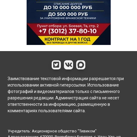
Заимствование текстовой информации разрешается при
использовании активной гиперссылки. Использование
фотографий и видеоматериалов только с письменного
разрешения редакции. Администрация сайта не несет
ответственности за информацию, размещенную в
комментариях пользователями сайта.
Учредитель: Акционерное общество "Тивиком"
Адрес редакции: 670000, Республика Бурятия, г. Улан-Удэ, ул.