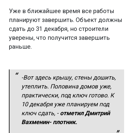
Уже в ближайшее время все работы
планируют завершить. Объект должны
сдать до 31 декабря, но строители
уверены, что получится завершить
раньше.
-Вот здесь крышу, стены дошить,
утеплить. Половина домов уже,
практически, под ключ готово. К
10 декабря уже планируем под
ключ сдать
, -
отметил Дмитрий
Вахменин- плотник.