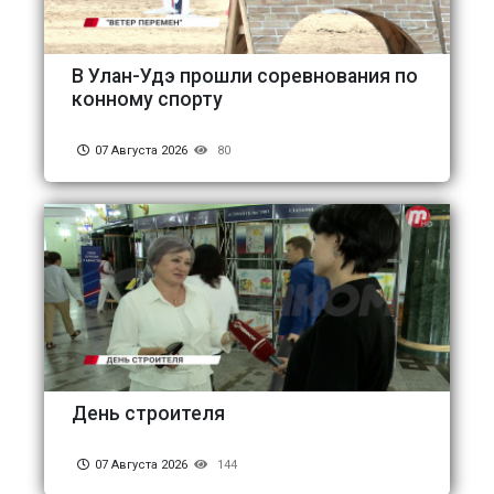
В Улан-Удэ прошли соревнования по
конному спорту
07 Августа 2026
80
День строителя
07 Августа 2026
144