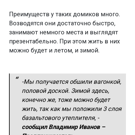
Преимуществ у таких домиков много.
Возводятся они достаточно быстро,
занимают немного места и выглядят
презентабельно. При этом жить в них
можно будет и летом, и зимой.
-Мы получается обшили вагонкой,
половой доской. Зимой здесь,
конечно же, тоже можно будет
жить, так как мы положили 3 слоя
базальтового утеплителя,
-
сообщил Владимир Иванов –