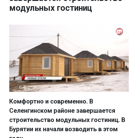
модульных гостиниц
Комфортно и современно. В
Селенгинском районе завершается
строительство модульных гостиниц. В
Бурятии их начали возводить в этом