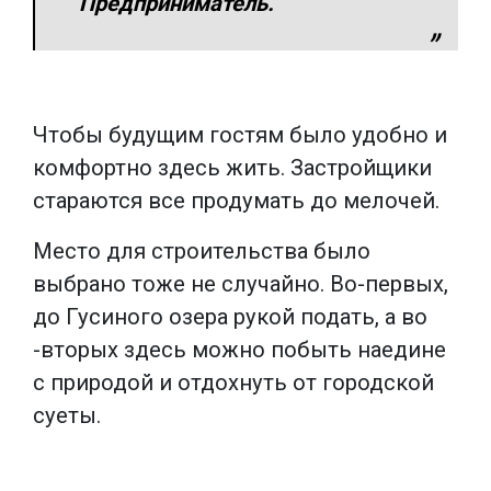
Предприниматель.
Чтобы будущим гостям было удобно и
комфортно здесь жить. Застройщики
стараются все продумать до мелочей.
Место для строительства было
выбрано тоже не случайно. Во-первых,
до Гусиного озера рукой подать, а во
-вторых здесь можно побыть наедине
с природой и отдохнуть от городской
суеты.