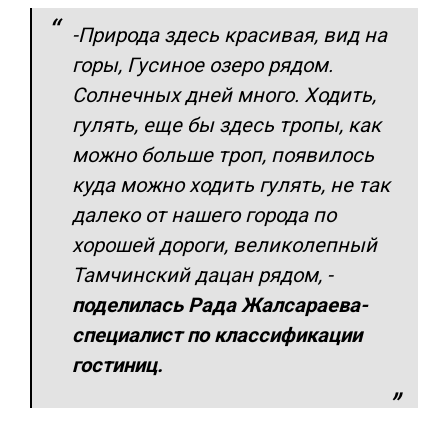
-Природа здесь красивая, вид на
горы, Гусиное озеро рядом.
Солнечных дней много. Ходить,
гулять, еще бы здесь тропы, как
можно больше троп, появилось
куда можно ходить гулять, не так
далеко от нашего города по
хорошей дороги, великолепный
Тамчинский дацан рядом, -
поделилась Рада Жалсараева-
специалист по классификации
гостиниц.