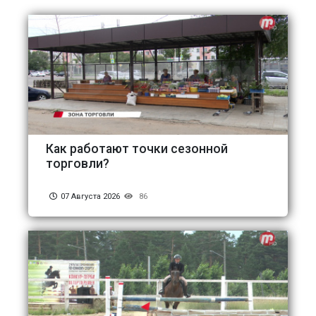
Как работают точки сезонной
торговли?
07 Августа 2026
86