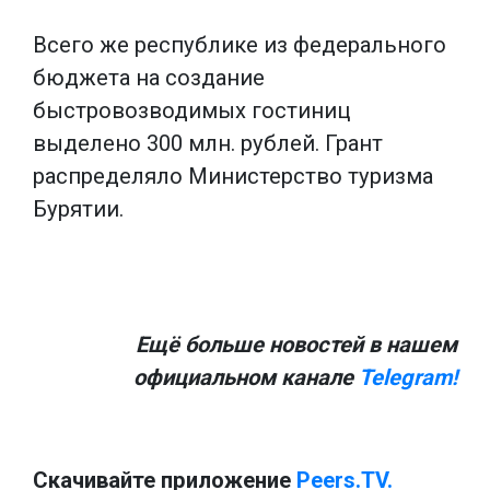
Всего же республике из федерального
бюджета на создание
быстровозводимых гостиниц
выделено 300 млн. рублей. Грант
распределяло Министерство туризма
Бурятии.
Ещё больше новостей в нашем
официальном канале
Telegram!
Скачивайте приложение
Peers.TV.