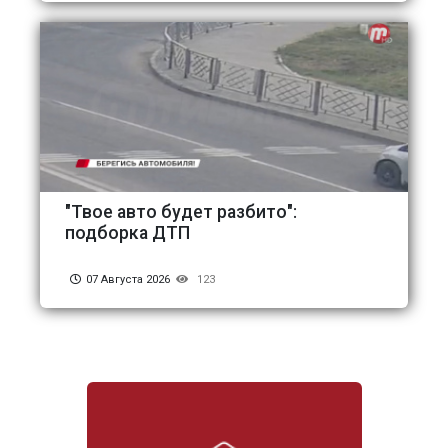
"Твое авто будет разбито":
подборка ДТП
07 Августа 2026
123