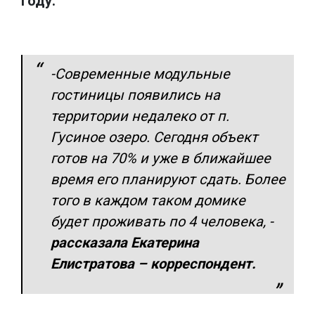
году.
-Современные модульные
гостиницы появились на
территории недалеко от п.
Гусиное озеро. Сегодня объект
готов на 70% и уже в ближайшее
время его планируют сдать. Более
того в каждом таком домике
будет проживать по 4 человека,
-
рассказала Екатерина
Елистратова – корреспондент.