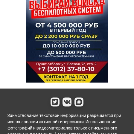
Заимствование текстовой информации разрешается при
использовании активной гиперссылки. Использование
фотографий и видеоматериалов только с письменного