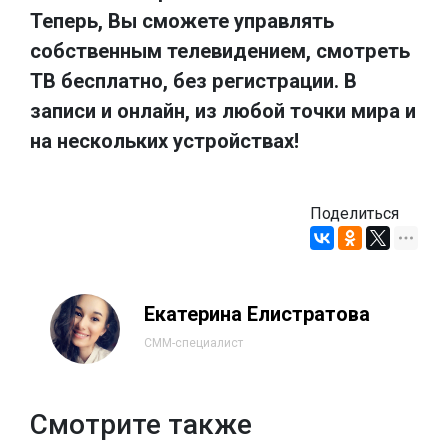
Теперь, Вы сможете управлять
собственным телевидением, смотреть
ТВ бесплатно, без регистрации. В
записи и онлайн, из любой точки мира и
на нескольких устройствах!
Поделиться
Екатерина Елистратова
СММ-специалист
Смотрите также