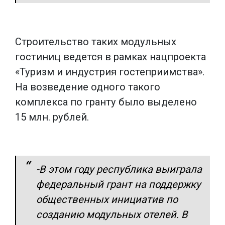
Строительство таких модульных
гостиниц ведется в рамках нацпроекта
«Туризм и индустрия гостеприимства».
На возведение одного такого
комплекса по гранту было выделено
15 млн. рублей.
-В этом году республика выиграла
федеральный грант на поддержку
общественных инициатив по
созданию модульных отелей. В