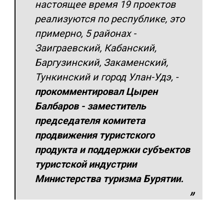
настоящее время 19 проектов
реализуются по республике, это
примерно, 5 районах -
Заиграевский, Кабанский,
Баргузинский, Закаменский,
Тункинский и город Улан-Удэ,
-
прокомментировал Цырен
Балбаров - заместитель
председателя комитета
продвижения туристского
продукта и поддержки субъектов
туристской индустрии
Министерства туризма Бурятии.