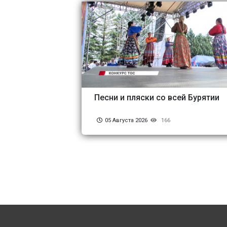
Песни и пляски со всей Бурятии
05 Августа 2026
166