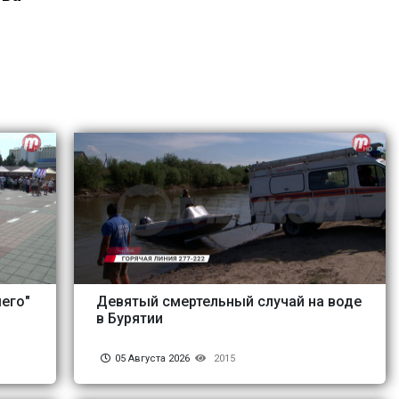
его"
Девятый смертельный случай на воде
в Бурятии
05 Августа 2026
2015