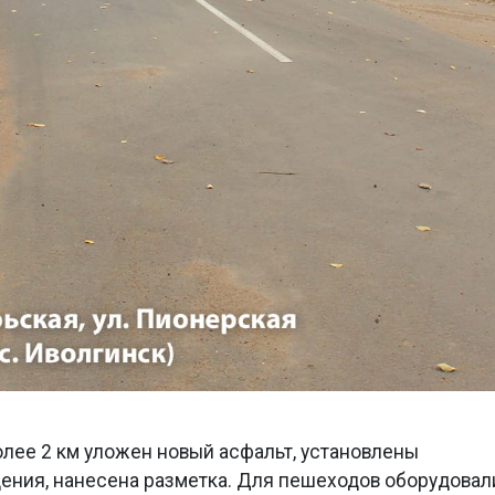
лее 2 км уложен новый асфальт, установлены
ния, нанесена разметка. Для пешеходов оборудовал