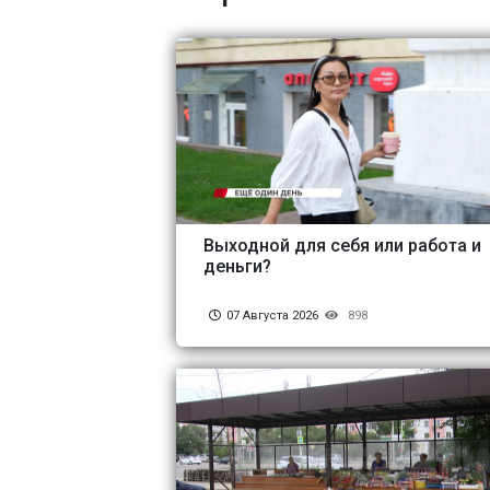
Выходной для себя или работа и
деньги?
07 Августа 2026
898