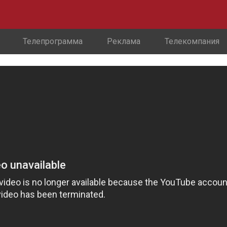
Телепрограмма
Реклама
Телекомпания