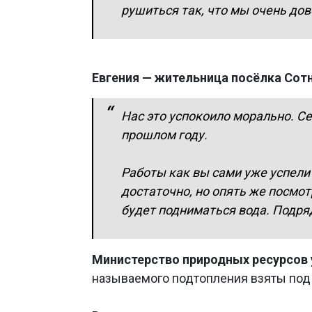
рушиться так, что мы очень до
Евгения — жительница посёлка Сот
Нас это успокоило морально. Се
прошлом году.
Работы как вы сами уже успели 
достаточно, но опять же посмот
будет подниматься вода. Подря
Министерство природных ресурсов 
называемого подтопления взяты под