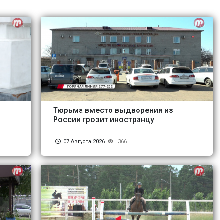
Тюрьма вместо выдворения из
России грозит иностранцу
07 Августа 2026
366