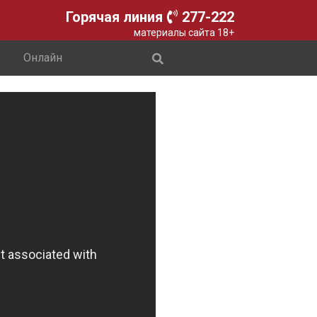
Горячая линия
277-222
материалы сайта 18+
Онлайн