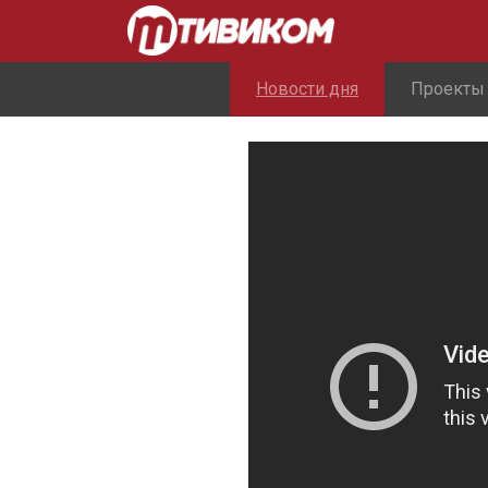
Новости дня
Проекты