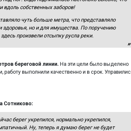
и вдоль собственных заборов!
ставляло чуть больше метра, что представляло
и здоровья, но и для имущества. По поручению
 здесь произвели отсыпку русла реки.
тров береговой линии.
На эти цели было выделено
, работу выполнили качественно и в срок. Управилис
а Сотниково:
йчас берег укрепился, нормально укрепился,
патичный. Ну, теперь я думаю берег не будет