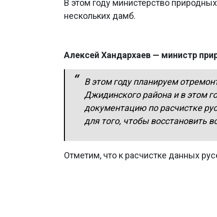
В этом году министерство природных
нескольких дамб.
Алексей Хандархаев — министр при
В этом году планируем отремонт
Джидинского района и в этом г
документацию по расчистке русе
для того, чтобы восстановить в
Отметим, что к расчистке данных рус