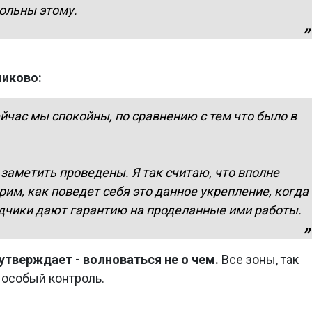
вольны этому.
никово:
йчас мы спокойны, по сравнению с тем что было в
заметить проведены. Я так считаю, что вполне
рим, как поведет себя это данное укрепление, когда
дчики дают гарантию на проделанные ими работы.
утверждает - волноваться не о чем.
Все зоны, так
 особый контроль.