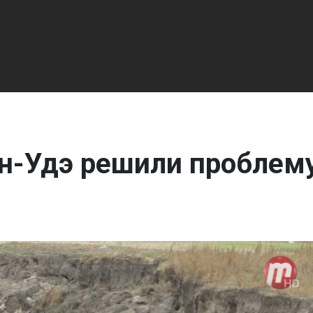
ан-Удэ решили проблем