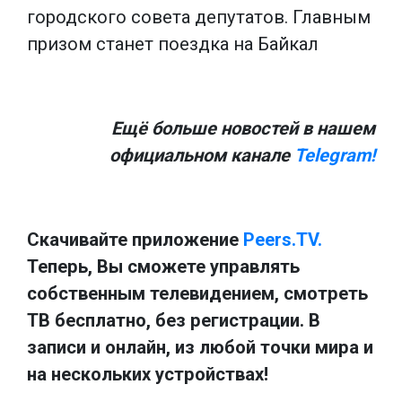
городского совета депутатов. Главным
призом станет поездка на Байкал
Ещё больше новостей в нашем
официальном канале
Telegram!
Скачивайте приложение
Peers.TV.
Теперь, Вы сможете управлять
собственным телевидением, смотреть
ТВ бесплатно, без регистрации. В
записи и онлайн, из любой точки мира и
на нескольких устройствах!