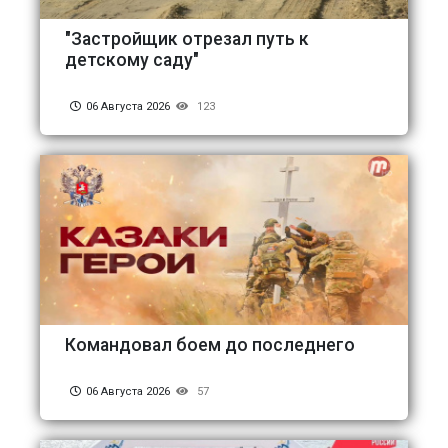
"Застройщик отрезал путь к
детскому саду"
06 Августа 2026
123
Командовал боем до последнего
06 Августа 2026
57