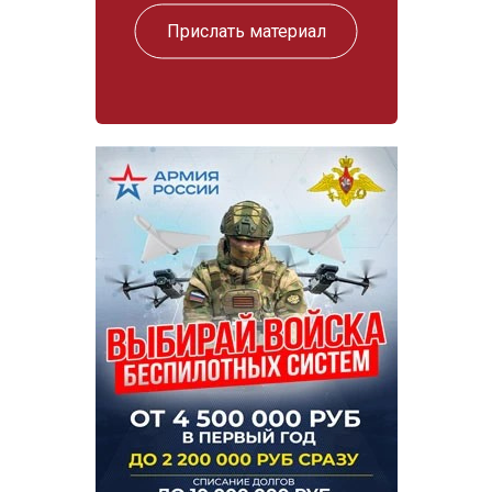
Прислать материал