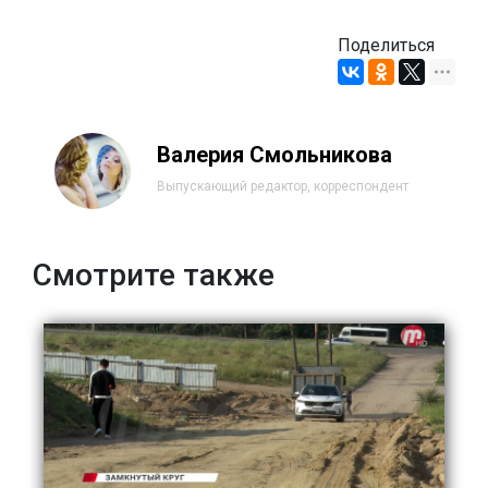
Поделиться
Валерия Смольникова
Выпускающий редактор, корреспондент
Смотрите также