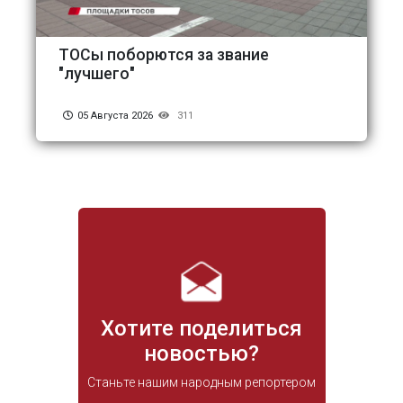
ТОСы поборются за звание
"лучшего"
05 Августа 2026
311
Хотите поделиться
новостью?
Станьте нашим народным репортером