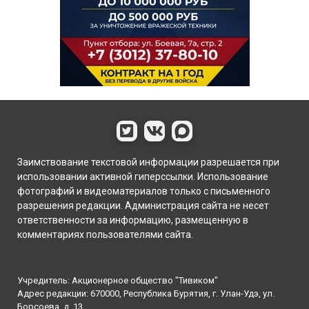
Заимствование текстовой информации разрешается при
использовании активной гиперссылки. Использование
фотографий и видеоматериалов только с письменного
разрешения редакции. Администрация сайта не несет
ответственности за информацию, размещенную в
комментариях пользователями сайта.
Учредитель: Акционерное общество "Тивиком"
Адрес редакции: 670000, Республика Бурятия, г. Улан-Удэ, ул.
Борсоева, д. 13