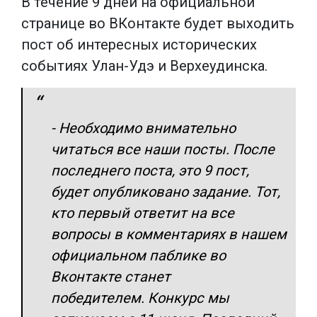
В течение 9 дней на официальной
странице во ВКонтакте будет выходить
пост об интересных исторических
событиях Улан-Удэ и Верхеудинска.
- Необходимо внимательно
читаться все наши посты. После
последнего поста, это 9 пост,
будет опубликовано задание. Тот,
кто первый ответит на все
вопросы в комментариях в нашем
официальном паблике во
Вконтакте станет
победителем. Конкурс мы