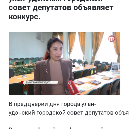
совет депутатов объявляет
конкурс.
В преддверии дня города улан-
удэнский городской совет депутатов объя