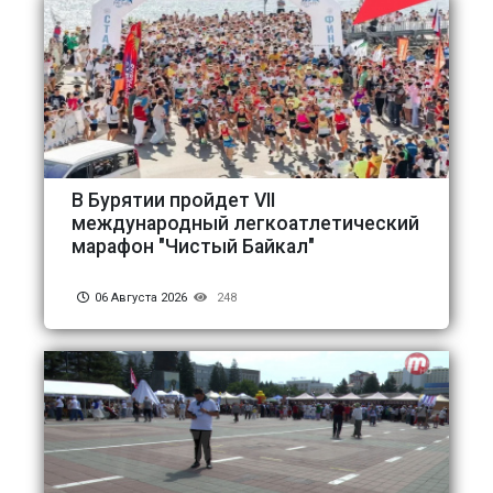
В Бурятии пройдет VII
международный легкоатлетический
марафон "Чистый Байкал"
06 Августа 2026
248