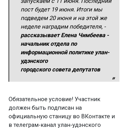
запускаем с 11 июня. Последний
пост будет 19 июня. Итоги мы
подведем 20 июня и на этой же
неделе наградим победителя, -
рассказывает Елена Чимбеева -
начальник отдела по
информационной политике улан-
удэнского
городского совета депутатов
Обязательное условие! Участник
должен быть подписан на
официальную станицу во ВКонтакте и
в телеграм-канал улан-удэнского