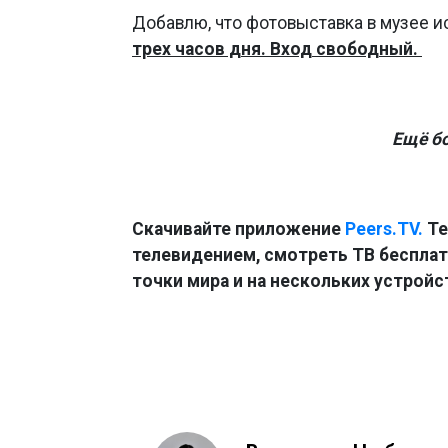
Добавлю, что фотовыставка в музее и
трех часов дня. Вход свободный.
Ещё б
Скачивайте приложение
Peers.TV.
Те
телевидением, смотреть ТВ бесплатн
точки мира и на нескольких устройс