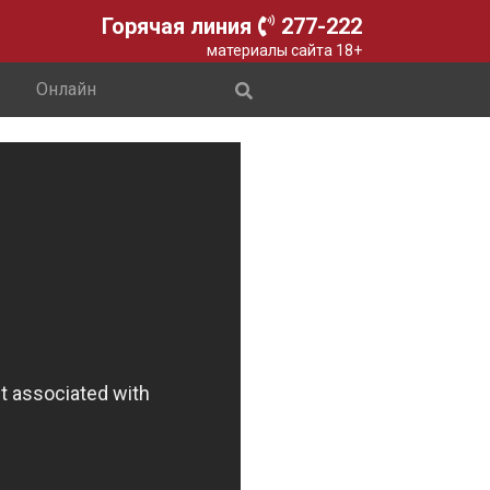
Горячая линия
277-222
материалы сайта 18+
Онлайн