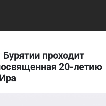
 Бурятии проходит
посвященная 20-летию
 Ира