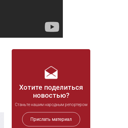
Хотите поделиться
новостью?
Станьте нашим народным репортером
Прислать материал