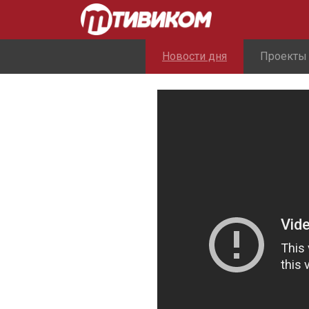
Новости дня
Проекты