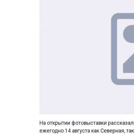
На открытии фотовыставки рассказали
ежегодно 14 августа как Северная, т