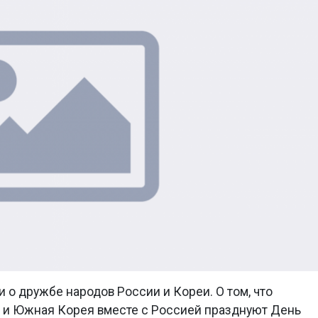
 о дружбе народов России и Кореи. О том, что
ак и Южная Корея вместе с Россией празднуют День