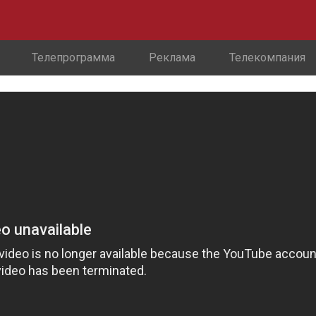
Телепрограмма
Реклама
Телекомпания