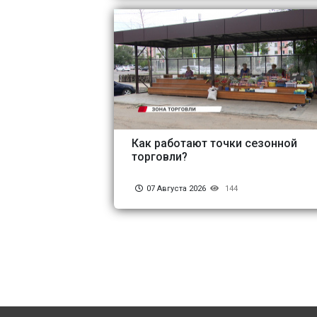
Как работают точки сезонной
торговли?
07 Августа 2026
144