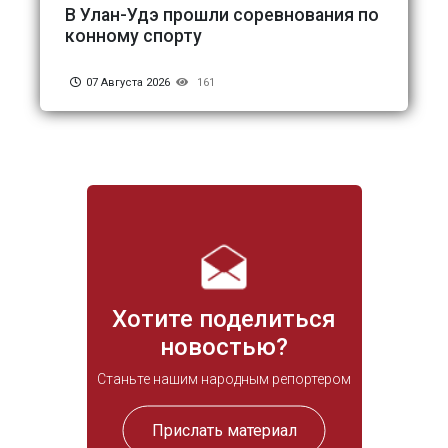
В Улан-Удэ прошли соревнования по
конному спорту
07 Августа 2026
161
Хотите поделиться
новостью?
Станьте нашим народным репортером
Прислать материал