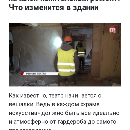
Что изменится в здании
Как известно, театр начинается с
вешалки. Ведь в каждом «храме
искусства» должно быть все идеально
и атмосферно от гардероба до самого