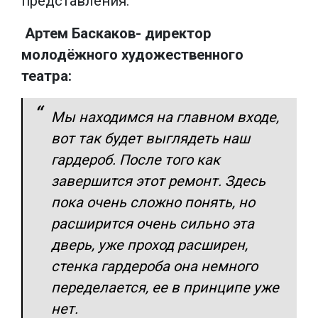
представления.
Артем Баскаков- директор
молодёжного художественного
театра:
Мы находимся на главном входе,
вот так будет выглядеть наш
гардероб. После того как
завершится этот ремонт. Здесь
пока очень сложно понять, но
расширится очень сильно эта
дверь, уже проход расширен,
стенка гардероба она немного
переделается, ее в принципе уже
нет.