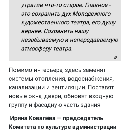
утратив что-то старое. Главное -
это сохранить дух Молодежного
художественного театра, его душу
вернее. Сохранить нашу
незабываемую и непередаваемую
атмосферу театра.
Помимо интерьера, здесь заменят
системы отопления, водоснабжения,
канализации и вентиляции. Поставят
новые окна, двери, обновят входную
группу и фасадную часть здания.
Ирина Ковалёва — председатель
Комитета по культуре администрации