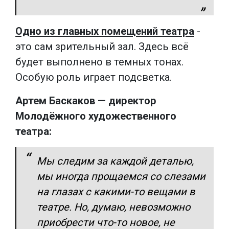
Одно из главных помещений театра
-
это сам зрительный зал. Здесь всё
будет выполнено в темных тонах.
Особую роль играет подсветка.
Артем Баскаков — директор
Молодёжного художественного
театра:
Мы следим за каждой деталью,
мы иногда прощаемся со слезами
на глазах с какими-то вещами в
театре. Но, думаю, невозможно
приобрести что-то новое, не