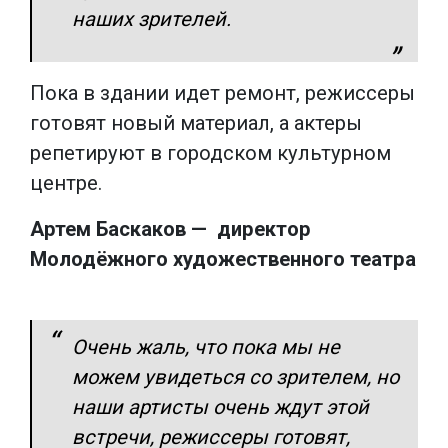
наших зрителей.
Пока в здании идет ремонт, режиссеры
готовят новый материал, а актеры
репетируют в городском культурном
центре.
Артем Баскаков — директор
Молодёжного художественного театра
Очень жаль, что пока мы не
можем увидеться со зрителем, но
наши артисты очень ждут этой
встречи, режиссеры готовят,