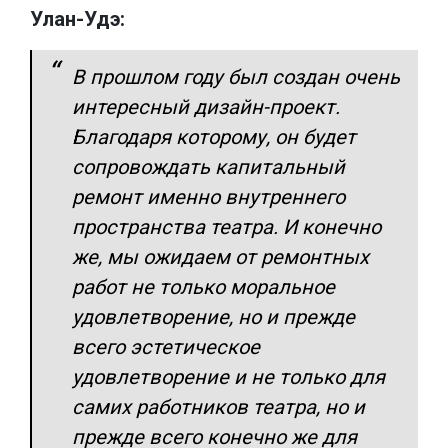
Улан-Удэ:
В прошлом году был создан очень
интересный дизайн-проект.
Благодаря которому, он будет
сопровождать капитальный
ремонт именно внутреннего
пространства театра. И конечно
же, мы ожидаем от ремонтных
работ не только моральное
удовлетворение, но и прежде
всего эстетическое
удовлетворение и не только для
самих работников театра, но и
прежде всего конечно же для