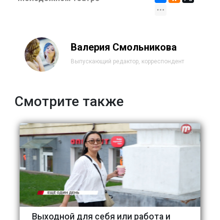
Валерия Смольникова
Выпускающий редактор, корреспондент
Смотрите также
Выходной для себя или работа и