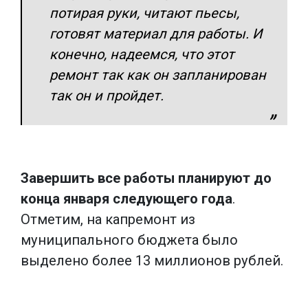
потирая руки, читают пьесы,
готовят материал для работы. И
конечно, надеемся, что этот
ремонт так как он запланирован
так он и пройдет.
Завершить все работы планируют до
конца января следующего года
.
Отметим, на капремонт из
муниципального бюджета было
выделено более 13 миллионов рублей.