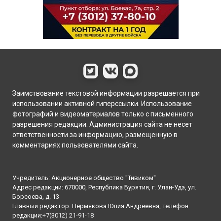
Заимствование текстовой информации разрешается при
использовании активной гиперссылки. Использование
фотографий и видеоматериалов только с письменного
разрешения редакции. Администрация сайта не несет
ответственности за информацию, размещенную в
комментариях пользователями сайта.
Учредитель: Акционерное общество "Тивиком"
Адрес редакции: 670000, Республика Бурятия, г. Улан-Удэ, ул.
Борсоева, д. 13
Главный редактор: Пермякова Юлия Андреевна, телефон
редакции:
+7(3012) 21-91-18