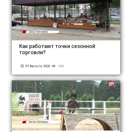
Как работают точки сезонной
торговли?
07 Августа 2026
168