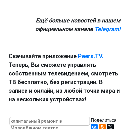
Ещё больше новостей в нашем
официальном канале
Telegram!
Скачивайте приложение
Peers.TV.
Теперь, Вы сможете управлять
собственным телевидением, смотреть
ТВ бесплатно, без регистрации. В
записи и онлайн, из любой точки мира и
на нескольких устройствах!
Поделиться
капитальный ремонт в
Молодёжном театре