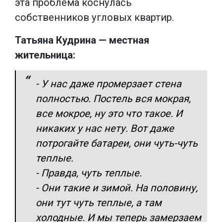
эта проблема коснулась
собственников угловых квартир.
Татьяна Кудрина — местная
жительница:
- У нас даже промерзает стена
полностью. Постель вся мокрая,
все мокрое, ну это что такое. И
никаких у нас нету. Вот даже
потрогайте батареи, они чуть-чуть
теплые.
- Правда, чуть теплые.
- Они такие и зимой. На половину,
они тут чуть теплые, а там
холодные. И мы теперь замерзаем