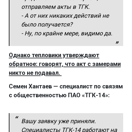
отправляем акты в ТГК.
- А от них никаких действий не
было получается?
- Ну, по крайне мере, видимо да.
Однако тепловики утверждают
обратное: говорят, что акт с замерами
никто не подавал.
Семен Хантаев — специалист по связям
с общественностью ПАО «ТГК-14»:
Вашу заявку уже приняли.
Специалисты ТГК-14 работают на