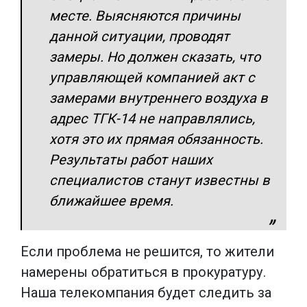
месте. Выясняются причины
данной ситуации, проводят
замеры. Но должен сказать, что
управляющей компанией акт с
замерами внутреннего воздуха в
адрес ТГК-14 не направлялись,
хотя это их прямая обязанность.
Результаты работ наших
специалистов станут известны в
ближайшее время.
Если проблема не решится, то жители
намерены обратиться в прокуратуру.
Наша телекомпания будет следить за