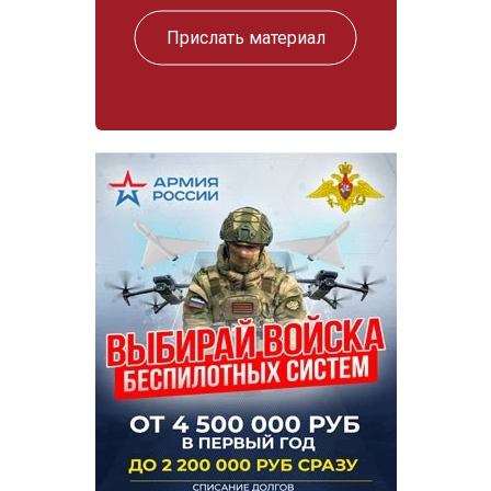
Прислать материал