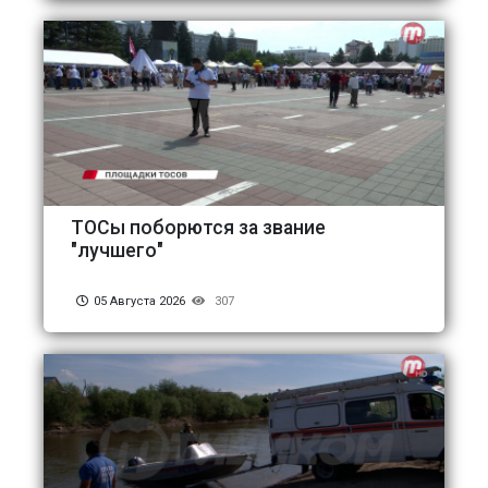
ТОСы поборются за звание
"лучшего"
05 Августа 2026
307