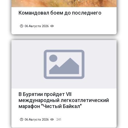
Командовал боем до последнего
06 Августа 2026
В Бурятии пройдет VII
международный легкоатлетический
марафон "Чистый Байкал"
06 Августа 2026
241