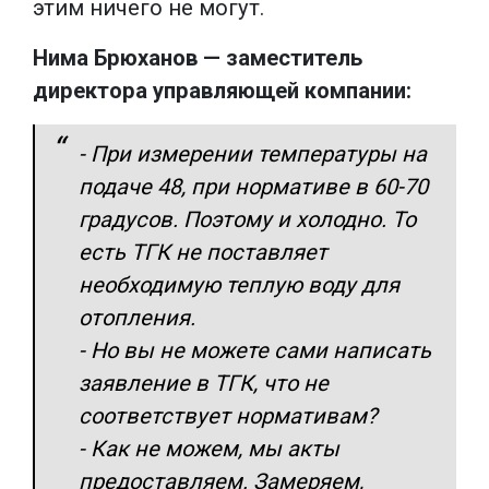
этим ничего не могут.
Нима Брюханов — заместитель
директора управляющей компании:
- При измерении температуры на
подаче 48, при нормативе в 60-70
градусов. Поэтому и холодно. То
есть ТГК не поставляет
необходимую теплую воду для
отопления.
- Но вы не можете сами написать
заявление в ТГК, что не
соответствует нормативам?
- Как не можем, мы акты
предоставляем. Замеряем,