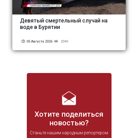
Девятый смертельный случай на
воде в Бурятии
05 Августа 2026
2040
Хотите поделиться
новостью?
Станьте нашим народным репортером