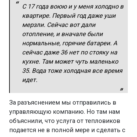
С 17 года воюю и у меня холодно в
квартире. Первый год даже уши
мерзли. Сейчас вот дали
отопление, и вначале были
нормальные, горячие батареи. А
сейчас даже 36 нет по стояку на
кухне. Там может чуть маленько
35. Вода тоже холодная все время
идет.
За разъяснением мы отправились в
управляющую компанию. Но там нам
объяснили, что услуга от тепловиков
подается не в полной мере и сделать с