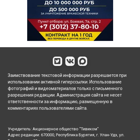
Заимствование текстовой информации разрешается при
использовании активной гиперссылки. Использование
фотографий и видеоматериалов только с письменного
разрешения редакции. Администрация сайта не несет
ответственности за информацию, размещенную в
комментариях пользователями сайта.
Учредитель: Акционерное общество "Тивиком"
Адрес редакции: 670000, Республика Бурятия, г. Улан-Удэ, ул.