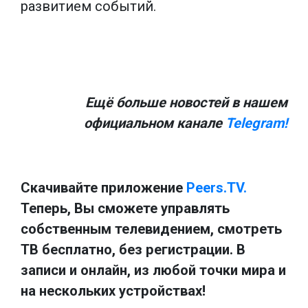
развитием событий.
Ещё больше новостей в нашем
официальном канале
Telegram!
Скачивайте приложение
Peers.TV.
Теперь, Вы сможете управлять
собственным телевидением, смотреть
ТВ бесплатно, без регистрации. В
записи и онлайн, из любой точки мира и
на нескольких устройствах!