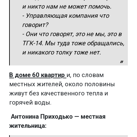
и никто нам не может помочь.
- Управляющая компания что
говорит?
- Они что говорят, это не мы, это в
ТГК-14. Мы туда тоже обращались,
и никакого толку тоже нет.
В доме 60 квартир
и, по словам
местных жителей, около половины
живут без качественного тепла и
горячей воды.
Антонина Приходько — местная
жительница: