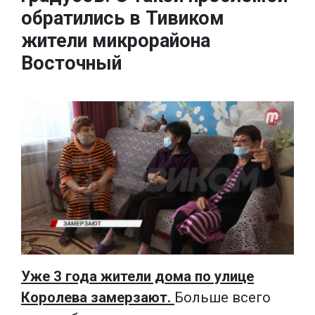
обратились в Тивиком
жители микрорайона
Восточный
Уже 3 года жители дома по улице
Королева замерзают.
Больше всего