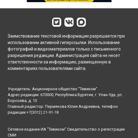
Заимствование текстовой информации разрешается при
использовании активной гиперссылки. Использование
фотографий и видеоматериалов только с письменного
разрешения редакции. Администрация сайта не несет
ответственности за информацию, размещенную в
комментариях пользователями сайта.
Учредитель: Акционерное общество "Тивиком"
Адрес редакции: 670000, Республика Бурятия, г. Улан-Удэ, ул.
Борсоева, д. 13
Главный редактор: Пермякова Юлия Андреевна, телефон
редакции:
+7(3012) 21-91-18
Сетевое издание ИА "Тивиком" Свидетельство о регистрации
СМИ