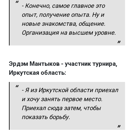
- Конечно, самое главное это
опыт, получение опыта. Ну и
новые знакомства, общение.
Организация на высшем уровне.
Эрдэм Мантыков - участник турнира,
Иркутская область:
- Я из Иркутской области приехал
и хочу занять первое место.
Приехал сюда затем, чтобы
показать борьбу.