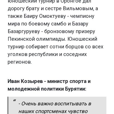
юношеский турнир в Оронгое дал
дорогу брату и сестре Вильмовым, а
также Баиру Омоктуеву - чемпиону
мира по боевому самбо и Базару
Базаргуруеву - бронзовому призеру
Пекинской олимпиады. Юношеский
турнир собирает сотни борцов со всех
уголков республики и соседних
регионов.
Иван Козырев - министр спорта и
молодежной политики Бурятии:
- Очень важно воспитывать в
наших спортсменах чувство