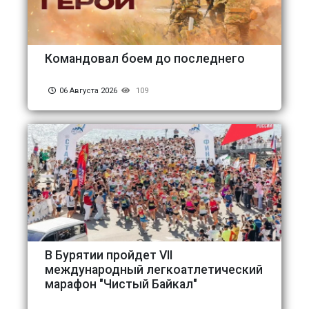
Командовал боем до последнего
06 Августа 2026
109
В Бурятии пройдет VII
международный легкоатлетический
марафон "Чистый Байкал"