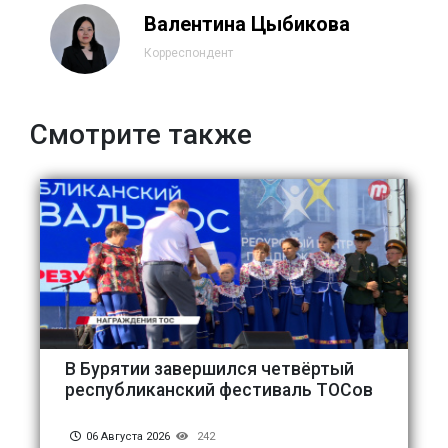
Валентина Цыбикова
Корреспондент
Смотрите также
В Бурятии завершился четвёртый
республиканский фестиваль ТОСов
06 Августа 2026
242