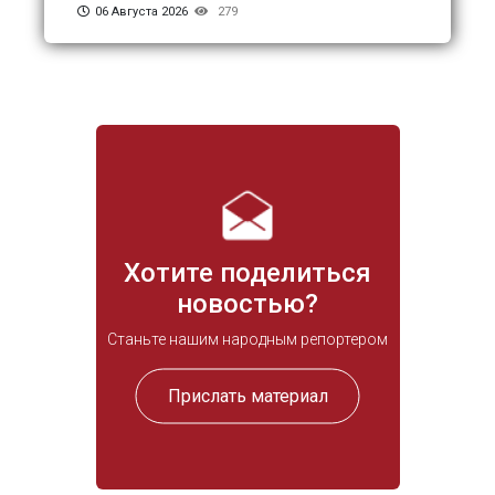
06 Августа 2026
279
Хотите поделиться
новостью?
Станьте нашим народным репортером
Прислать материал