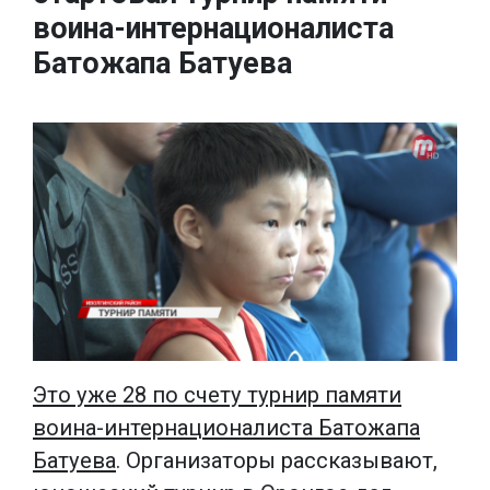
воина-интернационалиста
Батожапа Батуева
Это уже 28 по счету турнир памяти
воина-интернационалиста Батожапа
Батуева
. Организаторы рассказывают,