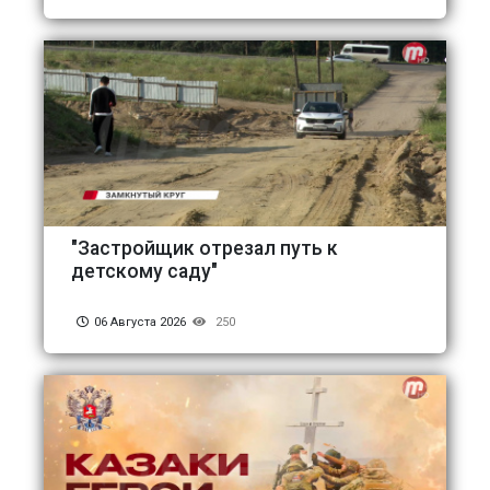
"Застройщик отрезал путь к
детскому саду"
06 Августа 2026
250