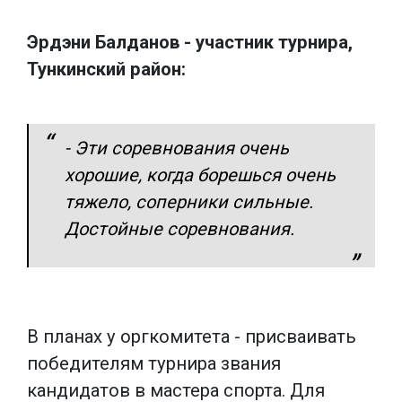
Эрдэни Балданов - участник турнира,
Тункинский район:
- Эти соревнования очень
хорошие, когда борешься очень
тяжело, соперники сильные.
Достойные соревнования.
В планах у оргкомитета - присваивать
победителям турнира звания
кандидатов в мастера спорта. Для