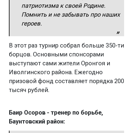
патриотизма к своей Родине.
Помнить и не забывать про наших
героев.
В этот раз турнир собрал больше 350-ти
борцов. Основными спонсорами
выступают сами жители Оронгоя и
Иволгинского района. Ежегодно
призовой фонд составляет порядка 200
тысяч рублей.
Баир Осоров - тренер по борьбе,
Баунтовский район: