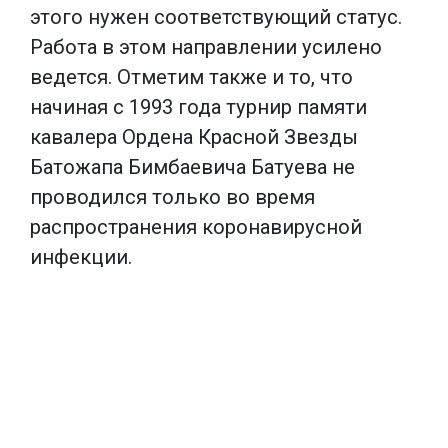
этого нужен соответствующий статус.
Работа в этом направлении усилено
ведется. Отметим также и то, что
начиная с 1993 года турнир памяти
кавалера Ордена Красной Звезды
Батожапа Бимбаевича Батуева не
проводился только во время
распространения коронавирусной
инфекции.