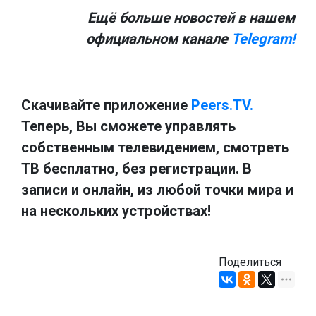
Ещё больше новостей в нашем
официальном канале
Telegram!
Скачивайте приложение
Peers.TV.
Теперь, Вы сможете управлять
собственным телевидением, смотреть
ТВ бесплатно, без регистрации. В
записи и онлайн, из любой точки мира и
на нескольких устройствах!
Поделиться