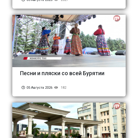
Песни и пляски со всей Бурятии
05 Августа 2026
182