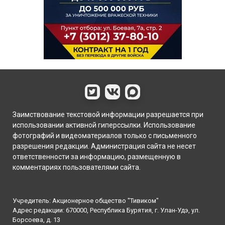
Заимствование текстовой информации разрешается при
использовании активной гиперссылки. Использование
фотографий и видеоматериалов только с письменного
разрешения редакции. Администрация сайта не несет
ответственности за информацию, размещенную в
комментариях пользователями сайта.
Учредитель: Акционерное общество "Тивиком"
Адрес редакции: 670000, Республика Бурятия, г. Улан-Удэ, ул.
Борсоева, д. 13