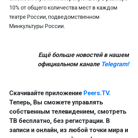
10% от общего количества мест в каждом
театре России, подведомственном
Минкультуры России.
Ещё больше новостей в нашем
официальном канале
Telegram!
Скачивайте приложение
Peers.TV.
Теперь, Вы сможете управлять
собственным телевидением, смотреть
ТВ бесплатно, без регистрации. В
записи и онлайн, из любой точки мира и