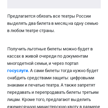
Предлагается обязать все театры России
выделять два билета в месяц на одну семью
в любом театре страны.
Получить льготные билеты можно будет в
кассах в живой очереди по документам
многодетной семьи, и через портал
госуслуги.
А сами билеты тогда нужно будет
снабдить средствами защиты: цифровыми
знаками и печатью театра. А также запретят
передавать и перепродавать билеты третьим
лицам. Кроме того, предлагают выделить
ежемесячную министерскую квоту в размере