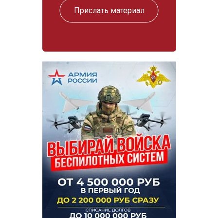
Прислать материал