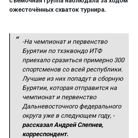
съёмочная группа наблюдала за ходом
ожесточённых схваток турнира.
-На чемпионат и первенство
Бурятии по тхэквондо ИТФ
приехало сразиться примерно 300
спортсменов со всей республики.
Лучшие из них попадут в сборную
Бурятии, которая отправится на
чемпионат и первенство
Дальневосточного федерального
округа уже в следующем году,
-
рассказал Андрей Слепнев,
корреспондент.