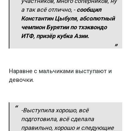
участников, много соперников, ну
а так всё отлично,
-
сообщил
Константин Цыбуля, абсолютный
чемпион Бурятии по тхэквондо
ИТФ, призёр кубка Азии.
Наравне с мальчиками выступают и
девочки.
-Выступила хорошо, всё
подготовила, всё сделала
правильно, хорошо и следующие