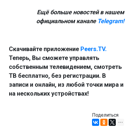
Ещё больше новостей в нашем
официальном канале
Telegram!
Скачивайте приложение
Peers.TV.
Теперь, Вы сможете управлять
собственным телевидением, смотреть
ТВ бесплатно, без регистрации. В
записи и онлайн, из любой точки мира и
на нескольких устройствах!
Поделиться