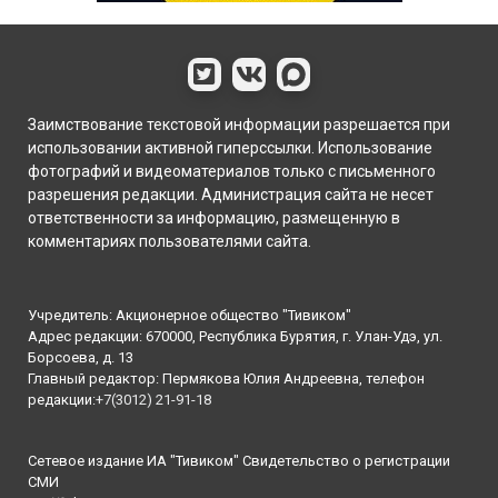
Заимствование текстовой информации разрешается при
использовании активной гиперссылки. Использование
фотографий и видеоматериалов только с письменного
разрешения редакции. Администрация сайта не несет
ответственности за информацию, размещенную в
комментариях пользователями сайта.
Учредитель: Акционерное общество "Тивиком"
Адрес редакции: 670000, Республика Бурятия, г. Улан-Удэ, ул.
Борсоева, д. 13
Главный редактор: Пермякова Юлия Андреевна, телефон
редакции:
+7(3012) 21-91-18
Сетевое издание ИА "Тивиком" Свидетельство о регистрации
СМИ