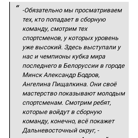
-Обязательно мы просматриваем
тех, кто попадает в сборную
команду, смотрим тех
спортсменов, у которых уровень
уже высокий. Здесь выступали у
нас и чемпионы кубка мира
последнего в Белоруссии в городе
Минск Александр Бодров,
Ангелина Пищалкина. Они своё
мастерство показывают молодым
спортсменам. Смотрим ребят,
которые войдут в сборную
команду, конечно, всё покажет
Дальневосточный округ,
-