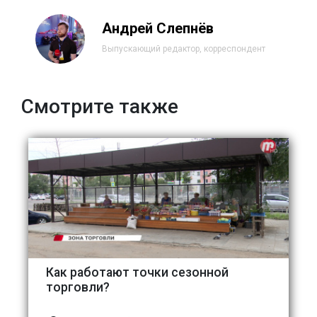
Андрей Слепнёв
Выпускающий редактор, корреспондент
Смотрите также
Как работают точки сезонной
торговли?