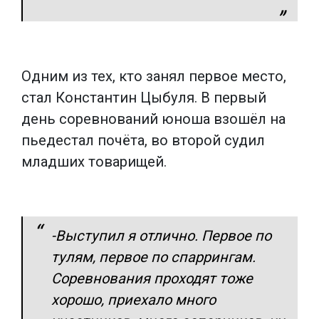
Одним из тех, кто занял первое место,
стал Константин Цыбуля. В первый
день соревнований юноша взошёл на
пьедестал почёта, во второй судил
младших товарищей.
-Выступил я отлично. Первое по
тулям, первое по спаррингам.
Соревнования проходят тоже
хорошо, приехало много