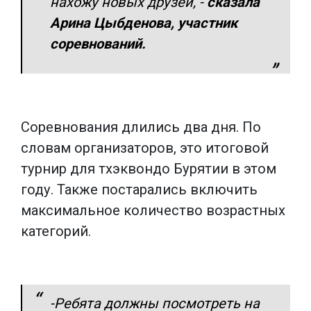
нахожу новых друзей, -
сказала
Арина Цыбденова, участник
соревнований.
Соревнования длились два дня. По
словам организаторов, это итоговой
турнир для тхэквондо Бурятии в этом
году. Также постарались включить
максимальное количество возрастных
категорий.
-Ребята должны посмотреть на