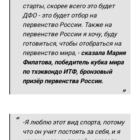
старты, скорее всего это будет
ДФО - это будет отбор на
первенство России. Также на
первенстве России я хочу, буду
готовиться, чтобы отобраться на
первенство мира,
-
сказала Мария
Филатова, победитель кубка мира
по тхэквондо ИТФ, бронзовый
призёр первенства России.
-Я люблю этот вид спорта, потому
что он учит постоять за себя, и я