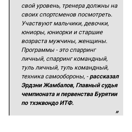
свой уровень, тренера должны на
своих спортсменов посмотреть.
Участвуют мальчики, девочки,
юниоры, юниорки и старшие
возраста мужчины, женщины.
Программы - это спарринг
личный, спарринг командный,
туль личный, туль командный,
техника самообороны,
-
рассказал
Эрдэни Жамбалов, Главный судья
чемпионата и первенства Бурятии
по тхэквондо ИТФ.