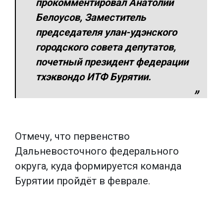
прокомментировал Анатолий
Белоусов, Заместитель
председателя улан-удэнского
городского совета депутатов,
почетный президент федерации
тхэквондо ИТФ Бурятии.
Отмечу, что первенство
Дальневосточного федерального
округа, куда формируется команда
Бурятии пройдёт в феврале.