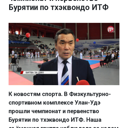
Бурятии по тхэквондо ИТФ
К новостям спорта. В Физкультурно-
спортивном комплексе Улан-Удэ
прошли чемпионат и первенство
Бурятии по тхэквондо ИТФ. Наша