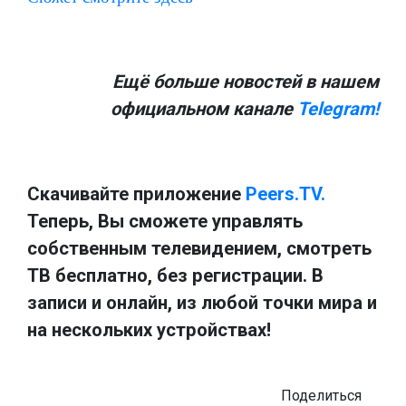
Ещё больше новостей в нашем
официальном канале
Telegram!
Скачивайте приложение
Peers.TV.
Теперь, Вы сможете управлять
собственным телевидением, смотреть
ТВ бесплатно, без регистрации. В
записи и онлайн, из любой точки мира и
на нескольких устройствах!
Поделиться