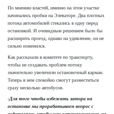
По мнению властей, именно на этом участке
начинались пробки на Элеваторе. Два плотных
потока автомобилей стекались в одну перед
остановкой. И очевидным решением было бы
расширить проезд, однако на удивление, он не
сильно изменился.
Как рассказали в комитете по транспорту,
чтобы не создавать проблем потоку
значительно увеличили остановочный карман.
Теперь в нем спокойно смогут разместиться
сразу несколько автобусов.
-Для того чтобы избежать затора на
остановке мы прорабатываем вопрос с
водителями, чтобы они останавливались не