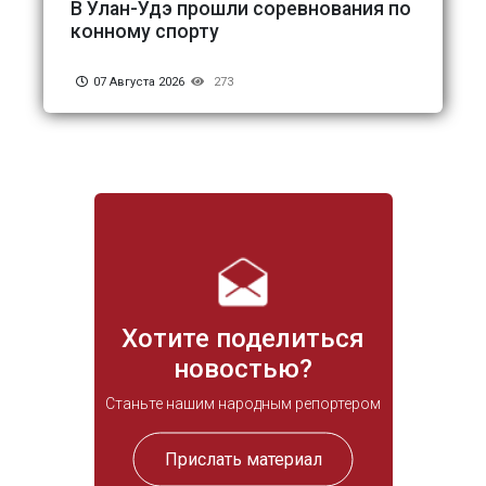
В Улан-Удэ прошли соревнования по
конному спорту
07 Августа 2026
273
Хотите поделиться
новостью?
Станьте нашим народным репортером
Прислать материал