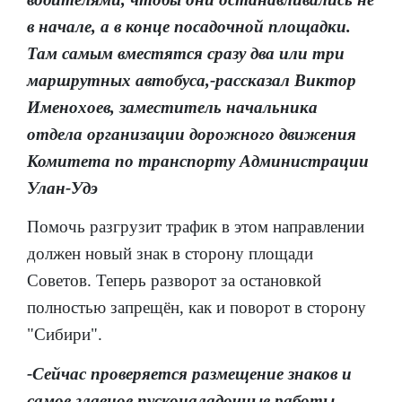
в начале, а в конце посадочной площадки.
Там самым вместятся сразу два или три
маршрутных автобуса,-рассказал Виктор
Именохоев, заместитель начальника
отдела организации дорожного движения
Комитета по транспорту Администрации
Улан-Удэ
Помочь разгрузит трафик в этом направлении
должен новый знак в сторону площади
Советов. Теперь разворот за остановкой
полностью запрещён, как и поворот в сторону
"Сибири".
-Сейчас проверяется размещение знаков и
самое главное пусконаладочные работы