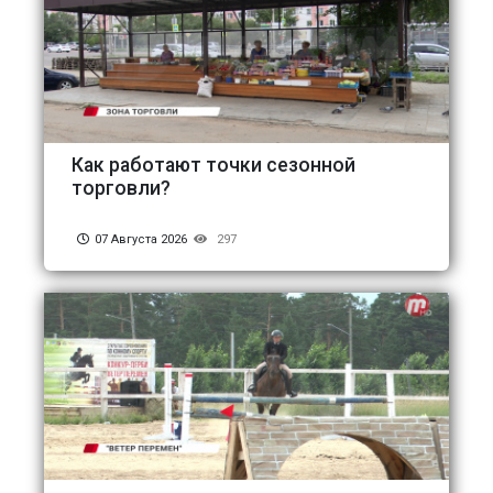
Как работают точки сезонной
торговли?
07 Августа 2026
297