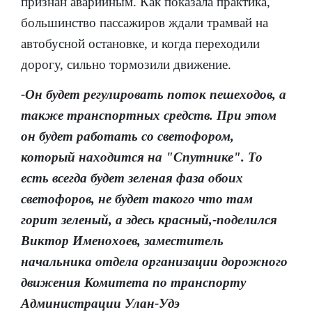
признан аварийным. Как показала практика,
большинство пассажиров ждали трамвай на
автобусной остановке, и когда переходили
дорогу, сильно тормозили движение.
-Он будет регулировать поток пешеходов, а
также транспортных средств. При этом
он будет работать со светофором,
который находится на "Спутнике". То
есть всегда будет зеленая фаза обоих
светофоров, не будет такого что там
горит зеленый, а здесь красный,-поделился
Виктор Именохоев, заместитель
начальника отдела организации дорожного
движения Комитета по транспорту
Администрации Улан-Удэ