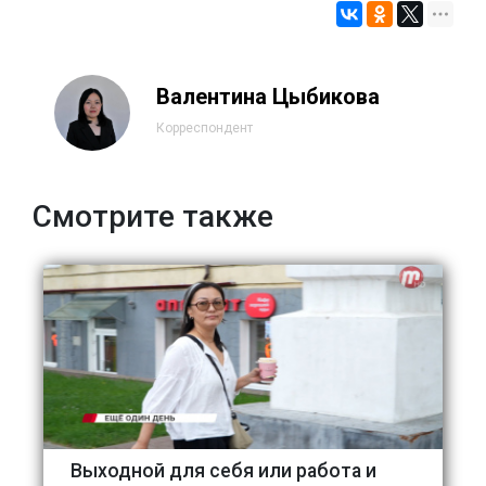
Валентина Цыбикова
Корреспондент
Смотрите также
Выходной для себя или работа и