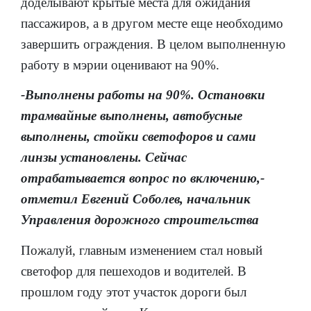
доделывают крытые места для ожидания
пассажиров, а в другом месте еще необходимо
завершить ограждения. В целом выполненную
работу в мэрии оценивают на 90%.
-Выполнены работы на 90%. Остановки
трамвайные выполнены, автобусные
выполнены, стойки светофоров и сами
линзы установлены. Сейчас
отрабатывается вопрос по включению,-
отметил Евгений Соболев, начальник
Управления дорожного строительства
Пожалуй, главным изменением стал новый
светофор для пешеходов и водителей. В
прошлом году этот участок дороги был