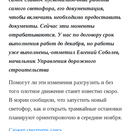
самого светофора, его документация,
чтобы включить необходимо предоставить
документы. Сейчас эти моменты
отрабатываются. У нас по договору срок
выполнения работ до декабря, но работы
уже выполнены,-отметил Евгений Соболев,
начальник Управления дорожного
строительства
Помогут ли эти изменения разгрузить и без
того плотное движение станет известно скоро.
В мэрии сообщили, что запустить новый
светофор, как и открыть трамвайные остановки
планируют ориентировочно в середине ноября.
Сюжет смотрите здесь