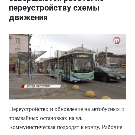
переустройству схемы
движения
Переустройство и обновление на автобусных и
трамвайных остановках на ул.
Коммунистическая подходят к концу. Рабочие