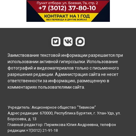
Заимствование текстовой информации разрешается при
использовании активной гиперссылки. Использование
фотографий и видеоматериалов только с письменного
разрешения редакции. Администрация сайта не несет
ответственности за информацию, размещенную в
комментариях пользователями сайта.
Учредитель: Акционерное общество "Тивиком"
Адрес редакции: 670000, Республика Бурятия, г. Улан-Удэ, ул.
Борсоева, д. 13
Главный редактор: Пермякова Юлия Андреевна, телефон
редакции:
+7(3012) 21-91-18