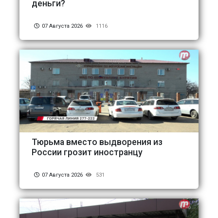
деньги?
07 Августа 2026
1116
Тюрьма вместо выдворения из
России грозит иностранцу
07 Августа 2026
531