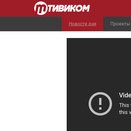
Новости дня
Проекты