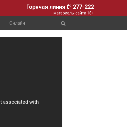
Горячая линия
277-222
материалы сайта 18+
Онлайн