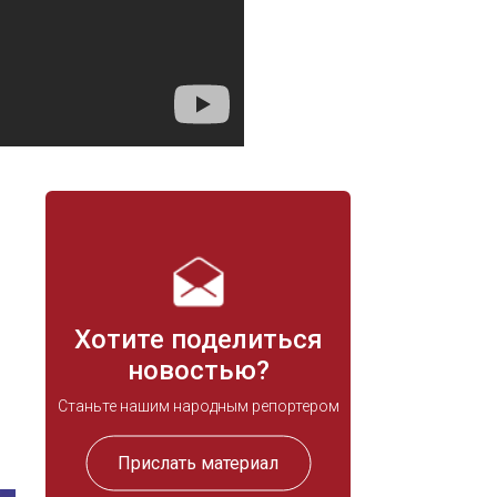
Хотите поделиться
новостью?
Станьте нашим народным репортером
Прислать материал