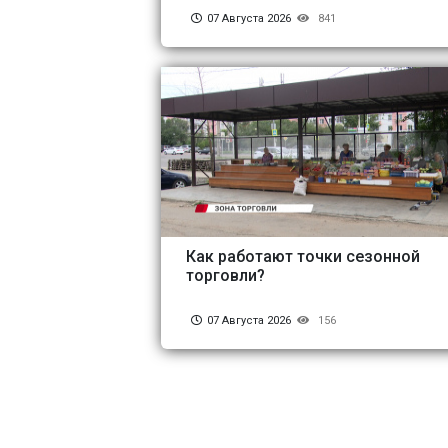
07 Августа 2026
841
Как работают точки сезонной
торговли?
07 Августа 2026
156