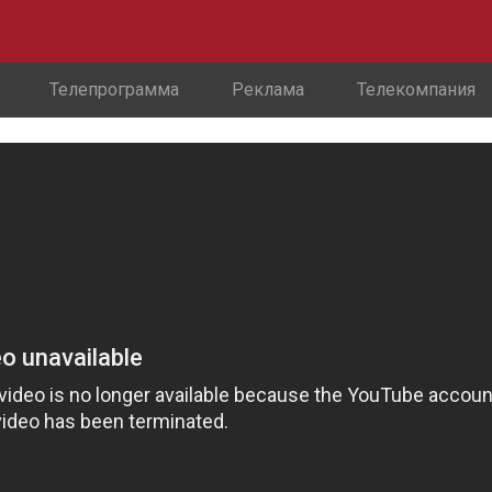
Телепрограмма
Реклама
Телекомпания