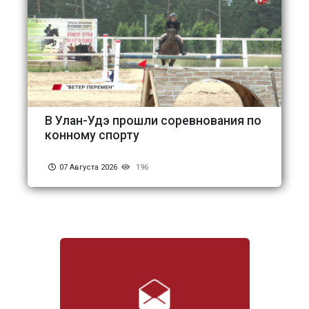
В Улан-Удэ прошли соревнования по
конному спорту
07 Августа 2026
196