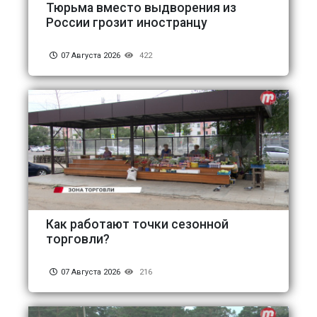
Тюрьма вместо выдворения из
России грозит иностранцу
07 Августа 2026
422
Как работают точки сезонной
торговли?
07 Августа 2026
216