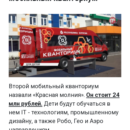
Второй мобильный кванториум
назвали «Красная молния».
Он стоит 24
млн рублей.
Дети будут обучаться в
нем IT - технологиям, промышленному
дизайну, а также Робо, Гео и Аэро
направлениям.