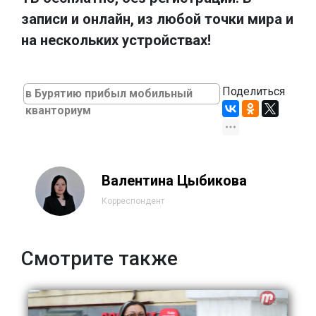
записи и онлайн, из любой точки мира и
на нескольких устройствах!
Поделиться
в Бурятию прибыл мобильный
кванториум
Валентина Цыбикова
Корреспондент
Смотрите также