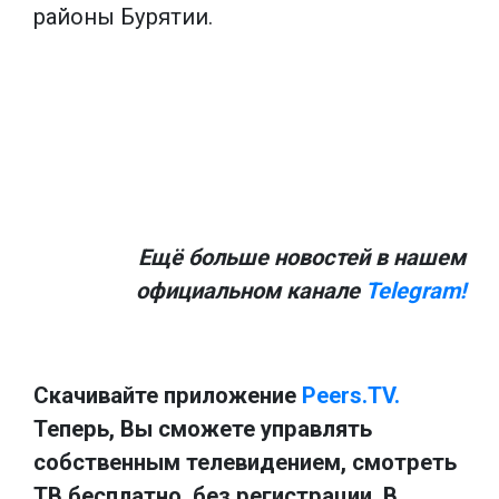
районы Бурятии.
Ещё больше новостей в нашем
официальном канале
Telegram!
Скачивайте приложение
Peers.TV.
Теперь, Вы сможете управлять
собственным телевидением, смотреть
ТВ бесплатно, без регистрации. В