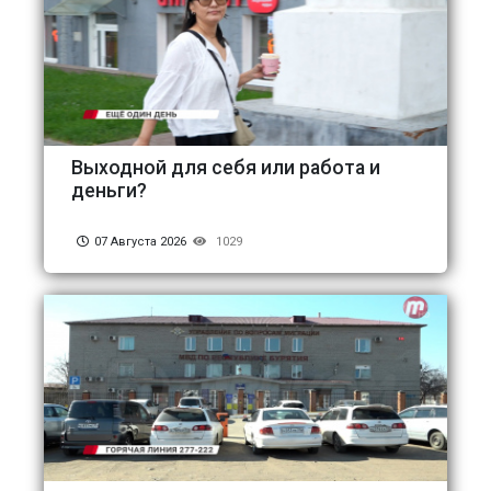
Выходной для себя или работа и
деньги?
07 Августа 2026
1029