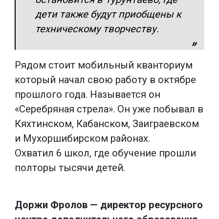
дети также будут приобщены к
техническому творчеству.
Рядом стоит мобильный кванториум
который начал свою работу в октябре
прошлого года. Называется он
«Серебряная стрела». Он уже побывал в
Кяхтинском, Кабанском, Заиграевском
и Мухоршибирском районах.
Охватил 6 школ, где обучение прошли
полторы тысячи детей.
Доржи Фролов — директор ресурсного