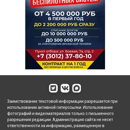
Заимствование текстовой информации разрешается при
использовании активной гиперссылки. Использование
фотографий и видеоматериалов только с письменного
разрешения редакции. Администрация сайта не несет
ответственности за информацию, размещенную в