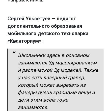
Сергей Ульзетуев — педагог
дополнительного образования
мобильного детского технопарка
«Кванториум»:
Школьники здесь в основном
занимаются 3д моделированием
и распечаткой 3д моделей. Также
у нас есть лазерный гравер,
который может вырезать из
фанеры очень красивые вещи и
дети этим всем тоже
занимаются.