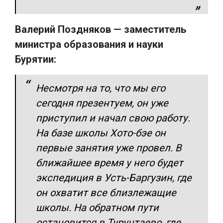
Валерий Поздняков — заместитель
министра образования и науки
Бурятии:
Несмотря на то, что мы его
сегодня презентуем, он уже
приступил и начал свою работу.
На базе школы Хото-бэе он
первые занятия уже провел. В
ближайшее время у него будет
экспедиция в Усть-Баргузин, где
он охватит все близлежащие
школы. На обратном пути
остановится в Турунтаево, где