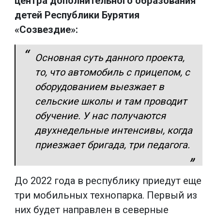
центра дополнительного образования
детей Республики Бурятия
«Созвездие»:
Основная суть данного проекта,
то, что автомобиль с прицепом, с
оборудованием выезжает в
сельские школы и там проводит
обучение. У нас получаются
двухнедельные интенсивы, когда
приезжает бригада, три педагога.
До 2022 года в республику приедут еще
три мобильных технопарка. Первый из
них будет направлен в северные