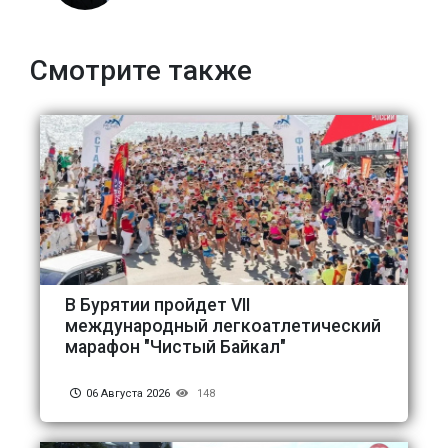
Смотрите также
В Бурятии пройдет VII
международный легкоатлетический
марафон "Чистый Байкал"
06 Августа 2026
148