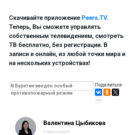
Скачивайте приложение
Peers.TV.
Теперь, Вы сможете управлять
собственным телевидением, смотреть
ТВ бесплатно, без регистрации. В
записи и онлайн, из любой точки мира и
на нескольких устройствах!
Поделиться
В Бурятии введен особый
противопожарный режим
Валентина Цыбикова
Корреспондент