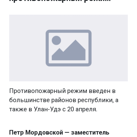
Противопожарный режим введен в
большинстве районов республики, а
также в Улан-Удэ с 20 апреля.
Петр Мордовской — заместитель