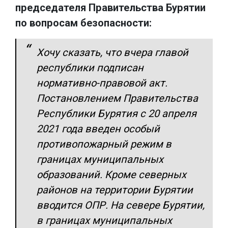
председателя Правительства Бурятии
по вопросам безопасности:
Хочу сказать, что вчера главой
республики подписан
нормативно-правовой акт.
Постановлением Правительства
Республики Бурятия с 20 апреля
2021 года введен особый
противопожарный режим в
границах муниципальных
образований. Кроме северных
районов на территории Бурятии
вводится ОПР. На севере Бурятии,
в границах муниципальных