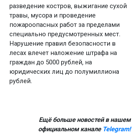
разведение костров, выжигание сухой
травы, мусора и проведение
пожароопасных работ за пределами
специально предусмотренных мест.
Нарушение правил безопасности в
лесах влечет наложение штрафа на
граждан до 5000 рублей, на
юридических лиц до полумиллиона
рублей.
Ещё больше новостей в нашем
официальном канале
Telegram!