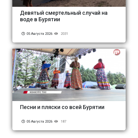
Девятый смертельный случай на
воде в Бурятии
05 Августа 2026
2031
Песни и пляски со всей Бурятии
05 Августа 2026
187