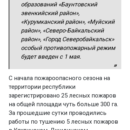
образований «Баунтовский
эвенкийский район»,
«Курумканский район», «Муйский
район», «Северо-Байкальский
район», «Город Северобайкальск»
особый противопожарный режим
будет введен с 1 мая.
С начала пожароопасного сезона на
территории республики
зарегистрировано 25 лесных пожаров
на общей площади чуть больше 300 га.
За прошедшие сутки проводились
работы по тушению 5 лесных пожаров