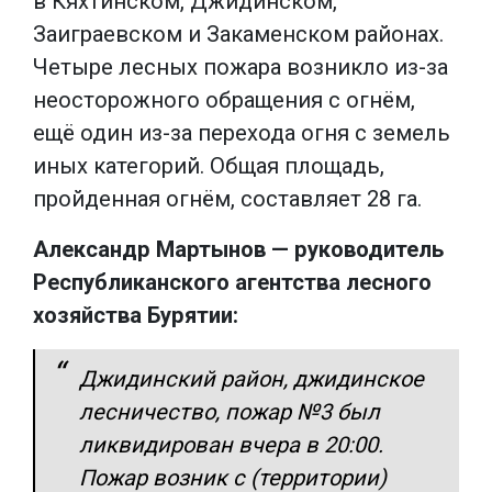
в Кяхтинском, Джидинском,
Заиграевском и Закаменском районах.
Четыре лесных пожара возникло из-за
неосторожного обращения с огнём,
ещё один из-за перехода огня с земель
иных категорий. Общая площадь,
пройденная огнём, составляет 28 га.
Александр Мартынов — руководитель
Республиканского агентства лесного
хозяйства Бурятии:
Джидинский район, джидинское
лесничество, пожар №3 был
ликвидирован вчера в 20:00.
Пожар возник с (территории)