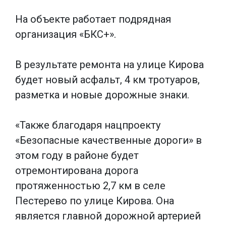
На объекте работает подрядная
организация «БКС+».
В результате ремонта на улице Кирова
будет новый асфальт, 4 км тротуаров,
разметка и новые дорожные знаки.
«Также благодаря нацпроекту
«Безопасные качественные дороги» в
этом году в районе будет
отремонтирована дорога
протяженностью 2,7 км в селе
Пестерево по улице Кирова. Она
является главной дорожной артерией