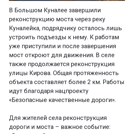
В Большом Куналее завершили
реконструкцию моста через реку
Куналейка, подрядчику осталось лишь
устроить подъезды к нему. К работам
уже приступили и после завершения
мост откроют для движения. В селе
также продолжается реконструкция
улицы Кирова. Общая протяженность
объекта составляет более 2 км. Работы
идут благодаря нацпроекту
«Безопасные качественные дороги».
Для жителей села реконструкция
дороги и моста – важное событие: