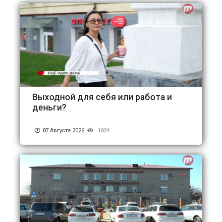
Выходной для себя или работа и
деньги?
07 Августа 2026
1024