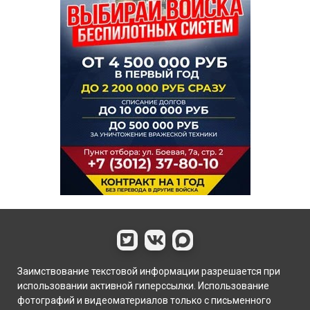
Заимствование текстовой информации разрешается при
использовании активной гиперссылки. Использование
фотографий и видеоматериалов только с письменного