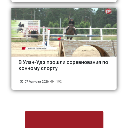
В Улан-Удэ прошли соревнования по
конному спорту
07 Августа 2026
192