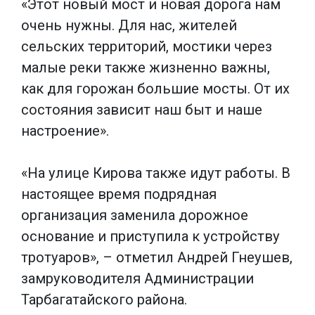
«Этот новый мост и новая дорога нам
очень нужны. Для нас, жителей
сельских территорий, мостики через
малые реки также жизненно важны,
как для горожан большие мосты. От их
состояния зависит наш быт и наше
настроение».
«На улице Кирова также идут работы. В
настоящее время подрядная
организация заменила дорожное
основание и приступила к устройству
тротуаров», – отметил Андрей Гнеушев,
замруководителя Администрации
Тарбагатайского района.