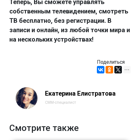
Теперь, Вы сможете управлять
собственным телевидением, смотреть
ТВ бесплатно, без регистрации. В
записи и онлайн, из любой точки мира и
на нескольких устройствах!
Поделиться
Екатерина Елистратова
СММ-специалист
Смотрите также