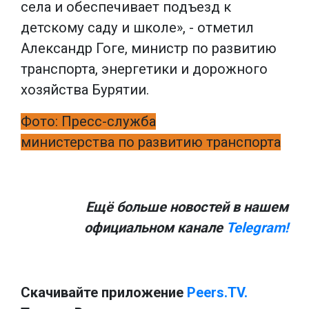
села и обеспечивает подъезд к
детскому саду и школе», - отметил
Александр Гоге, министр по развитию
транспорта, энергетики и дорожного
хозяйства Бурятии.
Фото: Пресс-служба
министерства по развитию транспорта
Ещё больше новостей в нашем
официальном канале
Telegram!
Скачивайте приложение
Peers.TV.