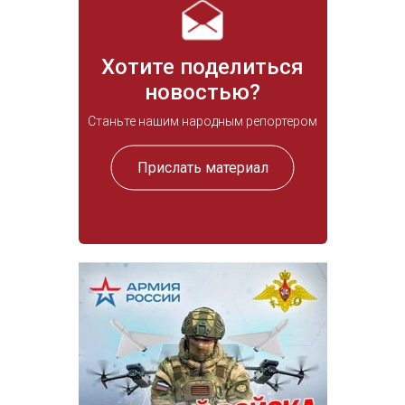
Хотите поделиться
новостью?
Станьте нашим народным репортером
Прислать материал