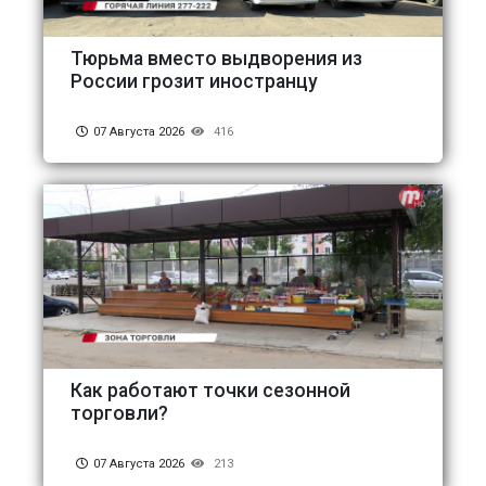
Тюрьма вместо выдворения из
России грозит иностранцу
07 Августа 2026
416
Как работают точки сезонной
торговли?
07 Августа 2026
213