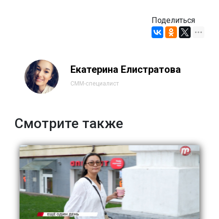
Поделиться
Екатерина Елистратова
СММ-специалист
Смотрите также