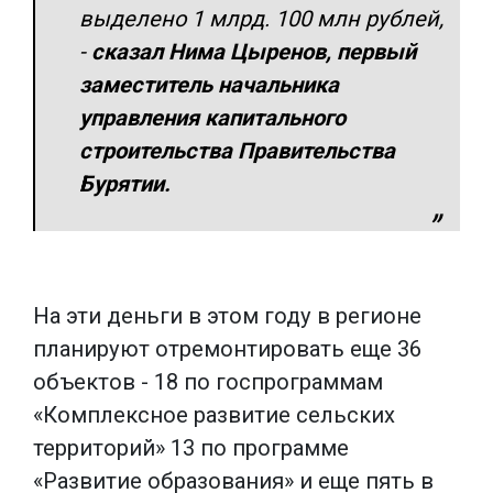
выделено 1 млрд. 100 млн рублей,
-
сказал Нима Цыренов, первый
заместитель начальника
управления капитального
строительства Правительства
Бурятии.
На эти деньги в этом году в регионе
планируют отремонтировать еще 36
объектов - 18 по госпрограммам
«Комплексное развитие сельских
территорий» 13 по программе
«Развитие образования» и еще пять в