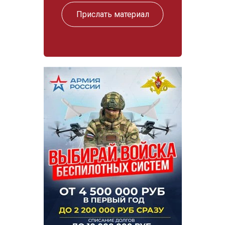
Прислать материал