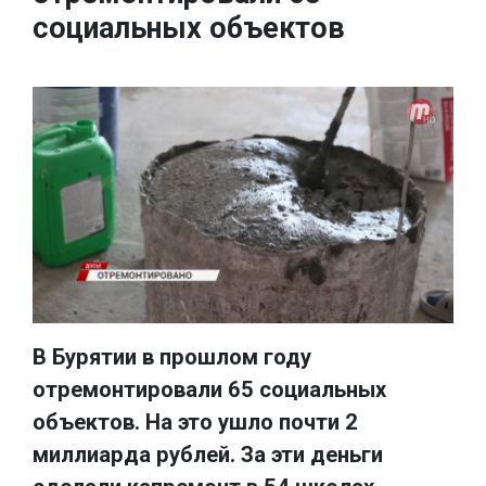
социальных объектов
В Бурятии в прошлом году
отремонтировали 65 социальных
объектов. На это ушло почти 2
миллиарда рублей. За эти деньги