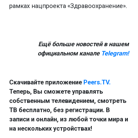
рамках нацпроекта «Здравоохранение».
Ещё больше новостей в нашем
официальном канале
Telegram!
Скачивайте приложение
Peers.TV.
Теперь, Вы сможете управлять
собственным телевидением, смотреть
ТВ бесплатно, без регистрации. В
записи и онлайн, из любой точки мира и
на нескольких устройствах!