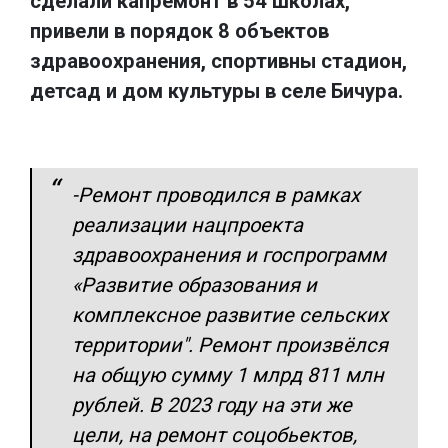
сделали капремонт в 54 школах,
привели в порядок 8 объектов
здравоохранения, спортивны стадион,
детсад и дом культуры в селе Бичура.
-Ремонт проводился в рамках
реализации нацпроекта
здравоохранения и госпрограмм
«Развитие образования и
комплексное развитие сельских
территории". Ремонт произвёлся
на общую сумму 1 млрд 811 млн
рублей. В 2023 году на эти же
цели, на ремонт соцобьектов,