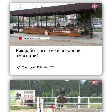
Как работают точки сезонной
торговли?
07 Августа 2026
287