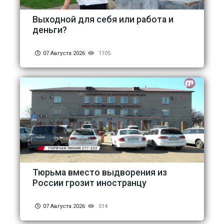
Выходной для себя или работа и
деньги?
07 Августа 2026
1105
Тюрьма вместо выдворения из
России грозит иностранцу
07 Августа 2026
514