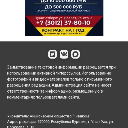
Заимствование текстовой информации разрешается при
использовании активной гиперссылки. Использование
фотографий и видеоматериалов только с письменного
разрешения редакции. Администрация сайта не несет
ответственности за информацию, размещенную в
комментариях пользователями сайта.
Учредитель: Акционерное общество "Тивиком"
Адрес редакции: 670000, Республика Бурятия, г. Улан-Удэ, ул.
Борсоева, д. 13