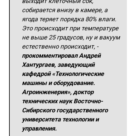
выходит клеточный сок,
собирается внизу в камере, а
ягода теряет порядка 80% влаги.
Это происходит при температуре
не выше 25 градусов, ну и вакуум
естественно происходит, -
прокомментировал Андрей
Хантургаев, заведующий
кафедрой «Технологические
машины и оборудование.
Агроинженерия», доктор
технических наук Восточно-
Сибирского государственного
университета технологии и
управления.