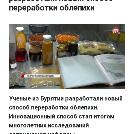
переработки облепихи
Ученые из Бурятии разработали новый
способ переработки облепихи.
Инновационный способ стал итогом
многолетних исследований