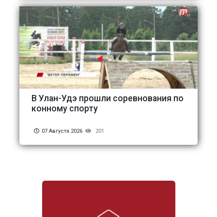
В Улан-Удэ прошли соревнования по
конному спорту
07 Августа 2026
201