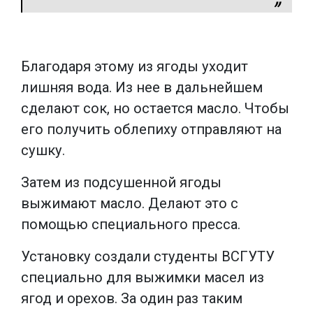
Благодаря этому из ягоды уходит
лишняя вода. Из нее в дальнейшем
сделают сок, но остается масло. Чтобы
его получить облепиху отправляют на
сушку.
Затем из подсушенной ягоды
выжимают масло. Делают это с
помощью специального пресса.
Установку создали студенты ВСГУТУ
специально для выжимки масел из
ягод и орехов. За один раз таким