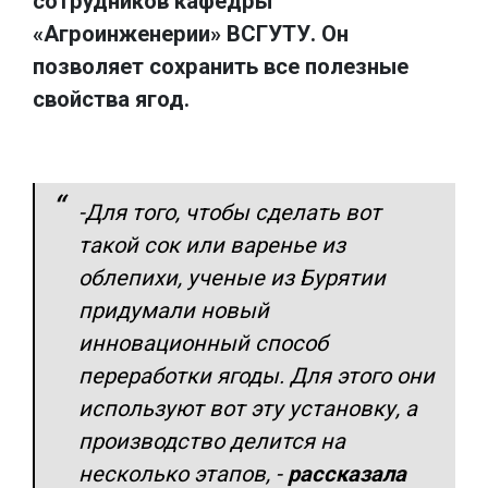
сотрудников кафедры
«Агроинженерии» ВСГУТУ. Он
позволяет сохранить все полезные
свойства ягод.
-Для того, чтобы сделать вот
такой сок или варенье из
облепихи, ученые из Бурятии
придумали новый
инновационный способ
переработки ягоды. Для этого они
используют вот эту установку, а
производство делится на
несколько этапов,
-
рассказала