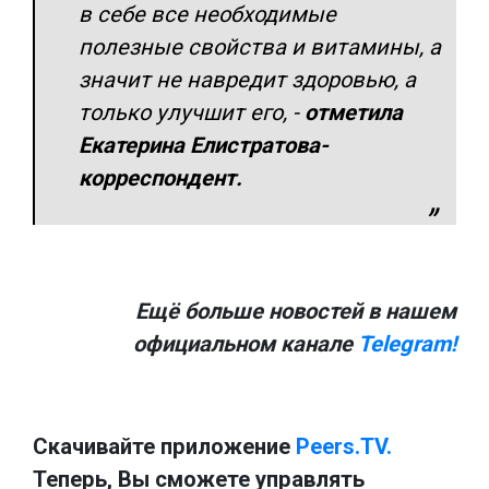
в себе все необходимые
полезные свойства и витамины, а
значит не навредит здоровью, а
только улучшит его, -
отметила
Екатерина Елистратова-
корреспондент.
Ещё больше новостей в нашем
официальном канале
Telegram!
Скачивайте приложение
Peers.TV.
Теперь, Вы сможете управлять