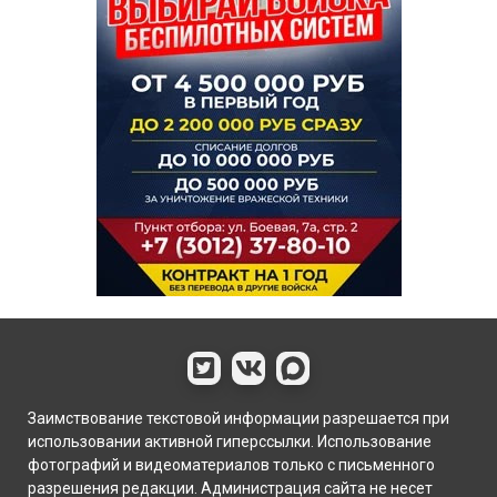
Заимствование текстовой информации разрешается при
использовании активной гиперссылки. Использование
фотографий и видеоматериалов только с письменного
разрешения редакции. Администрация сайта не несет