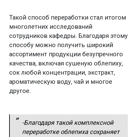
Такой способ переработки стал итогом
многолетних исследований
сотрудников кафедры. Благодаря этому
способу можно получить широкий
ассортимент продукции безупречного
качества, включая сушеную облепиху,
сок любой концентрации, экстракт,
ароматическую воду, чай и многое
другое.
-Благодаря такой комплексной
переработке облепиха сохраняет