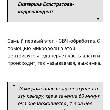
Екатерина Елистратова-
корреспондент.
Самый первый этап - СВЧ-обработка. С
помощью микроволн в этой
центрифуге ягода теряет часть влаги и
происходит, так называемая, выжимка.
-Замороженная ягода поступает в
эту камеру, где в течение 60 минут
она обезвоживается , т.е из нее