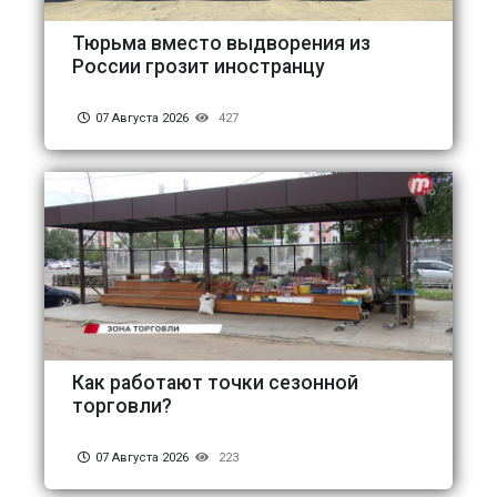
Тюрьма вместо выдворения из
России грозит иностранцу
07 Августа 2026
427
Как работают точки сезонной
торговли?
07 Августа 2026
223