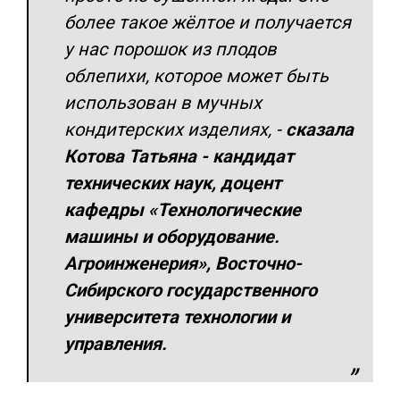
более такое жёлтое и получается
у нас порошок из плодов
облепихи, которое может быть
использован в мучных
кондитерских изделиях,
-
сказала
Котова Татьяна - кандидат
технических наук, доцент
кафедры «Технологические
машины и оборудование.
Агроинженерия», Восточно-
Сибирского государственного
университета технологии и
управления.