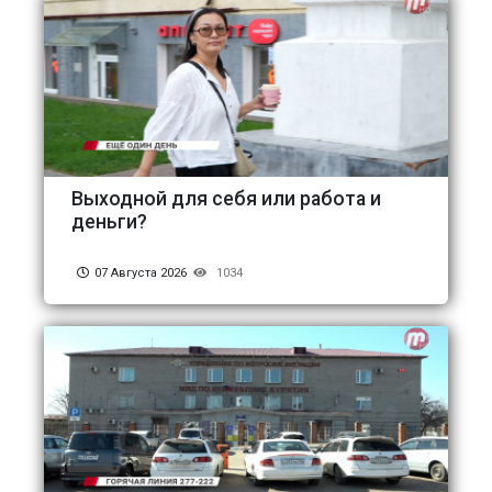
Выходной для себя или работа и
деньги?
07 Августа 2026
1034