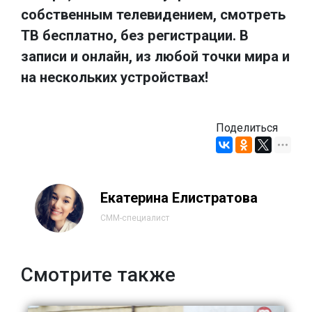
собственным телевидением, смотреть
ТВ бесплатно, без регистрации. В
записи и онлайн, из любой точки мира и
на нескольких устройствах!
Поделиться
Екатерина Елистратова
СММ-специалист
Смотрите также