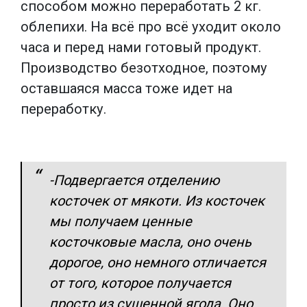
способом можно переработать 2 кг.
облепихи. На всё про всё уходит около
часа и перед нами готовый продукт.
Производство безотходное, поэтому
оставшаяся масса тоже идет на
переработку.
-Подвергается отделению
косточек от мякоти. Из косточек
мы получаем ценные
косточковые масла, оно очень
дорогое, оно немного отличается
от того, которое получается
просто из сушенной ягода. Оно