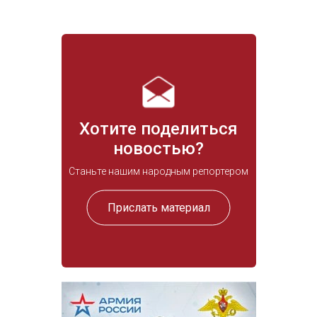
Хотите поделиться
новостью?
Станьте нашим народным репортером
Прислать материал