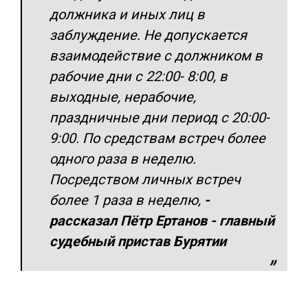
должника и иных лиц в
заблуждение. Не допускается
взаимодействие с должником в
рабочие дни с 22:00- 8:00, в
выходные, нерабочие,
праздничные дни период с 20:00-
9:00. По средствам встреч более
одного раза в неделю.
Посредством личных встреч
более 1 раза в неделю,
-
рассказал Пётр Ертанов - главный
судебный пристав Бурятии