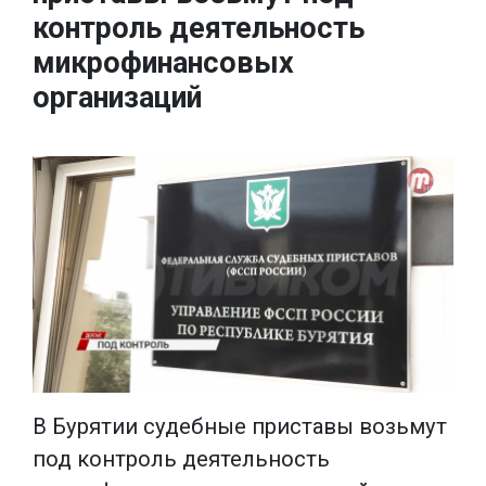
контроль деятельность
микрофинансовых
организаций
В Бурятии судебные приставы возьмут
под контроль деятельность