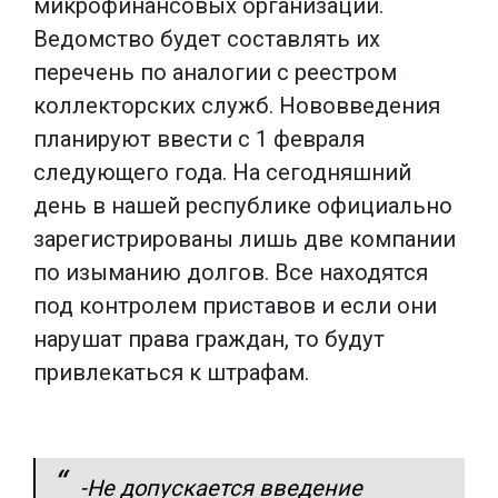
микрофинансовых организаций.
Ведомство будет составлять их
перечень по аналогии с реестром
коллекторских служб. Нововведения
планируют ввести с 1 февраля
следующего года. На сегодняшний
день в нашей республике официально
зарегистрированы лишь две компании
по изыманию долгов. Все находятся
под контролем приставов и если они
нарушат права граждан, то будут
привлекаться к штрафам.
-Не допускается введение