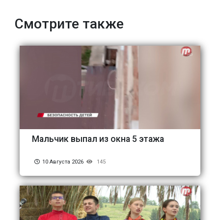
Смотрите также
Мальчик выпал из окна 5 этажа
10 Августа 2026
145