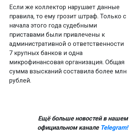
Если же коллектор нарушает данные
правила, то ему грозит штраф. Только с
начала этого года судебными
приставами были привлечены к
административной о ответственности
7 крупных банков и одна
микрофинансовая организация. Общая
сумма взысканий составила более млн
рублей.
Ещё больше новостей в нашем
официальном канале
Telegram!