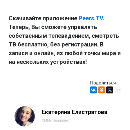
Скачивайте приложение
Peers.TV.
Теперь, Вы сможете управлять
собственным телевидением, смотреть
ТВ бесплатно, без регистрации. В
записи и онлайн, из любой точки мира и
на нескольких устройствах!
Поделиться
Екатерина Елистратова
СММ-специалист