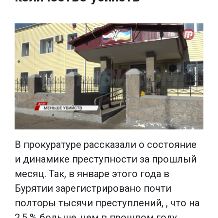
В прокуратуре рассказали о состояние
и динамике преступности за прошлый
месяц. Так, в январе этого года в
Бурятии зарегистрировано почти
полторы тысячи преступлений, , что на
2,5 % больше, чем в прошлом году.