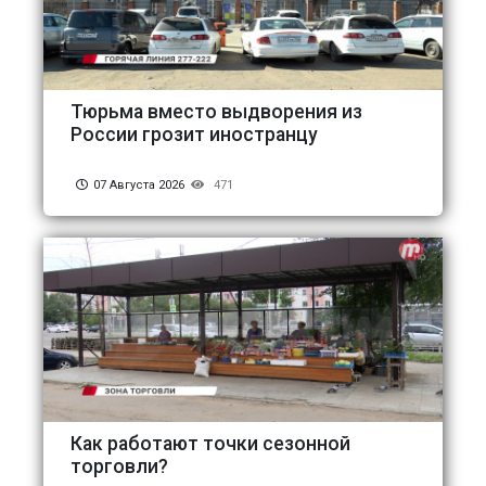
Тюрьма вместо выдворения из
России грозит иностранцу
07 Августа 2026
471
Как работают точки сезонной
торговли?