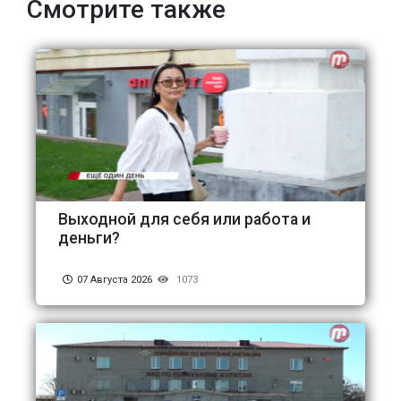
Смотрите также
Выходной для себя или работа и
деньги?
07 Августа 2026
1073