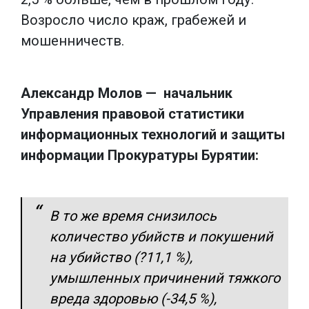
Возросло число краж, грабежей и
мошенничеств.
Александр Молов — начальник
Управления правовой статистики
информационных технологий и защиты
информации Прокуратуры Бурятии:
В то же время снизилось
количество убийств и покушений
на убийство (?11,1 %),
умышленных причинений тяжкого
вреда здоровью (-34,5 %),