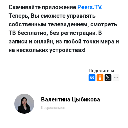
Скачивайте приложение
Peers.TV.
Теперь, Вы сможете управлять
собственным телевидением, смотреть
ТВ бесплатно, без регистрации. В
записи и онлайн, из любой точки мира и
на нескольких устройствах!
Поделиться
Валентина Цыбикова
Корреспондент