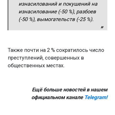
изнасилований и покушений на
изнасилование (-50 %), разбоев
(-50 %), вымогательств (-25 %).
Также почти на 2 % сократилось число
преступлений, совершенных в
общественных местах.
Ещё больше новостей в нашем
официальном канале
Telegram!