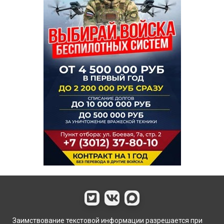
Заимствование текстовой информации разрешается при