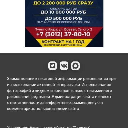
Заимствование текстовой информации разрешается при
использовании активной гиперссылки. Использование
фотографий и видеоматериалов только с письменного
разрешения редакции. Администрация сайта не несет
ответственности за информацию, размещенную в
комментариях пользователями сайта.
Учредитель: Акционерное общество "Тивиком"