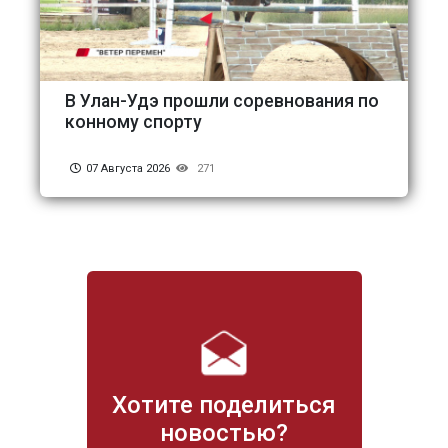
В Улан-Удэ прошли соревнования по
конному спорту
07 Августа 2026
271
Хотите поделиться
новостью?