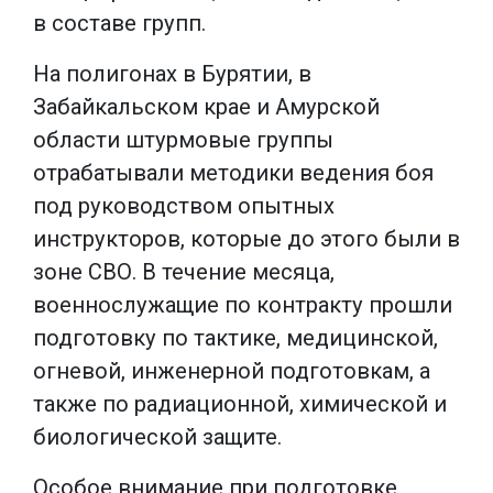
в составе групп.
На полигонах в Бурятии, в
Забайкальском крае и Амурской
области штурмовые группы
отрабатывали методики ведения боя
под руководством опытных
инструкторов, которые до этого были в
зоне СВО. В течение месяца,
военнослужащие по контракту прошли
подготовку по тактике, медицинской,
огневой, инженерной подготовкам, а
также по радиационной, химической и
биологической защите.
Особое внимание при подготовке