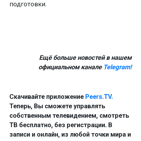
подготовки.
Ещё больше новостей в нашем
официальном канале
Telegram!
Скачивайте приложение
Peers.TV.
Теперь, Вы сможете управлять
собственным телевидением, смотреть
ТВ бесплатно, без регистрации. В
записи и онлайн, из любой точки мира и