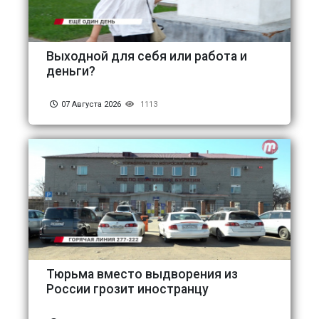
Выходной для себя или работа и
деньги?
07 Августа 2026
1113
Тюрьма вместо выдворения из
России грозит иностранцу