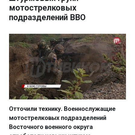
мотострелковых
подразделений ВВО
Отточили технику. Военнослужащие
мотострелковых подразделений
Восточного военного округа