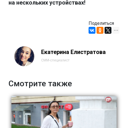
на нескольких устройствах!
Поделиться
Екатерина Елистратова
СММ-специалист
Смотрите также