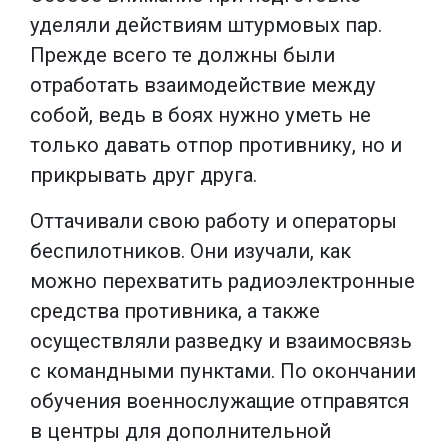
уделяли действиям штурмовых пар.
Прежде всего те должны были
отработать взаимодействие между
собой, ведь в боях нужно уметь не
только давать отпор противнику, но и
прикрывать друг друга.
Оттачивали свою работу и операторы
беспилотников. Они изучали, как
можно перехватить радиоэлектронные
средства противника, а также
осуществляли разведку и взаимосвязь
с командными пунктами. По окончании
обучения военнослужащие отправятся
в центры для дополнительной