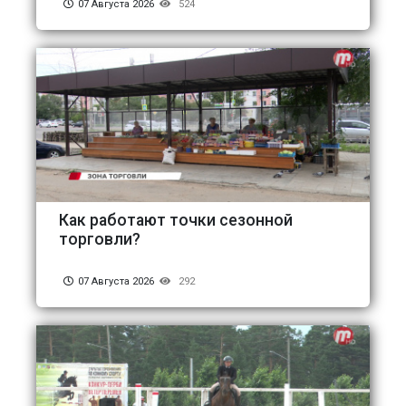
07 Августа 2026
524
Как работают точки сезонной
торговли?
07 Августа 2026
292