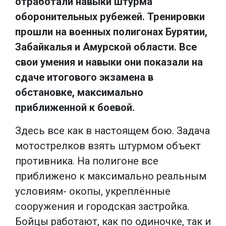
отработали навыки штурма
оборонительных рубежей. Тренировки
прошли на военных полигонах Бурятии,
Забайкалья и Амурской области. Все
свои умения и навыки они показали на
сдаче итогового экзамена в
обстановке, максимально
приближенной к боевой.
Здесь все как в настоящем бою. Задача
мотострелков взять штурмом объект
противника. На полигоне все
приближено к максимально реальным
условиям- окопы, укреплённые
сооружения и городская застройка.
Бойцы работают, как по одиночке, так и