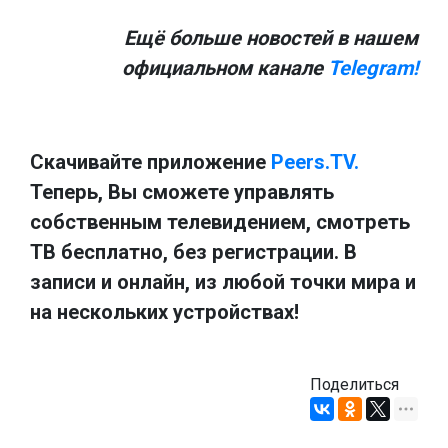
Ещё больше новостей в нашем
официальном канале
Telegram!
Скачивайте приложение
Peers.TV.
Теперь, Вы сможете управлять
собственным телевидением, смотреть
ТВ бесплатно, без регистрации. В
записи и онлайн, из любой точки мира и
на нескольких устройствах!
Поделиться