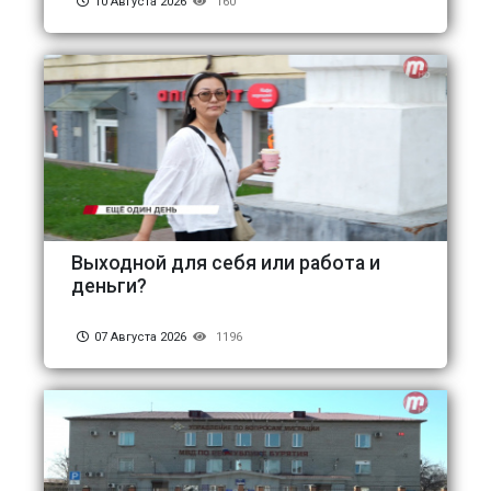
10 Августа 2026
160
Выходной для себя или работа и
деньги?
07 Августа 2026
1196