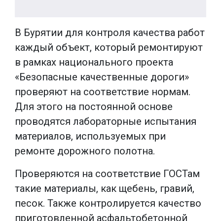
В Бурятии для контроля качества работ
каждый объект, который ремонтируют
в рамках национального проекта
«Безопасные качественные дороги»
проверяют на соответствие нормам.
Для этого на постоянной основе
проводятся лабораторные испытания
материалов, используемых при
ремонте дорожного полотна.
Проверяются на соответствие ГОСТам
такие материалы, как щебень, гравий,
песок. Также контролируется качество
приготовленной асфальтобетонной