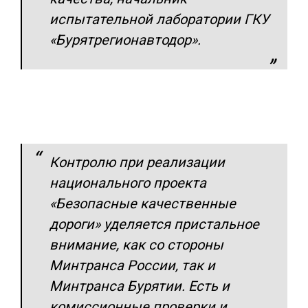
испытательной лаборатории ГКУ
«Бурятрегионавтодор».
Контролю при реализации
национального проекта
«Безопасные качественные
дороги» уделяется пристальное
внимание, как со стороны
Минтранса России, так и
Минтранса Бурятии. Есть и
комиссионные проверки и