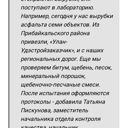
поступают в лабораторию.
Например, сегодня у нас вырубки
асфальта семи объектов. Из
Прибайкальского района
привезли, «Улан-
Удэстройзаказчик», и с наших
региональных дорог. Еще мы
проверяем битум, щебень, песок,
минеральный порошок,
щебеночно-песчаные смеси.
После испытания оформляются
протоколы - добавила Татьяна
Пискунова, заместитель
начальника отдела контроля
качества, начальник