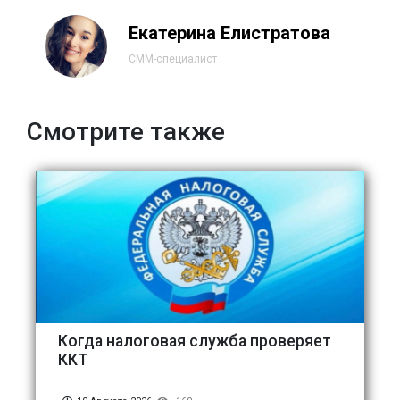
Екатерина Елистратова
СММ-специалист
Смотрите также
Когда налоговая служба проверяет
ККТ