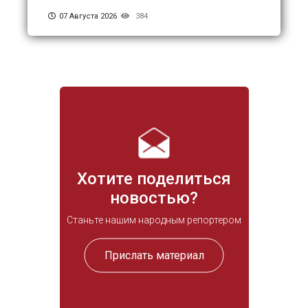
07 Августа 2026
384
Хотите поделиться
новостью?
Станьте нашим народным репортером
Прислать материал