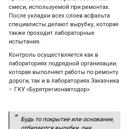
смеси, используемой при ремонтах.
После укладки всех слоев асфальта
специалисты делают вырубку, которая
также проходит лабораторные
испытания.
Контроль осуществляется как в
лабораториях подрядной организации,
которая выполняет работы по ремонту
дороги, так и в лабораториях Заказчика
– ГКУ «Бурятрегионавтодор».
Будь то покрытие или основание,
отбираются вырубки, они