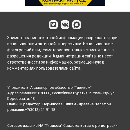
Заимствование текстовой информации разрешается при
использовании активной гиперссылки. Использование
фотографий и видеоматериалов только с письменного
разрешения редакции. Администрация сайта не несет
ответственности за информацию, размещенную в
комментариях пользователями сайта.
Учредитель: Акционерное общество "Тивиком"
Адрес редакции: 670000, Республика Бурятия, г. Улан-Удэ, ул.
Борсоева, д. 13
Главный редактор: Пермякова Юлия Андреевна, телефон
редакции:
+7(3012) 21-91-18
Сетевое издание ИА "Тивиком" Свидетельство о регистрации