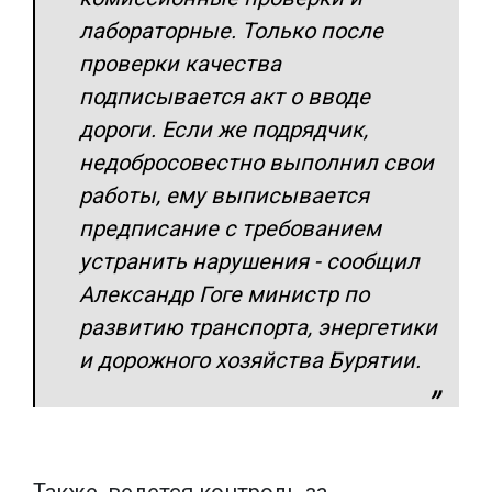
лабораторные. Только после
проверки качества
подписывается акт о вводе
дороги. Если же подрядчик,
недобросовестно выполнил свои
работы, ему выписывается
предписание с требованием
устранить нарушения - сообщил
Александр Гоге министр по
развитию транспорта, энергетики
и дорожного хозяйства Бурятии.
Также, ведется контроль за