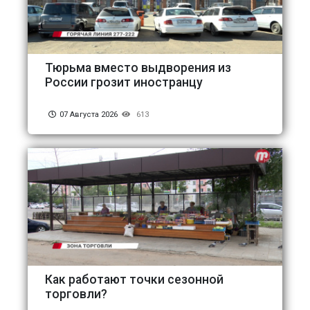
Тюрьма вместо выдворения из
России грозит иностранцу
07 Августа 2026
613
Как работают точки сезонной
торговли?