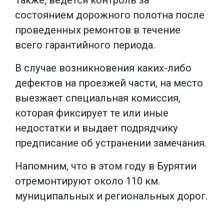
состоянием дорожного полотна после
проведенных ремонтов в течение
всего гарантийного периода.
В случае возникновения каких-либо
дефектов на проезжей части, на место
выезжает специальная комиссия,
которая фиксирует те или иные
недостатки и выдает подрядчику
предписание об устранении замечания.
Напомним, что в этом году в Бурятии
отремонтируют около 110 км.
муниципальных и региональных дорог.