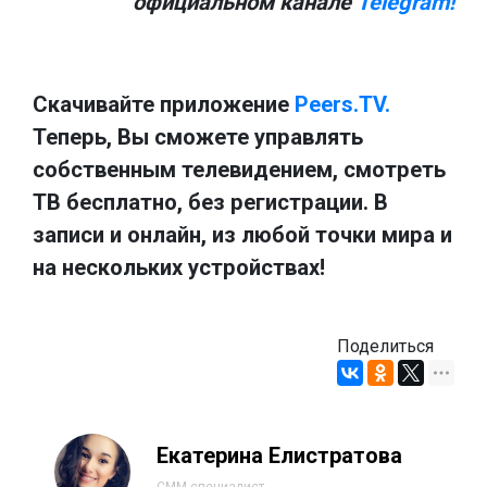
официальном канале
Telegram!
Скачивайте приложение
Peers.TV.
Теперь, Вы сможете управлять
собственным телевидением, смотреть
ТВ бесплатно, без регистрации. В
записи и онлайн, из любой точки мира и
на нескольких устройствах!
Поделиться
Екатерина Елистратова
СММ-специалист