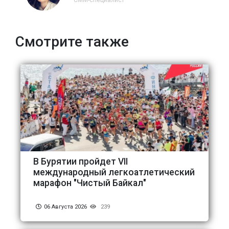
Смотрите также
В Бурятии пройдет VII
международный легкоатлетический
марафон "Чистый Байкал"
06 Августа 2026
239