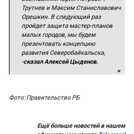
Трутнев и Максим Станиславович
Орешкин. В следующий раз
пройдет защита мастер-планов
малых городов, мы будем
презентовать концепцию
развития Северобайкальска,
-
сказал Алексей Цыденов.
Фото: Правительство РБ
Ещё больше новостей в нашем