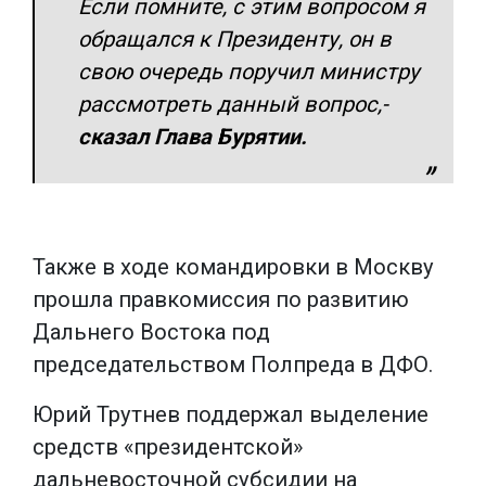
Если помните, с этим вопросом я
обращался к Президенту, он в
свою очередь поручил министру
рассмотреть данный вопрос
,-
сказал Глава Бурятии.
Также в ходе командировки в Москву
прошла правкомиссия по развитию
Дальнего Востока под
председательством Полпреда в ДФО.
Юрий Трутнев поддержал выделение
средств «президентской»
дальневосточной субсидии на