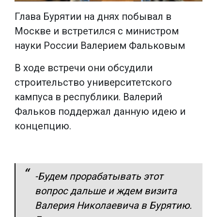
Глава Бурятии на днях побывал в
Москве и встретился с министром
науки России Валерием Фальковым
В ходе встречи они обсудили
строительство университетского
кампуса в республики. Валерий
Фальков поддержал данную идею и
концепцию.
-Будем прорабатывать этот
вопрос дальше и ждем визита
Валерия Николаевича в Бурятию.