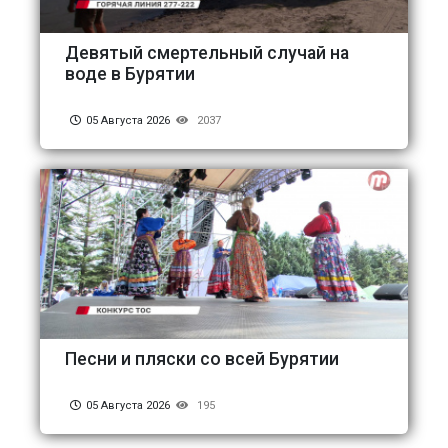
Девятый смертельный случай на
воде в Бурятии
05 Августа 2026
2037
Песни и пляски со всей Бурятии
05 Августа 2026
195