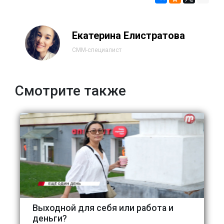
Екатерина Елистратова
СММ-специалист
Смотрите также
Выходной для себя или работа и
деньги?