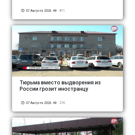
07 Августа 2026
811
Тюрьма вместо выдворения из
России грозит иностранцу
07 Августа 2026
270