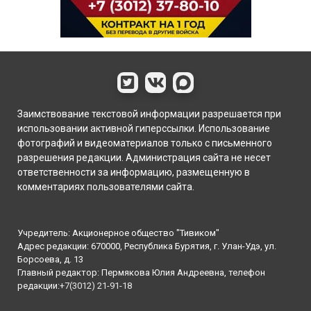
Заимствование текстовой информации разрешается при
использовании активной гиперссылки. Использование
фотографий и видеоматериалов только с письменного
разрешения редакции. Администрация сайта не несет
ответственности за информацию, размещенную в
комментариях пользователями сайта.
Учредитель: Акционерное общество "Тивиком"
Адрес редакции: 670000, Республика Бурятия, г. Улан-Удэ, ул.
Борсоева, д. 13
Главный редактор: Пермякова Юлия Андреевна, телефон
редакции:
+7(3012) 21-91-18