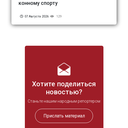
конному спорту
07 Августа 2026
129
Хотите поделиться
новостью?
Станьте нашим народным репортером
Прислать материал