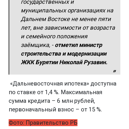
государственных и
муниципальных организациях на
Дальнем Востоке не менее пяти
лет, вне зависимости от возраста
и семейного положения
заёмщика, -
отметил министр
строительства и модернизации
ЖКК Бурятии Николай Рузавин.
«Дальневосточная ипотека» доступна
по ставке от 1,4 %. Максимальная
сумма кредита – 6 млн рублей,
первоначальный взнос – от 15 %.
Фото: Правительство РБ