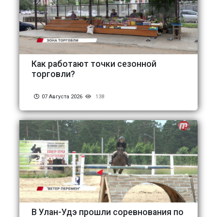
Как работают точки сезонной
торговли?
07 Августа 2026
138
В Улан-Удэ прошли соревнования по