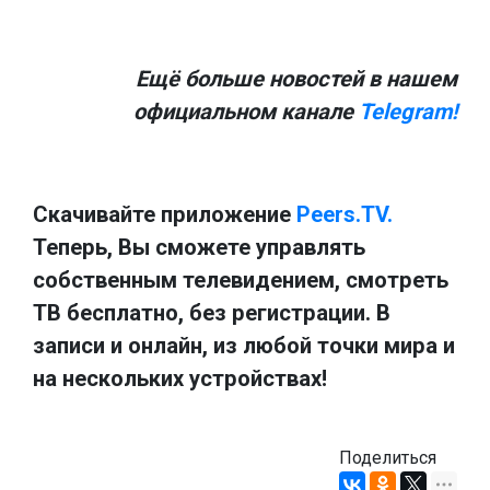
Ещё больше новостей в нашем
официальном канале
Telegram!
Скачивайте приложение
Peers.TV.
Теперь, Вы сможете управлять
собственным телевидением, смотреть
ТВ бесплатно, без регистрации. В
записи и онлайн, из любой точки мира и
на нескольких устройствах!
Поделиться