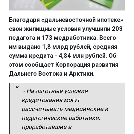
Благодаря «дальневосточной ипотеке»
свои жилищные условия улучшили 203
педагога и 173 медработника. Всего
им выдано 1,8 млрд рублей, средняя
сумма кредита - 4,84 млн рублей. Об
этом сообщает Корпорация развития
Дальнего Востока и Арктики.
- На льготные условия
кредитования могут
рассчитывать медицинские и
педагогические работники,
проработавшие в