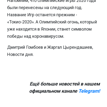
Напомним, что Олимпийские игры 2020 года
были перенесены на следующий год.
Название Игр останется прежним -
«Токио-2020». А Олимпийский огонь, который
уже находится в Японии, станет символом
победы над коронавирусом.
Дмитрий Гомбоев и Жаргал Цырендашиев,
Новости дня.
Ещё больше новостей в нашем
официальном канале
Telegram!