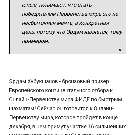
юные, понимают, что стать
победителем Первенства мира это не
несбыточная мечта, а конкретная
цель, потому что Эрдэм является, тому
примером.
Эрдэм Хубукшанов - бронзовый призер
Европейского континентального отбора к
Онлайн-Первенству мира ФИДЕ по быстрым
шахматам! Сейчас он готовится к Онлайн-
Первенству мира, которое пройдет в конце
декабря, в нем примут участие 16 сильнейших