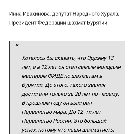
Инна Ивахинова, депутат Народного Хурала,
Президент Федерации шахмат Бурятии:
Хотелось бы сказать, что Эрдэму 13
лет, а в 12 лет он стал самым молодым
мастером ФИДЕ по шахматам в
Бурятии. До этого, такого звания
достигали только за 20 лет по - моему.
В прошлом году он выиграл
Первенство мира. До 12 -ти лет
Первенство России. Это большой
успех, потому что наши шахматисты