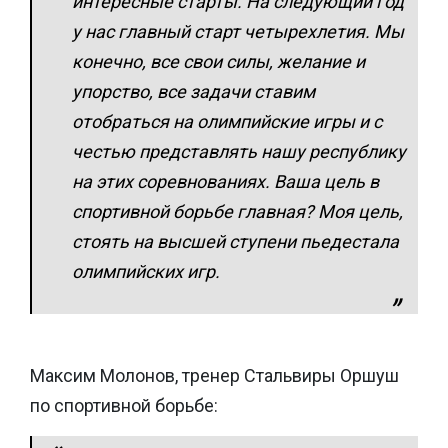
интересные старты. На следующий год
у нас главный старт четырехлетия. Мы
конечно, все свои силы, желание и
упорство, все задачи ставим
отобраться на олимпийские игры и с
честью представлять нашу республику
на этих соревнованиях. Ваша цель в
спортивной борьбе главная? Моя цель,
стоять на высшей ступени пьедестала
олимпийских игр.
Максим Молонов, тренер Стальвиры Оршуш
по спортивной борьбе: