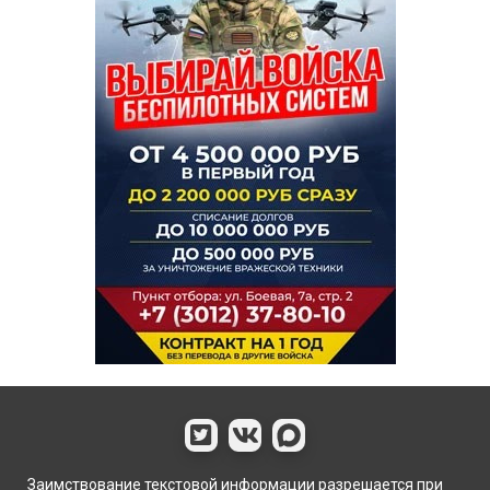
Заимствование текстовой информации разрешается при