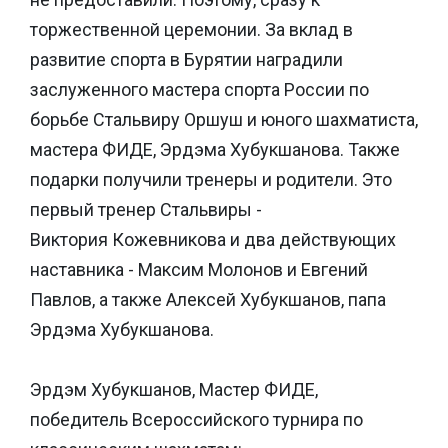
торжественной церемонии. За вклад в
развитие спорта в Бурятии наградили
заслуженного мастера спорта России по
борьбе Стальвиру Оршуш и юного шахматиста,
мастера ФИДЕ, Эрдэма Хубукшанова. Также
подарки получили тренеры и родители. Это
первый тренер Стальвиры -
Виктория Кожевникова и два действующих
наставника - Максим Молонов и Евгений
Павлов, а также Алексей Хубукшанов, папа
Эрдэма Хубукшанова.
Эрдэм Хубукшанов, Мастер ФИДЕ,
победитель Всероссийского турнира по