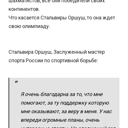
шахматистов, все они победители своих
континентов.
Что касается Стальвиры Оршуш, то она ждет
свою олимпиаду.
Стальвира Оршуш, Заслуженный мастер
спорта России по спортивной борьбе:
Я очень благодарна за то, что мне
помогают, за ту поддержку которую
мне оказывают, за веру в меня. У нас
впереди огромные планы, очень