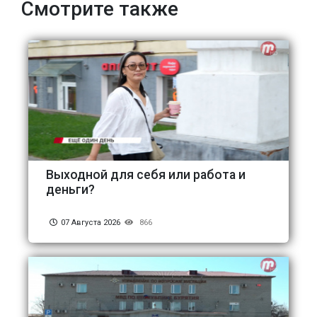
Смотрите также
Выходной для себя или работа и
деньги?
07 Августа 2026
866