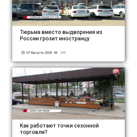
Тюрьма вместо выдворения из
России грозит иностранцу
07 Августа 2026
339
Как работают точки сезонной
торговли?