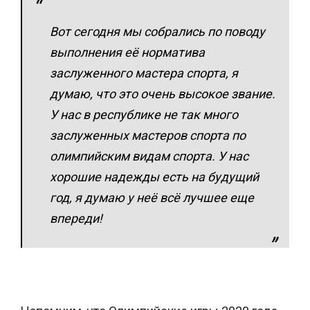
Вот сегодня мы собрались по поводу
выполнения её норматива
заслуженного мастера спорта, я
думаю, что это очень высокое звание.
У нас в республике не так много
заслуженных мастеров спорта по
олимпийским видам спорта. У нас
хорошие надежды есть на будущий
год, я думаю у неё всё лучшее еще
впереди!