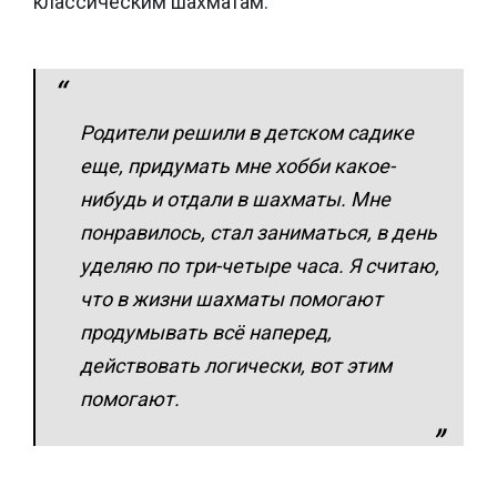
классическим шахматам:
Родители решили в детском садике
еще, придумать мне хобби какое-
нибудь и отдали в шахматы. Мне
понравилось, стал заниматься, в день
уделяю по три-четыре часа.
Я считаю,
что в жизни шахматы помогают
продумывать всё наперед,
действовать логически, вот этим
помогают.