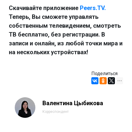
Скачивайте приложение
Peers.TV.
Теперь, Вы сможете управлять
собственным телевидением, смотреть
ТВ бесплатно, без регистрации. В
записи и онлайн, из любой точки мира и
на нескольких устройствах!
Поделиться
Валентина Цыбикова
Корреспондент