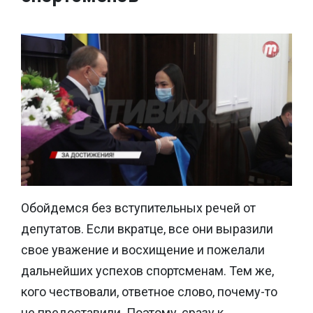
Обойдемся без вступительных речей от
депутатов. Если вкратце, все они выразили
свое уважение и восхищение и пожелали
дальнейших успехов спортсменам. Тем же,
кого чествовали, ответное слово, почему-то
не предоставили. Поэтому, сразу к