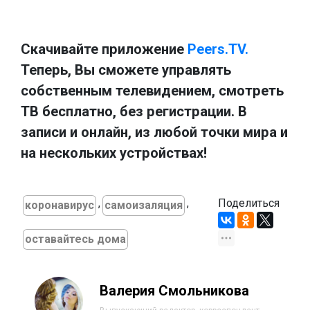
Скачивайте приложение
Peers.TV.
Теперь, Вы сможете управлять
собственным телевидением, смотреть
ТВ бесплатно, без регистрации. В
записи и онлайн, из любой точки мира и
на нескольких устройствах!
,
,
Поделиться
коронавирус
самоизаляция
оставайтесь дома
Валерия Смольникова