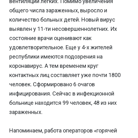
вентиляции легких. Помимо увеличения
общего числа зараженных, выросло и
количество больных детей. Новый вирус
выявлен у 11-ти несовершеннолетних. Их
состояние врачи оценивают как
удовлетворительное. Еще у 4-х жителей
республики имеются подозрения на
коронавирус. А тем временем круг
контактных лиц составляет уже почти 1800
человек. Сформировано 6 очагов
инфицирования. Сейчас в инфекционной
больнице находится 99 человек, 48 из них
зараженных.
Напоминаем, работа операторов «горячей