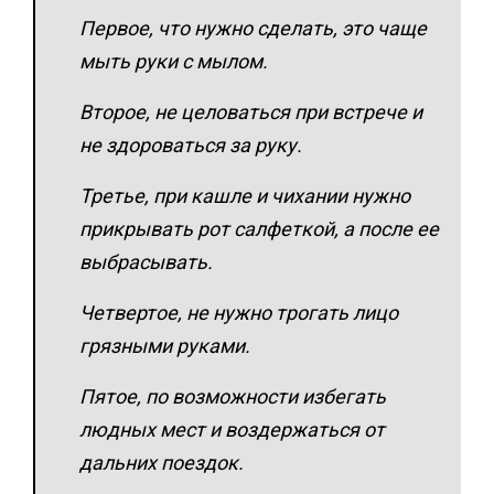
Первое, что нужно сделать, это чаще
мыть руки с мылом.
Второе, не целоваться при встрече и
не здороваться за руку.
Третье, при кашле и чихании нужно
прикрывать рот салфеткой, а после ее
выбрасывать.
Четвертое, не нужно трогать лицо
грязными руками.
Пятое, по возможности избегать
людных мест и воздержаться от
дальних поездок.