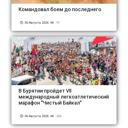
Командовал боем до последнего
06 Августа 2026
97
В Бурятии пройдет VII
международный легкоатлетический
марафон "Чистый Байкал"
06 Августа 2026
266