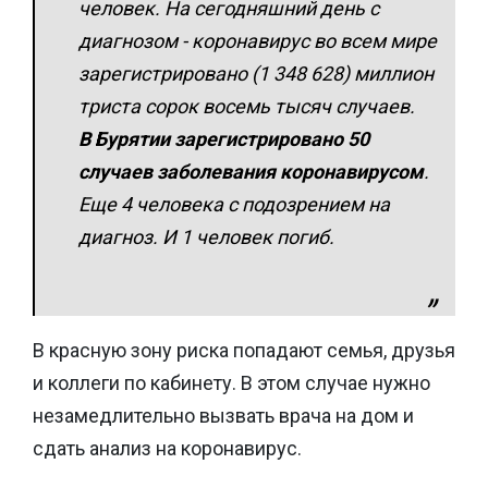
человек. На сегодняшний день с
диагнозом - коронавирус во всем мире
зарегистрировано (1 348 628) миллион
триста сорок восемь тысяч случаев.
В Бурятии зарегистрировано 50
случаев заболевания коронавирусом
.
Еще 4 человека с подозрением на
диагноз. И 1 человек погиб.
В красную зону риска попадают семья, друзья
и коллеги по кабинету. В этом случае нужно
незамедлительно вызвать врача на дом и
сдать анализ на коронавирус.