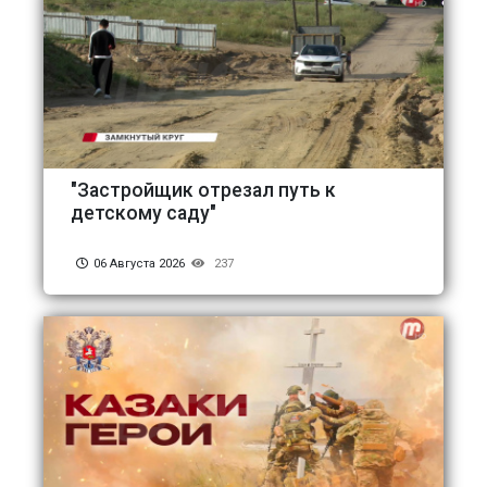
"Застройщик отрезал путь к
детскому саду"
06 Августа 2026
237