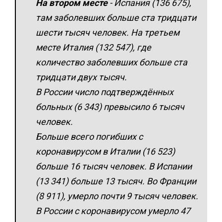
На втором месте
- Испания (136 675),
там заболевших больше ста тридцати
шести тысяч человек. На третьем
месте Италия (132 547), где
количество заболевших больше ста
тридцати двух тысяч.
В России число подтверждённых
больных (6 343) превысило 6 тысяч
человек.
Больше всего погибших с
коронавирусом в Италии (16 523)
больше 16 тысяч человек. В Испании
(13 341) больше 13 тысяч. Во Франции
(8 911), умерло почти 9 тысяч человек.
В России с коронавирусом умерло 47