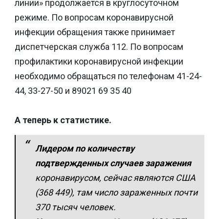
линии» продолжается в круглосуточном
режиме. По вопросам коронавирусной
инфекции обращения также принимает
диспетчерская служба 112. По вопросам
профилактики коронавирусной инфекции
необходимо обращаться по телефонам 41-24-
44, 33-27-50 и 89021 69 35 40
А теперь к статистике.
Лидером по количеству
подтвержденных случаев заражения
коронавирусом, сейчас являются США
(368 449), там число зараженных почти
370 тысяч человек.