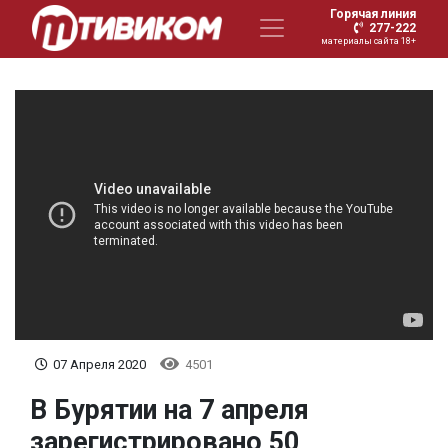
Горячая линия
277-222
материалы сайта 18+
07 Апреля 2020
4501
В Бурятии на 7 апреля
зарегистрировано 50