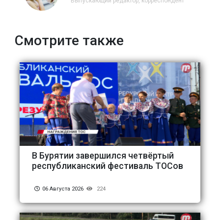
Выпускающий редактор, корреспондент
Смотрите также
В Бурятии завершился четвёртый
республиканский фестиваль ТОСов
06 Августа 2026
224