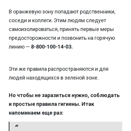
В оранжевую зону попадают родственники,
соседи и коллеги. Этим людям следует
самоизолироваться, принять первые меры
предосторожности и позвонить на горячую
линию —
8-800-100-14-03.
Эти же правила распространяются и для
людей находящихся в зеленой зоне.
Но чтобы не заразиться нужно, соблюдать
и простые правила гигиены. Итак
напоминаем еще раз: