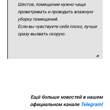
Шестое, помещение нужно чаще
проветривать и проводить влажную
уборку помещений.
Если вы чувствуете себя плохо, лучше
сразу вызвать скорую.
Ещё больше новостей в нашем
официальном канале
Telegram!