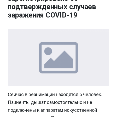
подтвержденных случаев
заражения COVID-19
Сейчас в реанимации находятся 5 человек.
Пациенты дышат самостоятельно и не
подключены к аппаратам искусственной