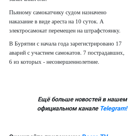
Пьяному самокатчику судом назначено
наказание в виде ареста на 10 суток. А
электросамокат перемещен на штрафстоянку.
В Бурятии с начала года зарегистрировано 17
аварий с участием самокатов. 7 пострадавших,
6 из которых - несовершеннолетние.
Ещё больше новостей в нашем
официальном канале
Telegram!