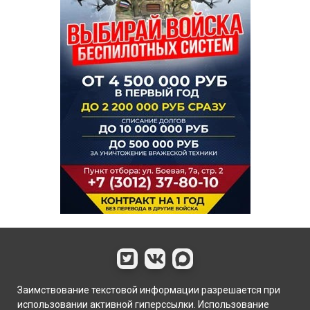
Заимствование текстовой информации разрешается при
использовании активной гиперссылки. Использование