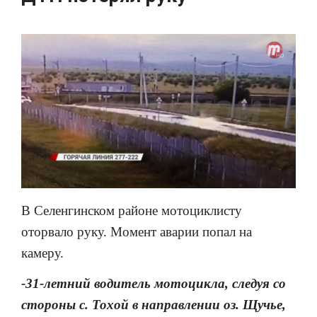
В Селенгинском районе мотоциклисту
оторвало руку. Момент аварии попал на
камеру.
-31-летний водитель мотоцикла, следуя со
стороны с. Тохой в направлении оз. Щучье,