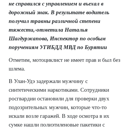
не справился с управлением и въехал в
дорожный знак. В результате водитель
получил травмы различной степени
тяжести,-отметила Наталья
Шагдуржапова, Инспектор по особым
поручениям УГИБДД МВД по Бурятии
Отметим, мотоциклист не имеет прав и был без
шлема.
В Улан-Удэ задержали мужчину с
синтетическими наркотиками. Сотрудники
росгвардии остановили для проверки двух
подозрительных мужчин, которые что-то
искали возле гаражей. В ходе осмотра в их
сумке нашли полиэтиленовые пакетики с