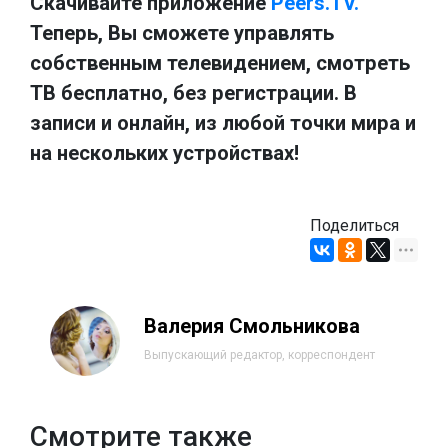
Скачивайте приложение
Peers.TV.
Теперь, Вы сможете управлять
собственным телевидением, смотреть
ТВ бесплатно, без регистрации. В
записи и онлайн, из любой точки мира и
на нескольких устройствах!
Поделиться
Валерия Смольникова
Выпускающий редактор, корреспондент
Смотрите также