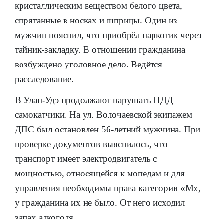
кристаллическим веществом белого цвета,
спрятанные в носках и шприцы. Один из
мужчин пояснил, что приобрёл наркотик через
тайник-закладку. В отношении гражданина
возбуждено уголовное дело. Ведётся
расследование.
В Улан-Удэ продолжают нарушать ПДД
самокатчики. На ул. Волочаевской экипажем
ДПС был остановлен 56-летний мужчина. При
проверке документов выяснилось, что
транспорт имеет электродвигатель с
мощностью, относящейся к мопедам и для
управления необходимы права категории «М»,
у гражданина их не было. От него исходил
запах алкоголя.