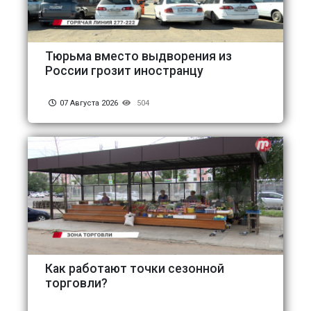
Тюрьма вместо выдворения из
России грозит иностранцу
07 Августа 2026
504
Как работают точки сезонной
торговли?