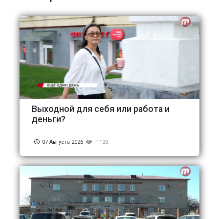
Выходной для себя или работа и
деньги?
07 Августа 2026
1100