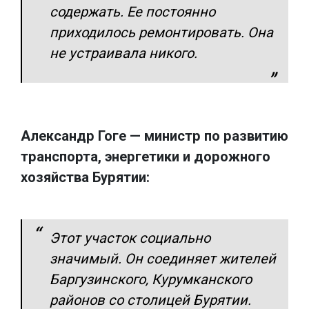
содержать. Ее постоянно
приходилось ремонтировать. Она
не устраивала никого.
Александр Гоге — министр по развитию
транспорта, энергетики и дорожного
хозяйства Бурятии:
Этот участок социально
значимый. Он соединяет жителей
Баргузинского, Курумканского
районов со столицей Бурятии.