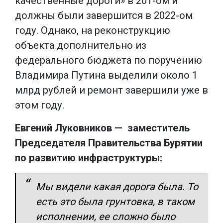
качественные дороги» в 201-ом и
должны были завершится в 2022-ом
году. Однако, на реконструкцию
объекта дополнительно из
федерального бюджета по поручению
Владимира Путина выделили около 1
млрд рублей и ремонт завершили уже в
этом году.
Евгений Луковников — заместитель
Председателя Правительства Бурятии
по развитию инфраструктуры:
Мы видели какая дорога была. То
есть это была грунтовка, в таком
исполнении, ее сложно было