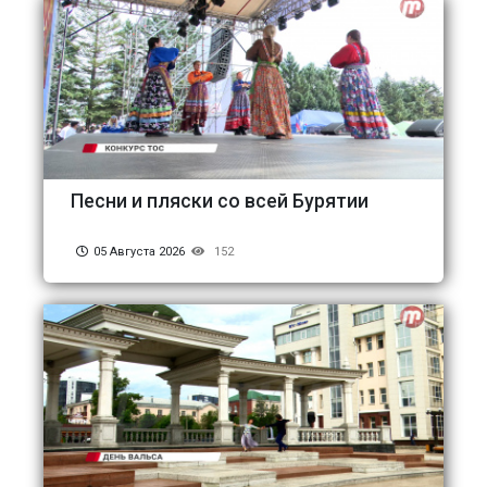
Песни и пляски со всей Бурятии
05 Августа 2026
152