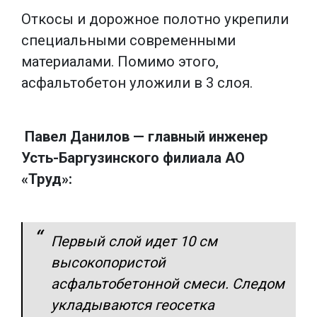
Откосы и дорожное полотно укрепили
специальными современными
материалами. Помимо этого,
асфальтобетон уложили в 3 слоя.
Павел Данилов — главный инженер
Усть-Баргузинского филиала АО
«Труд»:
Первый слой идет 10 см
высокопористой
асфальтобетонной смеси. Следом
укладываются геосетка