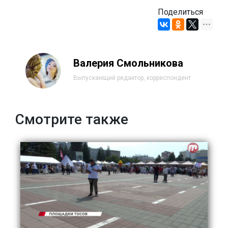
Поделиться
Валерия Смольникова
Выпускающий редактор, корреспондент
Смотрите также