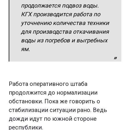
продолжается подвоз воды.
КГХ производится работа по
уточнению количества техники
для производства откачивания
воды из погребов и выгребных
ям.
Работа оперативного штаба
продолжится до нормализации
обстановки. Пока же говорить о
стабилизации ситуации рано. Ведь
дожди идут по южной стороне
республики.