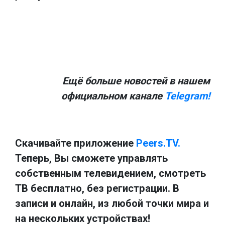
Ещё больше новостей в нашем
официальном канале
Telegram!
Скачивайте приложение
Peers.TV.
Теперь, Вы сможете управлять
собственным телевидением, смотреть
ТВ бесплатно, без регистрации. В
записи и онлайн, из любой точки мира и
на нескольких устройствах!