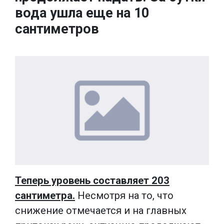
вода ушла еще на 10
сантиметров
Теперь уровень составляет 203
сантиметра.
Несмотря на то, что
снижение отмечается и на главных