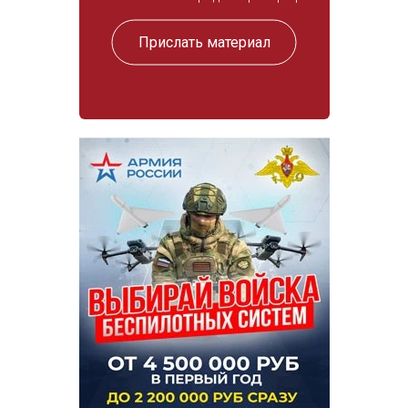
Прислать материал