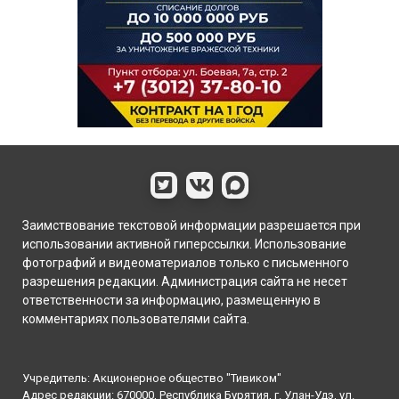
Заимствование текстовой информации разрешается при
использовании активной гиперссылки. Использование
фотографий и видеоматериалов только с письменного
разрешения редакции. Администрация сайта не несет
ответственности за информацию, размещенную в
комментариях пользователями сайта.
Учредитель: Акционерное общество "Тивиком"
Адрес редакции: 670000, Республика Бурятия, г. Улан-Удэ, ул.