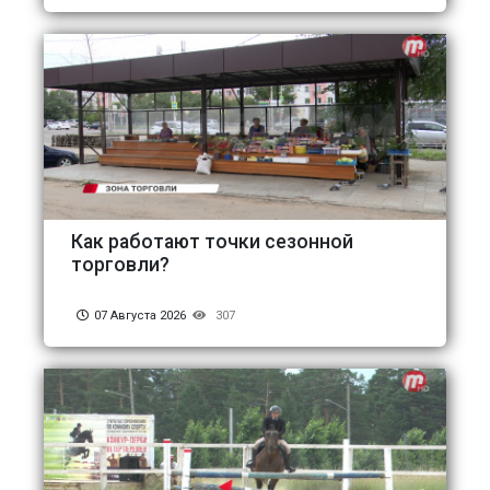
Как работают точки сезонной
торговли?
07 Августа 2026
307