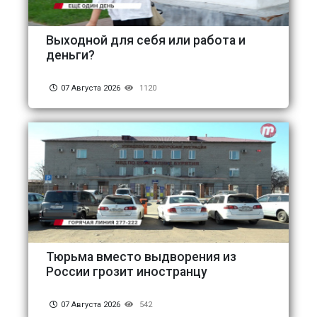
Выходной для себя или работа и
деньги?
07 Августа 2026
1120
Тюрьма вместо выдворения из
России грозит иностранцу
07 Августа 2026
542