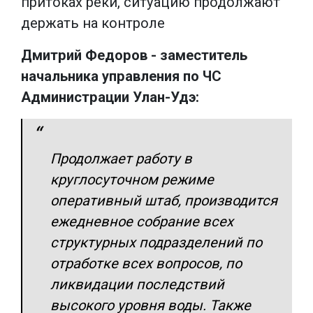
притоках реки, ситуацию продолжают
держать на контроле
Дмитрий Федоров - заместитель
начальника управления по ЧС
Администрации Улан-Удэ:
Продолжает работу в
круглосуточном режиме
оперативный штаб, производится
ежедневное собрание всех
структурных подразделений по
отработке всех вопросов, по
ликвидации последствий
высокого уровня воды. Также