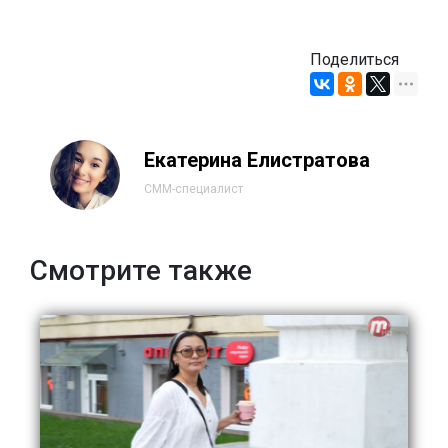
Поделиться
Екатерина Елистратова
СММ-специалист
Смотрите также