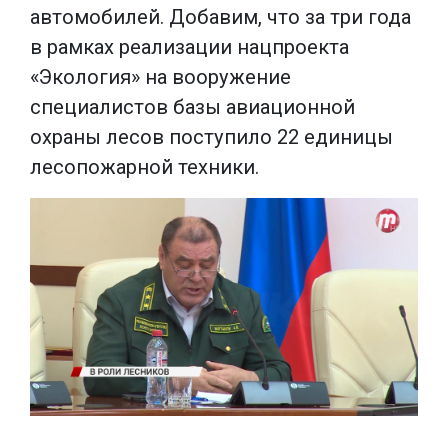
автомобилей. Добавим, что за три года
в рамках реализации нацпроекта
«Экология» на вооружение
специалистов базы авиационной
охраны лесов поступило 22 единицы
лесопожарной техники.