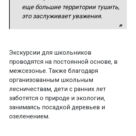
еще большие территории тушить,
это заслуживает уважения.
Экскурсии для школьников
проводятся на постоянной основе, в
межсезонье. Также благодаря
организованным школьным
лесничествам, дети с ранних лет
заботятся о природе и экологии,
занимаясь посадкой деревьев и
озеленением.