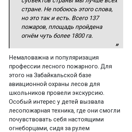
субъектов страны мы лучше всех
стране. Не побоюсь этого слова,
но это так и есть. Всего 137
пожаров, площадь пройдена
огнём чуть более 1800 га.
Немаловажна и популяризация
профессии лесного пожарного. Для
этого на Забайкальской базе
авиационной охраны лесов для
школьников провели экскурсию.
Особый интерес у детей вызвала
лесопожарная техника, где они смогли
почувствовать себя настоящими
огнеборцами, сидя за рулем