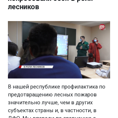
лесников
В нашей республике профилактика по
предотвращению лесных пожаров
значительно лучше, чем в других
субъектах страны и, в частности, в