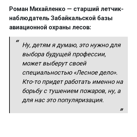
Роман Михайленко — старший летчик-
наблюдатель Забайкальской базы
авиационной охраны лесов:
Ну, детям я думаю, это нужно для
выбора будущей профессии,
может выберут своей
специальностью «Лесное дело».
Кто-то придет работать именно на
борьбу с тушением пожаров, ну, а
для нас это популяризация.