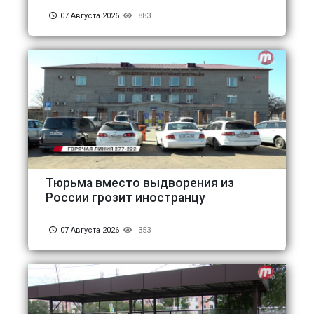
07 Августа 2026
883
Тюрьма вместо выдворения из
России грозит иностранцу
07 Августа 2026
353