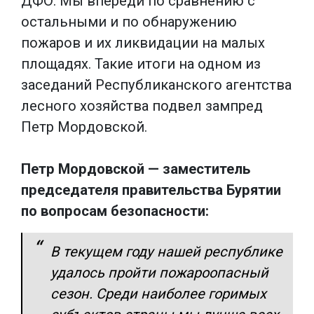
ДФО. Мы впереди по сравнению с
остальными и по обнаружению
пожаров и их ликвидации на малых
площадях. Такие итоги на одном из
заседаний Республиканского агентства
лесного хозяйства подвел зампред
Петр Мордовской.
Петр Мордовской — заместитель
председателя правительства Бурятии
по вопросам безопасности:
В текущем году нашей республике
удалось пройти пожароопасный
сезон. Среди наиболее горимых