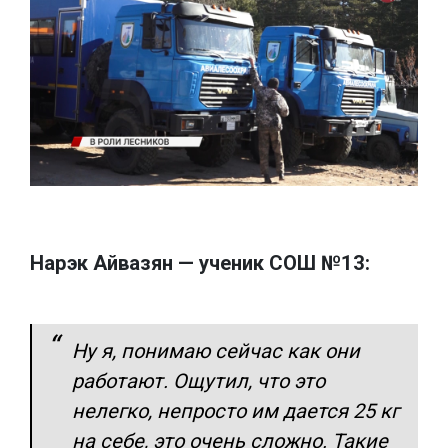
Нарэк Айвазян — ученик СОШ №13:
Ну я, понимаю сейчас как они
работают. Ощутил, что это
нелегко, непросто им дается 25 кг
на себе, это очень сложно. Такие