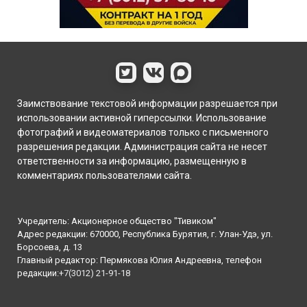
Заимствование текстовой информации разрешается при
использовании активной гиперссылки. Использование
фотографий и видеоматериалов только с письменного
разрешения редакции. Администрация сайта не несет
ответственности за информацию, размещенную в
комментариях пользователями сайта.
Учредитель: Акционерное общество "Тивиком"
Адрес редакции: 670000, Республика Бурятия, г. Улан-Удэ, ул.
Борсоева, д. 13
Главный редактор: Пермякова Юлия Андреевна, телефон
редакции:
+7(3012) 21-91-18