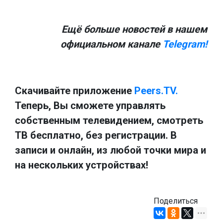
Ещё больше новостей в нашем
официальном канале
Telegram!
Скачивайте приложение
Peers.TV.
Теперь, Вы сможете управлять
собственным телевидением, смотреть
ТВ бесплатно, без регистрации. В
записи и онлайн, из любой точки мира и
на нескольких устройствах!
Поделиться