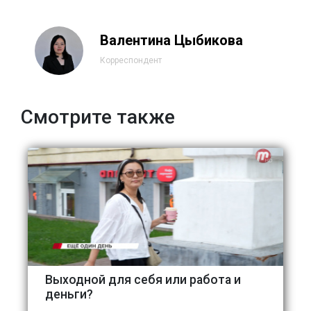
Валентина Цыбикова
Корреспондент
Смотрите также
Выходной для себя или работа и
деньги?