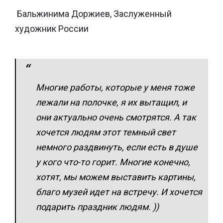
Бальжинима Доржиев, Заслуженный
художник России
Многие работы, которые у меня тоже
лежали на полочке, я их вытащил, и
они актуально очень смотрятся. А так
хочется людям этот темный свет
немного раздвинуть, если есть в душе
у кого что-то горит. Многие конечно,
хотят, мы можем выставить картины,
благо музей идет на встречу. И хочется
подарить праздник людям. ))