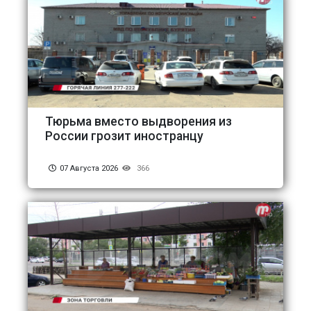
Тюрьма вместо выдворения из
России грозит иностранцу
07 Августа 2026
366