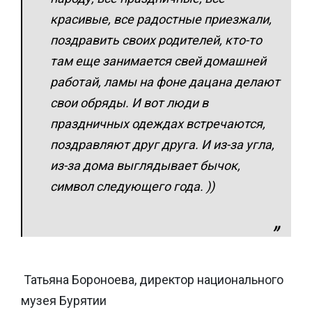
красивые, все радостные приезжали,
поздравить своих родителей, кто-то
там еще занимается свей домашней
работай, ламы на фоне дацана делают
свои обряды. И вот люди в
праздничных одеждах встречаются,
поздравляют друг друга. И из-за угла,
из-за дома выглядывает бычок,
символ следующего года. ))
Татьяна Бороноева, директор национального
музея Бурятии