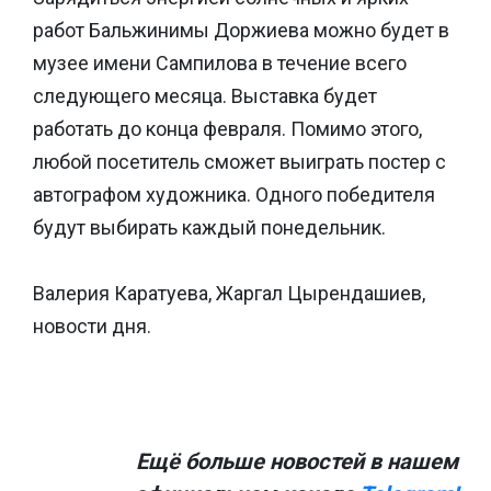
работ Бальжинимы Доржиева можно будет в
музее имени Сампилова в течение всего
следующего месяца. Выставка будет
работать до конца февраля. Помимо этого,
любой посетитель сможет выиграть постер с
автографом художника. Одного победителя
будут выбирать каждый понедельник.
Валерия Каратуева, Жаргал Цырендашиев,
новости дня.
Ещё больше новостей в нашем