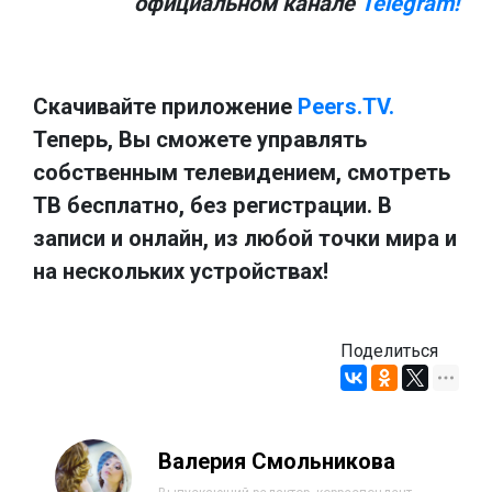
официальном канале
Telegram!
Скачивайте приложение
Peers.TV.
Теперь, Вы сможете управлять
собственным телевидением, смотреть
ТВ бесплатно, без регистрации. В
записи и онлайн, из любой точки мира и
на нескольких устройствах!
Поделиться
Валерия Смольникова