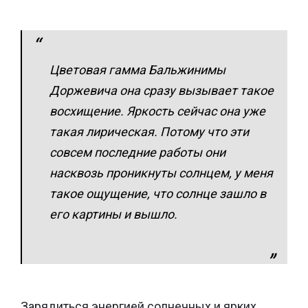
Цветовая гамма Бальжинимы
Доржевича она сразу вызывает такое
восхищение. Яркость сейчас она уже
такая лирическая. Потому что эти
совсем последние работы они
насквозь проникнуты солнцем, у меня
такое ощущение, что солнце зашло в
его картины и вышло.
Зарядиться энергией солнечных и ярких