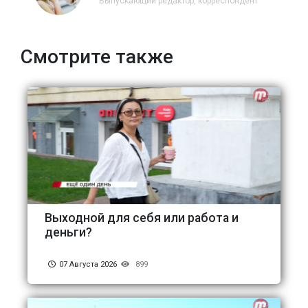
Выпускающий редактор, корреспондент
Смотрите также
Выходной для себя или работа и
деньги?
07 Августа 2026
899