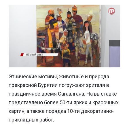
Этнические мотивы, животные и природа
прекрасной Бурятии погружают зрителя в
праздничное время Сагаалгана. На выставке
представлено более 50-ти ярких и красочных
картин, а также порядка 10-ти декоративно-
прикладных работ.