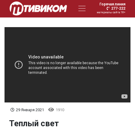
Горячая линия
277-222
материалы сайта 18+
29 Января 2021
1910
Теплый свет