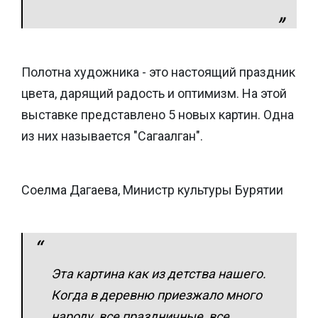
Полотна художника - это настоящий праздник
цвета, дарящий радость и оптимизм. На этой
выставке представлено 5 новых картин. Одна
из них называется "Сагаалган".
Соелма Дагаева, Министр культуры Бурятии
Эта картина как из детства нашего.
Когда в деревню приезжало много
народу, все праздничные, все