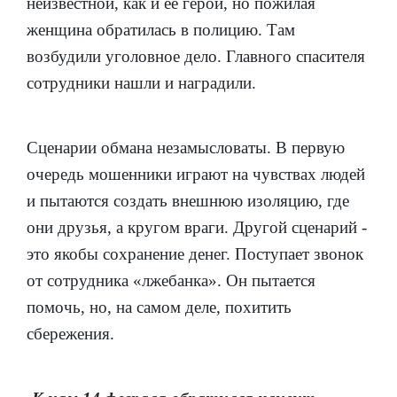
неизвестной, как и её герой, но пожилая
женщина обратилась в полицию. Там
возбудили уголовное дело. Главного спасителя
сотрудники нашли и наградили.
Сценарии обмана незамысловаты. В первую
очередь мошенники играют на чувствах людей
и пытаются создать внешнюю изоляцию, где
они друзья, а кругом враги. Другой сценарий -
это якобы сохранение денег. Поступает звонок
от сотрудника «лжебанка». Он пытается
помочь, но, на самом деле, похитить
сбережения.