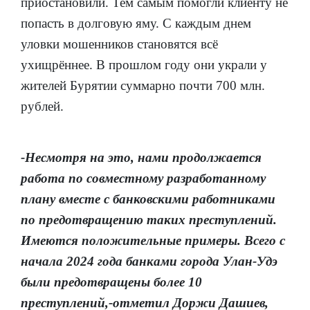
приостановили. Тем самым помогли клиенту не
попасть в долговую яму. С каждым днем
уловки мошенников становятся всё
ухищрённее. В прошлом году они украли у
жителей Бурятии суммарно почти 700 млн.
рублей.
-Несмотря на это, нами продолжается
работа по совместному
разработанному
плану вместе с банковскими работниками
по предотвращению таких преступлений.
Имеются положительные примеры. Всего с
начала 2024 года банками города Улан-Удэ
были предотвращены более 10
преступлений,-отметил Доржи Дашиев,