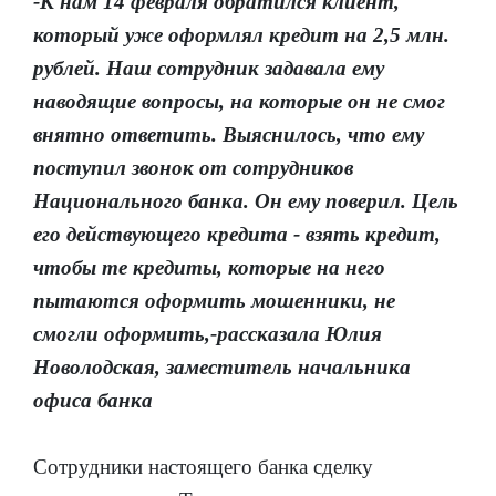
-К нам 14 февраля обратился клиент,
который уже оформлял кредит на 2,5 млн.
рублей. Наш сотрудник задавала ему
наводящие вопросы, на которые он не смог
внятно ответить. Выяснилось, что ему
поступил звонок от сотрудников
Национального банка. Он ему поверил. Цель
его действующего кредита - взять кредит,
чтобы те кредиты, которые на него
пытаются оформить мошенники, не
смогли оформить,-рассказала Юлия
Новолодская, заместитель начальника
офиса банка
Сотрудники настоящего банка сделку