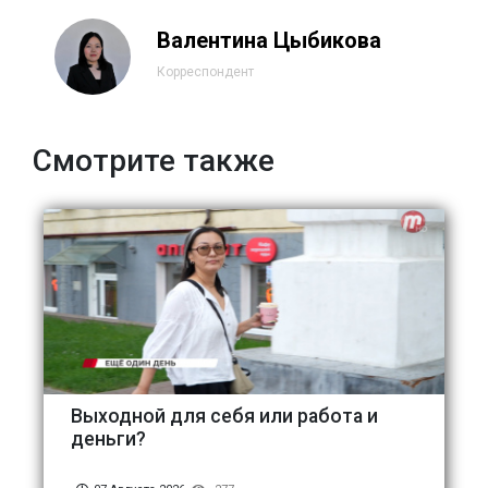
Валентина Цыбикова
Корреспондент
Смотрите также
Выходной для себя или работа и
деньги?