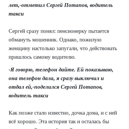
лет,-отметил Сергей Потапов, водитель
такси
Сергей сразу понял: пенсионерку пытается
обмануть мошенник. Однако, пожилую
женщину настолько запугали, что действовать
пришлось самому водителю.
-Я говорю, телефон дайте. Ей показываю,
она телефон дала, я сразу выключил и
отдал ей,-поделился Сергей Потапов,
водитель такси
Как позже стало известно, дочка дома, и с ней
всё хорошо. Эта история так и осталась бы