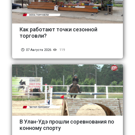
Как работают точки сезонной
торговли?
07 Августа 2026
119
В Улан-Удэ прошли соревнования по
конному спорту