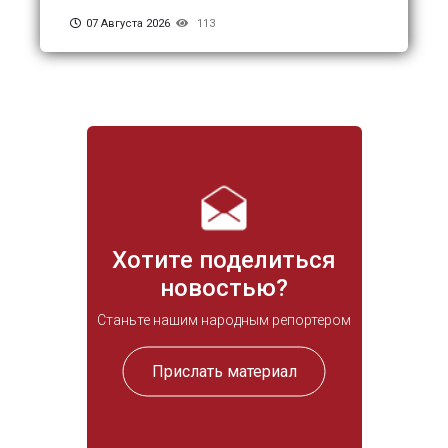
07 Августа 2026
113
Хотите поделиться
новостью?
Станьте нашим народным репортером
Прислать материал