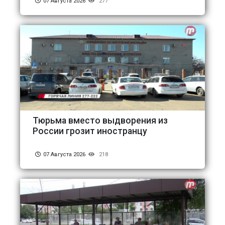
07 Августа 2026
277
Тюрьма вместо выдворения из
России грозит иностранцу
07 Августа 2026
218