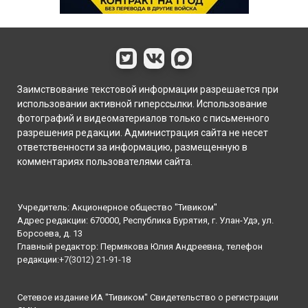
Заимствование текстовой информации разрешается при
использовании активной гиперссылки. Использование
фотографий и видеоматериалов только с письменного
разрешения редакции. Администрация сайта не несет
ответственности за информацию, размещенную в
комментариях пользователями сайта.
Учредитель: Акционерное общество "Тивиком"
Адрес редакции: 670000, Республика Бурятия, г. Улан-Удэ, ул.
Борсоева, д. 13
Главный редактор: Пермякова Юлия Андреевна, телефон
редакции:
+7(3012) 21-91-18
Сетевое издание ИА "Тивиком" Свидетельство о регистрации