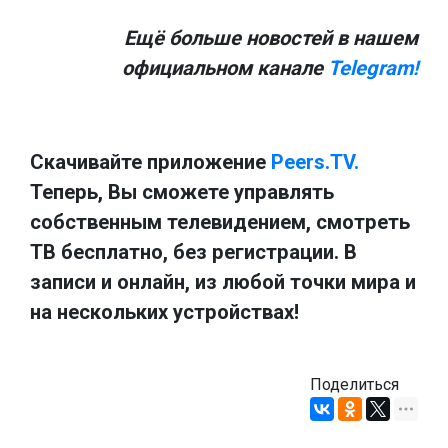
Ещё больше новостей в нашем
официальном канале
Telegram!
Скачивайте приложение
Peers.TV.
Теперь, Вы сможете управлять
собственным телевидением, смотреть
ТВ бесплатно, без регистрации. В
записи и онлайн, из любой точки мира и
на нескольких устройствах!
Поделиться