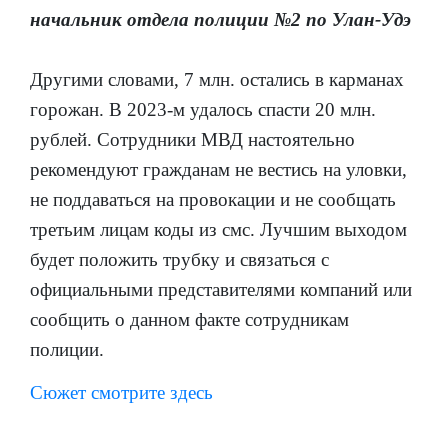
начальник отдела полиции №2 по Улан-Удэ
Другими словами, 7 млн. остались в карманах
горожан. В 2023-м удалось спасти 20 млн.
рублей. Сотрудники МВД настоятельно
рекомендуют гражданам не вестись на уловки,
не поддаваться на провокации и не сообщать
третьим лицам коды из смс. Лучшим выходом
будет положить трубку и связаться с
официальными представителями компаний или
сообщить о данном факте сотрудникам
полиции.
Сюжет смотрите здесь